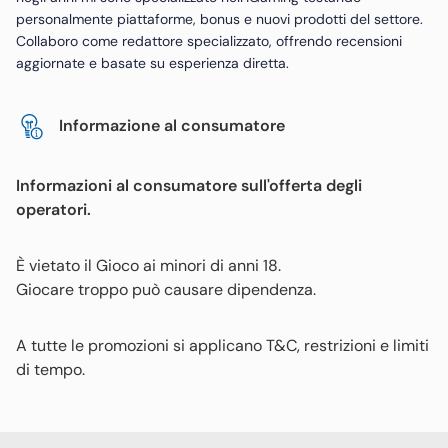
personalmente piattaforme, bonus e nuovi prodotti del settore.
Collaboro come redattore specializzato, offrendo recensioni
aggiornate e basate su esperienza diretta.
Informazione al consumatore
Informazioni al consumatore sull'offerta degli
operatori.
È vietato il Gioco ai minori di anni 18.
Giocare troppo può causare dipendenza.
A tutte le promozioni si applicano T&C, restrizioni e limiti
di tempo.