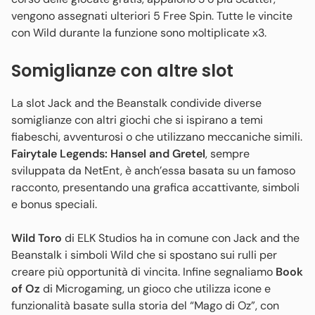
vengono assegnati ulteriori 5 Free Spin. Tutte le vincite
con Wild durante la funzione sono moltiplicate x3.
Somiglianze con altre slot
La slot Jack and the Beanstalk condivide diverse
somiglianze con altri giochi che si ispirano a temi
fiabeschi, avventurosi o che utilizzano meccaniche simili.
Fairytale Legends: Hansel and Gretel
, sempre
sviluppata da NetEnt, è anch’essa basata su un famoso
racconto, presentando una grafica accattivante, simboli
e bonus speciali.
Wild Toro
di ELK Studios ha in comune con Jack and the
Beanstalk i simboli Wild che si spostano sui rulli per
creare più opportunità di vincita. Infine segnaliamo
Book
of Oz
di Microgaming, un gioco che utilizza icone e
funzionalità basate sulla storia del “Mago di Oz”, con