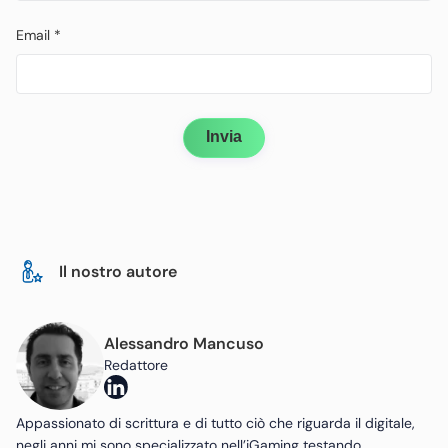
Email
*
Invia
Il nostro autore
Alessandro Mancuso
Redattore
Appassionato di scrittura e di tutto ciò che riguarda il digitale,
negli anni mi sono specializzato nell’iGaming testando