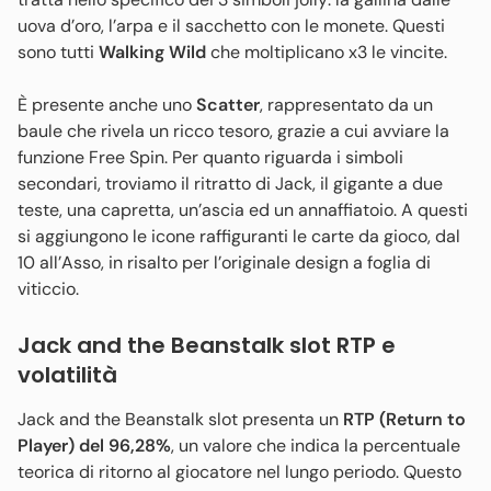
uova d’oro, l’arpa e il sacchetto con le monete. Questi
sono tutti
Walking Wild
che moltiplicano x3 le vincite.
È presente anche uno
Scatter
, rappresentato da un
baule che rivela un ricco tesoro, grazie a cui avviare la
funzione Free Spin. Per quanto riguarda i simboli
secondari, troviamo il ritratto di Jack, il gigante a due
teste, una capretta, un’ascia ed un annaffiatoio. A questi
si aggiungono le icone raffiguranti le carte da gioco, dal
10 all’Asso, in risalto per l’originale design a foglia di
viticcio.
Jack and the Beanstalk slot RTP e
volatilità
Jack and the Beanstalk slot presenta un
RTP (Return to
Player) del 96,28%
, un valore che indica la percentuale
teorica di ritorno al giocatore nel lungo periodo. Questo