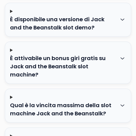
È disponibile una versione di Jack
and the Beanstalk slot demo?
È attivabile un bonus giri gratis su
Jack and the Beanstalk slot
machine?
Qual è la vincita massima della slot
machine Jack and the Beanstalk?