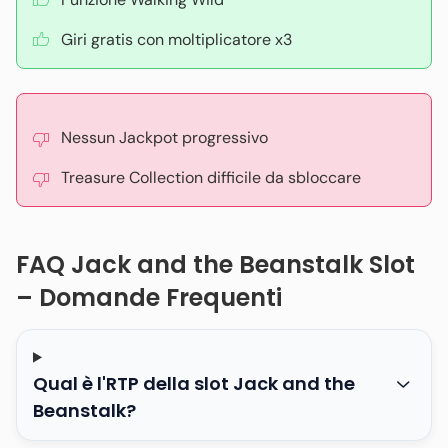
Giri gratis con moltiplicatore x3
Nessun Jackpot progressivo
Treasure Collection difficile da sbloccare
FAQ Jack and the Beanstalk Slot
– Domande Frequenti
Qual è l'RTP della slot Jack and the
Beanstalk?