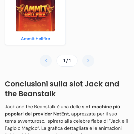
Ammit Hellfire
1 / 1
Conclusioni sulla slot Jack and
the Beanstalk
Jack and the Beanstalk è una delle
slot machine più
popolari del provider NetEnt
, apprezzata per il suo
tema avventuroso, ispirato alla celebre fiaba di “Jack e il
Fagiolo Magico”. La grafica dettagliata e le animazioni