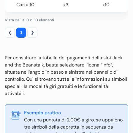
Carta 10
x3
x10
Vista da 1 a 10 di 10 elementi
❮
1
❯
Per consultare la tabella dei pagamenti della slot Jack
and the Beanstalk, basta selezionare l’icona “Info”,
situata nell’angolo in basso a sinistra nel pannello di
controllo. Qui si trovano
tutte le informazioni
su simboli
speciali, la modalità giri gratuiti e le funzionalità
attivabili.
Esempio pratico
Con una puntata di 2,00€ a giro, se appaiono
tre simboli della capretta in sequenza da