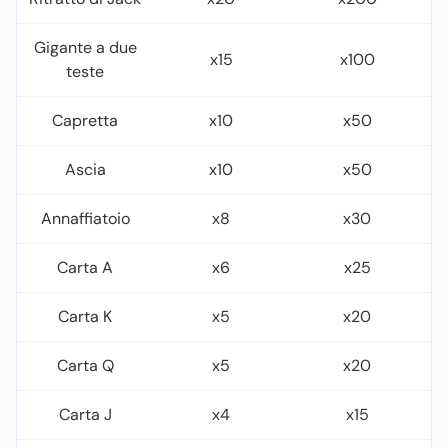
Gigante a due
x15
x100
teste
Capretta
x10
x50
Ascia
x10
x50
Annaffiatoio
x8
x30
Carta A
x6
x25
Carta K
x5
x20
Carta Q
x5
x20
Carta J
x4
x15