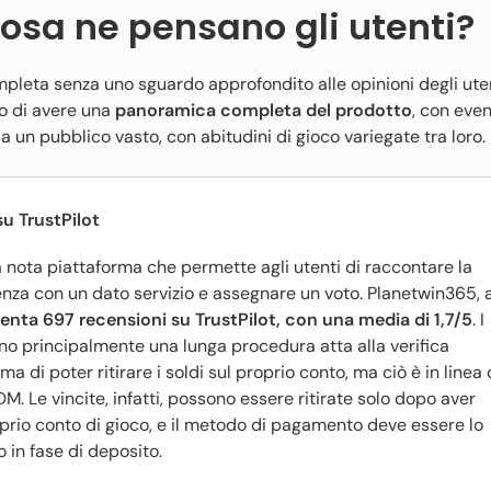
osa ne pensano gli utenti?
leta senza uno sguardo approfondito alle opinioni degli uten
o di avere una
panoramica completa del prodotto
, con even
 un pubblico vasto, con abitudini di gioco variegate tra loro.
su TrustPilot
a nota piattaforma che permette agli utenti di raccontare la
nza con un dato servizio e assegnare un voto. Planetwin365, a
enta 697 recensioni su TrustPilot, con una media di 1,7/5
. I
no principalmente una lunga procedura atta alla verifica
ima di poter ritirare i soldi sul proprio conto, ma ciò è in linea
M. Le vincite, infatti, possono essere ritirate solo dopo aver
roprio conto di gioco, e il metodo di pagamento deve essere lo
o in fase di deposito.