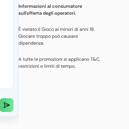
Informazioni al consumatore
sull'offerta degli operatori.
È vietato il Gioco ai minori di anni 18.
Giocare troppo può causare
dipendenza.
A tutte le promozioni si applicano T&C,
restrizioni e limiti di tempo.