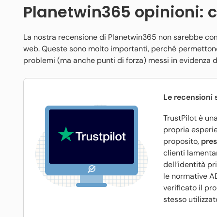
Planetwin365 opinioni: c
La nostra recensione di Planetwin365 non sarebbe comp
web. Queste sono molto importanti, perché permetton
problemi (ma anche punti di forza) messi in evidenza da
Le recensioni 
TrustPilot è un
propria esperie
proposito,
pres
clienti lamenta
dell’identità pr
le normative AD
verificato il p
stesso utilizzat