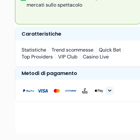
mercati sullo spettacolo
Caratteristiche
Statistiche
Trend scommesse
Quick Bet
Top Providers
VIP Club
Casino Live
Metodi di pagamento