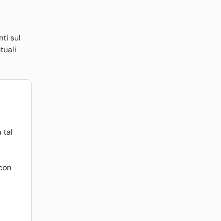
ti sul
tuali
 tal
 con