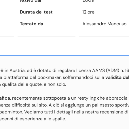
Attivo dal
2009
Durata del test
12 ore
Testato da
Alessandro Mancuso
 in Austria, ed è dotato di regolare licenza AAMS (ADM) n. 
 la piattaforma del bookmaker, soffermandoci sulla
validità de
 qualità delle quote, e non solo.
afica
, recentemente sottoposta a un restyling che abbraccia 
a difficoltà sul sito. A ciò si aggiunge un palinsesto sporti
l badminton. Vediamo tutti i dettagli nella nostra recensione di
cenni di esperienza alle spalle.