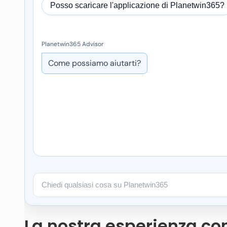
Posso scaricare l'applicazione di Planetwin365?
Planetwin365 Advisor
Come possiamo aiutarti?
La nostra esperienza co