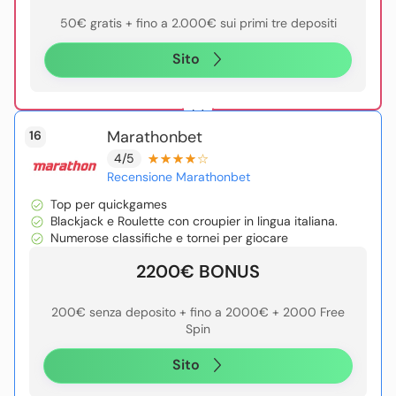
50€ gratis + fino a 2.000€ sui primi tre depositi
Sito
Marathonbet
16
4/5
Recensione Marathonbet
Top per quickgames
Blackjack e Roulette con croupier in lingua italiana.
Numerose classifiche e tornei per giocare
2200€ BONUS
200€ senza deposito + fino a 2000€ + 2000 Free
Spin
Sito