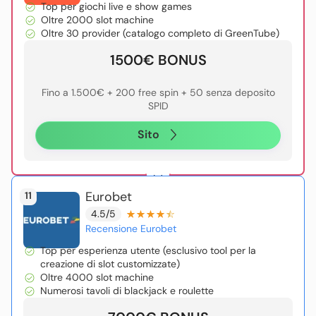
Top per giochi live e show games
Oltre 2000 slot machine
Oltre 30 provider (catalogo completo di GreenTube)
1500€ BONUS
Fino a 1.500€ + 200 free spin + 50 senza deposito
SPID
Sito
Eurobet
11
4.5/5
Recensione Eurobet
Top per esperienza utente (esclusivo tool per la
creazione di slot customizzate)
Oltre 4000 slot machine
Numerosi tavoli di blackjack e roulette