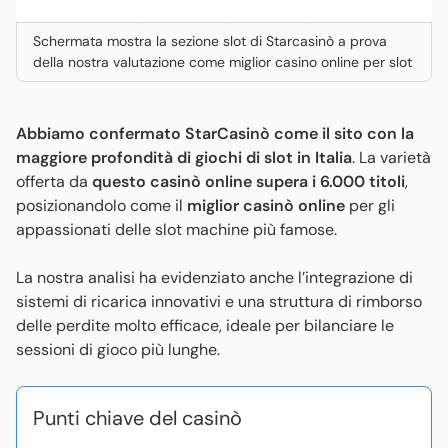
Schermata mostra la sezione slot di Starcasinò a prova
della nostra valutazione come miglior casino online per slot
Abbiamo confermato StarCasinò come il sito con la
maggiore profondità di giochi di slot in Italia
. La varietà
offerta da
questo casinò online supera i 6.000 titoli
,
posizionandolo come il
miglior casinò online
per gli
appassionati delle slot machine più famose.
La nostra analisi ha evidenziato anche l’integrazione di
sistemi di ricarica innovativi e una struttura di rimborso
delle perdite molto efficace, ideale per bilanciare le
sessioni di gioco più lunghe.
Punti chiave del casinò