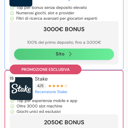
Top per bonus senza deposito elevato
Numerosi giochi, slot e provider
Filtri di ricerca avanzati per giocatori esperti
3000€ BONUS
100% del primo deposito, fino a 3.000€
Sito
PROMOZIONE ESCLUSIVA
Stake
15
4/5
Recensione Stake
Top per esperienza mobile e app
Oltre 3000 slot machine
Giochi unici ed esclusivi
2050€ BONUS