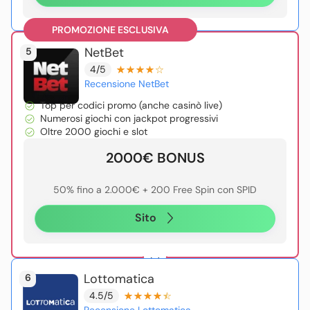
PROMOZIONE ESCLUSIVA
NetBet
5
4/5
Recensione NetBet
Top per codici promo (anche casinò live)
Numerosi giochi con jackpot progressivi
Oltre 2000 giochi e slot
2000€ BONUS
50% fino a 2.000€ + 200 Free Spin con SPID
Sito
Lottomatica
6
4.5/5
Recensione Lottomatica