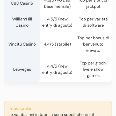
4.6/5 (-0.2 su
Top per slot con
888 Casinò
base mensile)
jackpot
WilliamHill
4.5/5 (new
Top per varietà
Casinò
entry di agosto)
di software
Top per bonus di
Vincitù Casinò
4.4/5 (stabile)
benvenuto
elevato
Top per giochi
4.4/5 (new
Leovegas
live e show
entry di agosto)
games
Importante
Le valutazioni in tabella sono specifiche per il