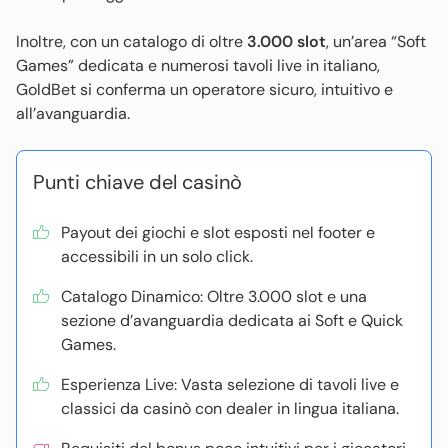
Inoltre, con un catalogo di oltre
3.000 slot
, un’area “Soft
Games” dedicata e numerosi tavoli live in italiano,
GoldBet si conferma un operatore sicuro, intuitivo e
all’avanguardia.
Punti chiave del casinò
Payout dei giochi e slot esposti nel footer e
accessibili in un solo click.
Catalogo Dinamico: Oltre 3.000 slot e una
sezione d’avanguardia dedicata ai Soft e Quick
Games.
Esperienza Live: Vasta selezione di tavoli live e
classici da casinò con dealer in lingua italiana.