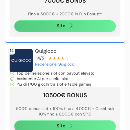
7000€ BONUS
Fino a 5000€ + 2000€ in Fun Bonus**
Sito
Quigioco
12
4/5
Recensione Quigioco
Top per selezione slot con payout elevato
Assistente AI per scelta slot
Più di 1700 giochi tra slot e table games
10500€ BONUS
500€ bonus slot + 100% fino a 4.000€ + Cashback
10% fino a 6.000€ con SPID
Sito