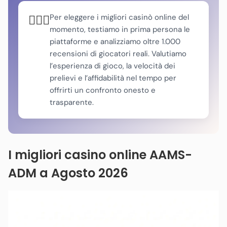
🕵🏻‍♀️
Per eleggere i migliori casinò online del
momento, testiamo in prima persona le
piattaforme e analizziamo oltre 1.000
recensioni di giocatori reali. Valutiamo
l’esperienza di gioco, la velocità dei
prelievi e l’affidabilità nel tempo per
offrirti un confronto onesto e
trasparente.
I migliori casino online AAMS-
ADM a
Agosto 2026