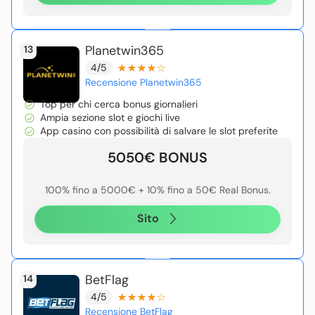
Planetwin365
13
4/5
Recensione Planetwin365
Top per chi cerca bonus giornalieri
Ampia sezione slot e giochi live
App casino con possibilità di salvare le slot preferite
5050€ BONUS
100% fino a 5000€ + 10% fino a 50€ Real Bonus.
Sito
BetFlag
14
4/5
Recensione BetFlag