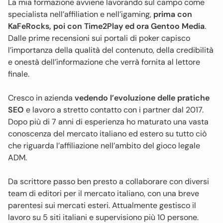
La mia formazione avviene lavorando sul campo come
specialista nell’affiliation e nell’igaming,
prima con
KaFeRocks, poi con Time2Play ed ora Gentoo Media
.
Dalle prime recensioni sui portali di poker capisco
l’importanza della qualità del contenuto, della credibilità
e onestà dell’informazione che verrà fornita al lettore
finale.
Cresco in azienda
vedendo l’evoluzione delle pratiche
SEO
e lavoro a stretto contatto con i partner dal 2017.
Dopo più di 7 anni di esperienza ho maturato una vasta
conoscenza del mercato italiano ed estero su tutto ciò
che riguarda l’affiliazione nell’ambito del gioco legale
ADM.
Da scrittore passo ben presto a collaborare con diversi
team di editori per il mercato italiano, con una breve
parentesi sui mercati esteri. Attualmente gestisco il
lavoro su 5 siti italiani e supervisiono più 10 persone.