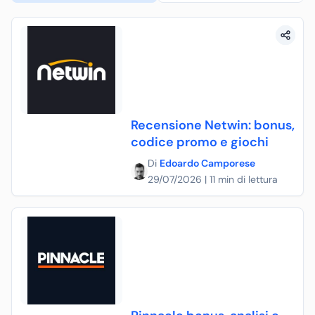
Recensione Netwin: bonus,
codice promo e giochi
Di
Edoardo Camporese
29/07/2026
|
11 min di lettura