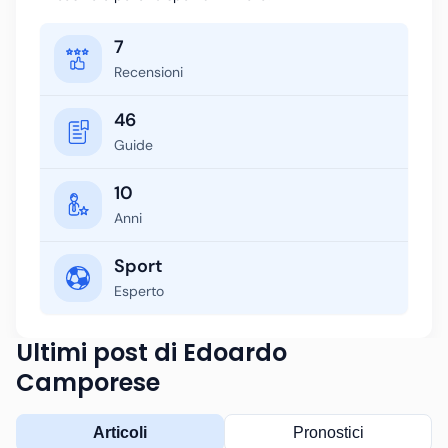
7
Recensioni
46
Guide
10
Anni
Sport
Esperto
Ultimi post di Edoardo
Camporese
Articoli
Pronostici