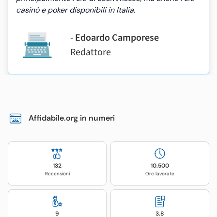
casinò e poker disponibili in Italia.
-
Edoardo Camporese
Redattore
Affidabile.org in numeri
132
10.500
Recensioni
Ore lavorate
9
3.8