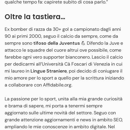
qualche tempo fa: capirete subito di cosa parlo.”
Oltre la tastiera…
Ex bomber di razza da 30+ gol a campionato dagli anni
90 ai primi 2000, seguo il calcio da sempre, come da
sempre sono
tifoso della Juventus
💪 Difendo la Juve e
attacco le squadre del cuore altrui ove possibile, come
farebbe ogni vero supporter bianconero. Lascio il calcio
per dedicarmi all’Università Cà Foscari di Venezia in cui
mi laureo in
Lingue Straniere
, poi decido di coniugare il
mio amore per lo sport a quello per la scrittura iniziando
a collaborare con Affidabile.org.
La passione per lo sport, unita alla mia grande curiosità
e brama di sapere, mi porta a tenermi sempre
aggiornato sulle ultime novità del settore. Seguo con
grande attenzione aggiornamenti e news in ambito SEO,
ampliando le mie conoscenze in ambito digitale. Nel