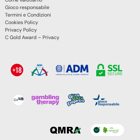
Gioco responsabile
Termini e Condizioni
Cookies Policy
Privacy Policy
C Gold Award – Privacy