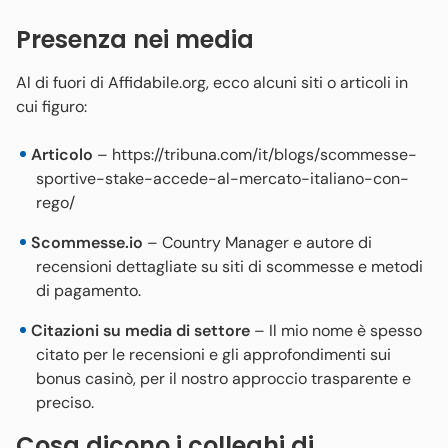
Presenza nei media
Al di fuori di Affidabile.org, ecco alcuni siti o articoli in
cui figuro:
Articolo
– https://tribuna.com/it/blogs/scommesse-
sportive-stake-accede-al-mercato-italiano-con-
rego/
Scommesse.io
– Country Manager e autore di
recensioni dettagliate su siti di scommesse e metodi
di pagamento.
Citazioni su media di settore
– Il mio nome è spesso
citato per le recensioni e gli approfondimenti sui
bonus casinò, per il nostro approccio trasparente e
preciso.
Cosa dicono i colleghi di