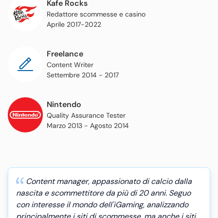
Kafe Rocks
Redattore scommesse e casino
Aprile 2017-2022
Freelance
Content Writer
Settembre 2014 - 2017
Nintendo
Quality Assurance Tester
Marzo 2013 - Agosto 2014
Content manager, appassionato di calcio dalla
nascita e scommettitore da più di 20 anni. Seguo
con interesse il mondo dell'iGaming, analizzando
principalmente i siti di scommesse, ma anche i siti