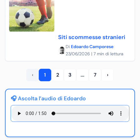
Siti scommesse stranieri
Di
Edoardo Camporese
23/06/2026
|
7 min di lettura
‹
1
2
3
...
7
›
🎧 Ascolta l’audio di Edoardo