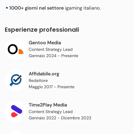
1000+ giorni
nel settore
igaming italiano.
Esperienze professionali
Gentoo Media
Content Strategy Lead
Gennaio 2024 - Presente
Affidabile.org
Redattore
Maggio 2017 - Presente
Time2Play Media
Content Strategy Lead
Gennaio 2022 - Dicembre 2023