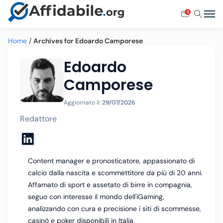
1
Home
/
Archives for Edoardo Camporese
Edoardo
Camporese
Aggiornato il:
29/07/2026
Redattore
Content manager e pronosticatore, appassionato di
calcio dalla nascita e scommettitore da più di 20 anni.
Affamato di sport e assetato di birre in compagnia,
seguo con interesse il mondo dell'iGaming,
analizzando con cura e precisione i siti di scommesse,
casinò e poker disponibili in Italia.