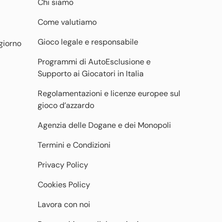
Chi siamo
Come valutiamo
Gioco legale e responsabile
giorno
Programmi di AutoEsclusione e
Supporto ai Giocatori in Italia
Regolamentazioni e licenze europee sul
gioco d’azzardo
Agenzia delle Dogane e dei Monopoli
Termini e Condizioni
Privacy Policy
Cookies Policy
Lavora con noi