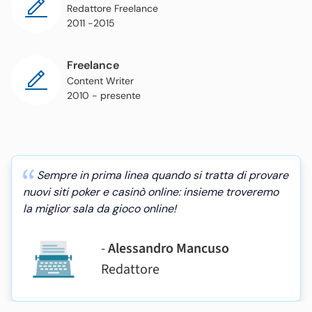
Redattore Freelance
2011 -2015
Freelance
Content Writer
2010 - presente
Sempre in prima linea quando si tratta di provare
nuovi siti poker e casinò online: insieme troveremo
la miglior sala da gioco online!
-
Alessandro Mancuso
Redattore