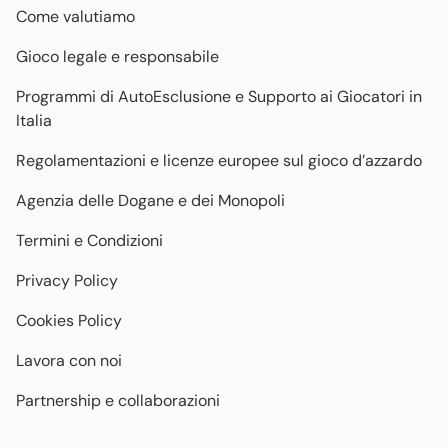
Come valutiamo
Gioco legale e responsabile
Programmi di AutoEsclusione e Supporto ai Giocatori in
Italia
Regolamentazioni e licenze europee sul gioco d’azzardo
Agenzia delle Dogane e dei Monopoli
Termini e Condizioni
Privacy Policy
Cookies Policy
Lavora con noi
Partnership e collaborazioni