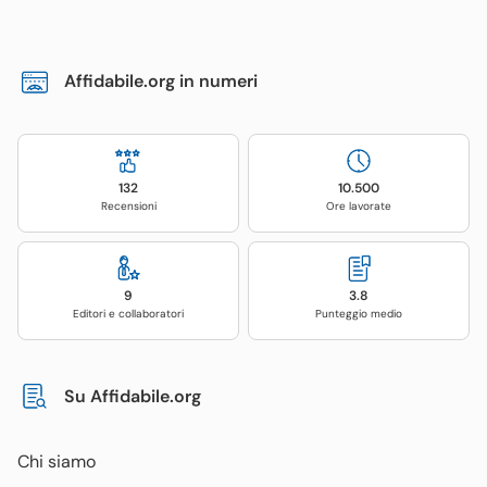
Affidabile.org in numeri
132
10.500
Recensioni
Ore lavorate
9
3.8
Editori e collaboratori
Punteggio medio
Su Affidabile.org
Chi siamo