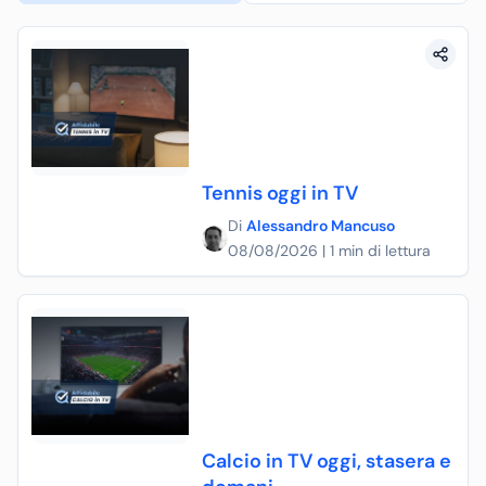
Tennis oggi in TV
Di
Alessandro Mancuso
08/08/2026
|
1 min di lettura
Calcio in TV oggi, stasera e