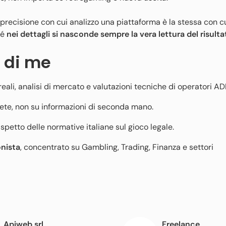
 precisione con cui analizzo una piattaforma è la stessa con c
hé
nei dettagli si nasconde sempre la vera lettura del risulta
i di me
reali, analisi di mercato e valutazioni tecniche di operatori AD
ete, non su informazioni di seconda mano.
ispetto delle normative italiane sul gioco legale.
onista
, concentrato su Gambling, Trading, Finanza e settori
Apiweb srl
Freelance