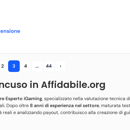
censione
2
3
4
...
44
›
cuso in Affidabile.org
re Esperto iGaming
, specializzato nella valutazione tecnica d
li. Dopo oltre
8 anni di esperienza nel settore
, maturata tes
 reali e analizzando payout, contribuisco alla creazione di gu