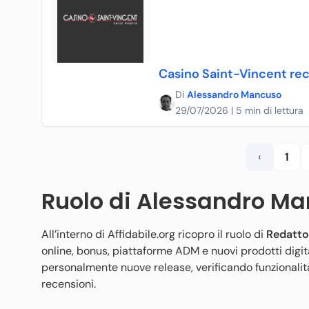
Casino Saint-Vincent re
Di
Alessandro Mancuso
29/07/2026
|
5 min di lettura
‹
1
Ruolo di Alessandro Man
All’interno di Affidabile.org ricopro il ruolo di
Redatto
online, bonus, piattaforme ADM e nuovi prodotti digita
personalmente nuove release, verificando funzionalità
recensioni.