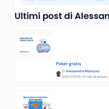
Ultimi post di Aless
Poker gratis
Di
Alessandro Mancuso
30/07/2026
|
8 min di lettura