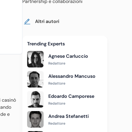
Partnership e collaborazioni
Altri autori
Trending Experts
Agnese Carluccio
Redattore
Alessandro Mancuso
Redattore
Edoardo Camporese
i casinò
Redattore
tando
ide e
Andrea Stefanetti
Redattore