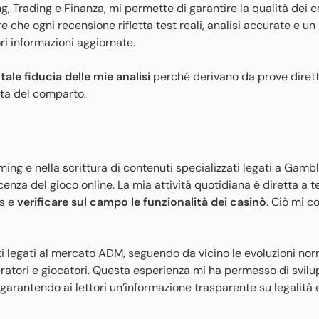
, Trading e Finanza, mi permette di garantire la qualità dei c
 che ogni recensione rifletta test reali, analisi accurate e un 
ori informazioni aggiornate.
tale fiducia delle mie analisi
perché derivano da prove dirett
ta del comparto.
ming e nella scrittura di contenuti specializzati legati a Gambl
enza del gioco online. La mia attività quotidiana è diretta a t
s e
verificare sul campo le funzionalità dei casinò
. Ciò mi c
 legati al mercato ADM, seguendo da vicino le evoluzioni norm
eratori e giocatori. Questa esperienza mi ha permesso di svil
arantendo ai lettori un’informazione trasparente su legalità 