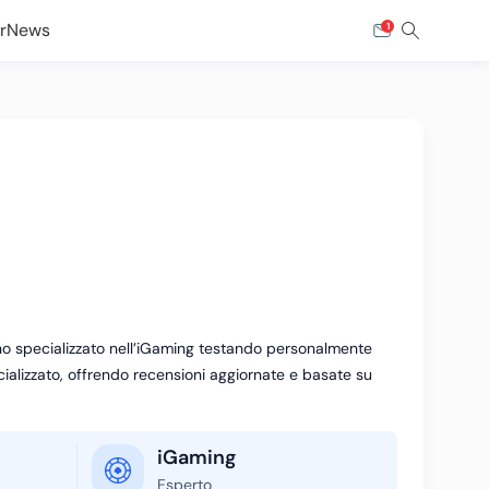
r
News
1
 sono specializzato nell’iGaming testando personalmente
ializzato, offrendo recensioni aggiornate e basate su
iGaming
Esperto