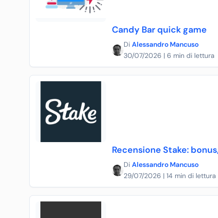
Candy Bar quick game
Di
Alessandro Mancuso
30/07/2026
|
6 min di lettura
Recensione Stake: bonus
Di
Alessandro Mancuso
29/07/2026
|
14 min di lettura