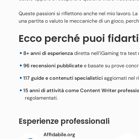
Queste passioni si riflettono anche nel mio lavoro. La
una partita o valuto le meccaniche di un gioco, perc
Ecco perché puoi fidart
8+ anni di esperienza
diretta nell’iGaming tra test 
96 recensioni pubblicate
e basate su prove concr
117 guide e contenuti specialistici
aggiornati nel r
15 anni di attività come Content Writer professi
regolamentati.
Esperienze professionali
Affidabile.org