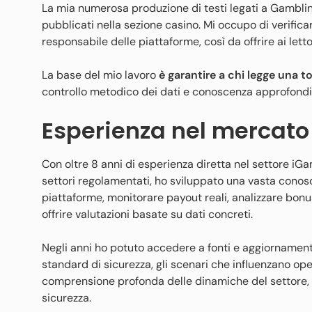
La mia numerosa produzione di testi legati a Gambling
pubblicati nella sezione casino. Mi occupo di verificare
responsabile delle piattaforme, così da offrire ai lett
La base del mio lavoro
è garantire a chi legge una to
controllo metodico dei dati e conoscenza approfondi
Esperienza nel mercato
Con oltre 8 anni di esperienza diretta nel settore iGa
settori regolamentati, ho sviluppato una vasta conosc
piattaforme, monitorare payout reali, analizzare bonu
offrire valutazioni basate su dati concreti.
Negli anni ho potuto accedere a fonti e aggiornamenti
standard di sicurezza, gli scenari che influenzano op
comprensione profonda delle dinamiche del settore, g
sicurezza.