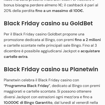
bonus bisogna perdere almeno 1€; il cashback è pari al
20% della perdita
fino a un massimo di 100€.
Black Friday casino su GoldBet
Per il Black Friday casino Goldbet propone una
promozione dedicata al Bingo, con premi
fino a 2 milioni
e cartelle scontate nelle principali sale Bingo. Fino al 3
dicembre è possibile aggiudicarsi Jackpot e
acquistare
cartelle extra
.
Black Friday casino su Planetwin
Planetwin celebra il Black Friday casino con
“
Programma Black Friday
”, dedicato al Bingo con premi
maggiorati e cartelle scontate. Si possono ottenere
diversi Jackpot con estrazioni ogni mezz’ora e fino a
10.000€ di Bingo Garantito
, dal lunedì al venerdì nella