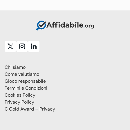
Chi siamo
Come valutiamo
Gioco responsabile
Termini e Condizioni
Cookies Policy
Privacy Policy
C Gold Award – Privacy