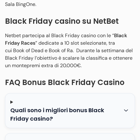
Sala BingOne.
Black Friday casino su NetBet
Netbet partecipa al Black Friday casino con le “
Black
Friday Races
” dedicate a 10 slot selezionate, tra
cui Book of Dead e Book of Ra. Durante la settimana del
Black Friday l’obiettivo è scalare la classifica e ottenere
un montepremi extra di 20.000€.
FAQ Bonus Black Friday Casino
Quali sono i migliori bonus Black
Friday casino?