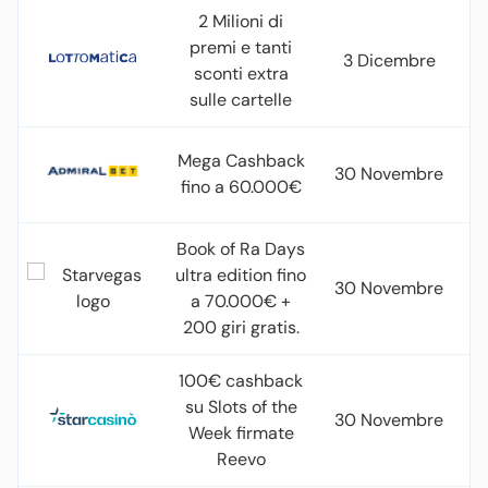
2 Milioni di
premi e tanti
3 Dicembre
sconti extra
sulle cartelle
Mega Cashback
30 Novembre
fino a 60.000€
Book of Ra Days
ultra edition fino
30 Novembre
a 70.000€ +
200 giri gratis.
100€ cashback
su Slots of the
30 Novembre
Week firmate
Reevo