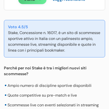
Voto 4.5/5
Stake, Concessione n. 16017, è un sito di scommesse
sportive attivo in Italia con un palinsesto ampio,
scommesse live, streaming disponibile e quote in
linea con i principali bookmaker.
Perché per noi Stake è tra i migliori nuovi siti
scommesse?
Ampio numero di discipline sportive disponibili
Quote competitive su pre-match e live
Scommesse live con eventi selezionati in streaming