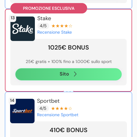
PROMOZIONE ESCLUSIVA
Stake
13
4/5
Recensione Stake
1025€ BONUS
25€ gratis + 100% fino a 1.000€ sullo sport
Sito
Sportbet
14
4/5
Recensione Sportbet
410€ BONUS