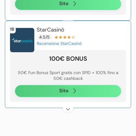
Sito
StarCasinò
18
4.5/5
Recensione StarCasinò
100€ BONUS
50€ Fun Bonus Sport gratis con SPID + 100% fino a
50€ cashback
Sito