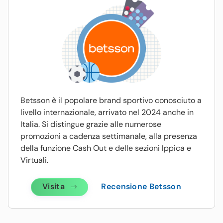
Betsson è il popolare brand sportivo conosciuto a
livello internazionale, arrivato nel 2024 anche in
Italia. Si distingue grazie alle numerose
promozioni a cadenza settimanale, alla presenza
della funzione Cash Out e delle sezioni Ippica e
Virtuali.
Visita
Recensione Betsson