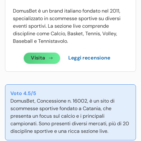
DomusBet è un brand italiano fondato nel 2011,
specializzato in scommesse sportive su diversi
eventi sportivi. La sezione live comprende
discipline come Calcio, Basket, Tennis, Volley,
Baseball e Tennistavolo.
Visita
Leggi recensione
Voto 4.5/5
DomusBet, Concessione n. 16002, è un sito di
scommesse sportive fondato a Catania, che
presenta un focus sul calcio e i principali
campionati. Sono presenti diversi mercati, più di 20
discipline sportive e una ricca sezione live.