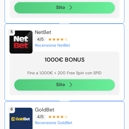
Sito
NetBet
5
4/5
Recensione NetBet
1000€ BONUS
Fino a 1.000€ + 200 Free Spin con SPiD
Sito
GoldBet
6
4/5
Recensione GoldBet