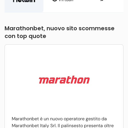
Marathonbet, nuovo sito scommesse
con top quote
Marathonbet è un nuovo operatore gestito da
Marathonbet Italy Srl. Il palinsesto presenta oltre