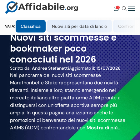
1
Home
Classifica
/
Scommesse
/
Nuovi siti per data di lancio
Nuovi siti scommesse
Confronto
VAI A:
Nuovi siti scommesse e
bookmaker poco
conosciuti nel 2026
Scritto da:
Andrea Stefanetti
Aggiornato il:
15/07/2026
Nel panorama dei nuovi siti scommesse
Marathonbet e Stake rappresentano due novità
rilevanti. Insieme a loro, stanno emergendo nel
mercato italiano altre piattaforme ADM pronte a
distinguersi con un’offerta sportiva sempre più
ampia. In questa pagina analizziamo anche le
promozioni di benvenuto dei nuovi siti scommesse
AAMS (ADM) confrontandole con
Mostra di più...