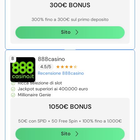
300€ BONUS
300% fino a 300€ sul primo deposito
Sito
888casino
8
4.5/5
Recensione 888casino
Ricca selezione di slot
Jackpot superiori ai 400.000 euro
Millionaire Genie
1050€ BONUS
50€ con SPID + 50 Free Spin + 100% fino a 1.000€
Sito