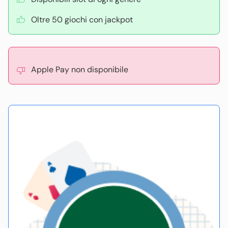
Oltre 50 giochi con jackpot
Apple Pay non disponibile