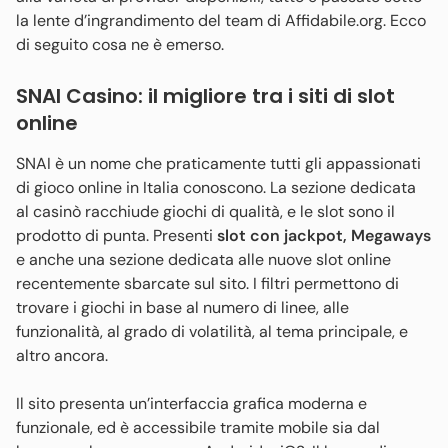
la lente d’ingrandimento del team di Affidabile.org. Ecco
di seguito cosa ne è emerso.
SNAI Casino: il migliore tra i siti di slot
online
SNAI è un nome che praticamente tutti gli appassionati
di gioco online in Italia conoscono. La sezione dedicata
al casinò racchiude giochi di qualità, e le slot sono il
prodotto di punta. Presenti
slot con jackpot, Megaways
e anche una sezione dedicata alle nuove slot online
recentemente sbarcate sul sito. I filtri permettono di
trovare i giochi in base al numero di linee, alle
funzionalità, al grado di volatilità, al tema principale, e
altro ancora.
Il sito presenta un’interfaccia grafica moderna e
funzionale, ed è accessibile tramite mobile sia dal