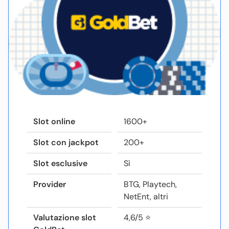
Slot online
1600+
Slot con jackpot
200+
Slot esclusive
Sì
Provider
BTG, Playtech,
NetEnt, altri
Valutazione slot
4,6/5 ⭐