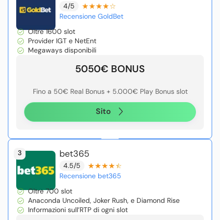
4/5
Recensione GoldBet
Oltre 1600 slot
Provider IGT e NetEnt
Megaways disponibili
5050€ BONUS
Fino a 50€ Real Bonus + 5.000€ Play Bonus slot
Sito
bet365
3
4.5/5
Recensione bet365
Oltre 700 slot
Anaconda Uncoiled, Joker Rush, e Diamond Rise
Informazioni sull’RTP di ogni slot