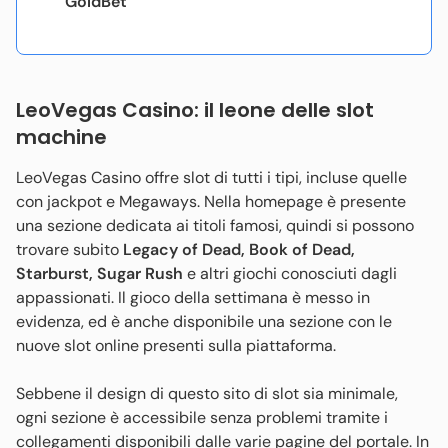
GoldBet
LeoVegas Casino: il leone delle slot
machine
LeoVegas Casino offre slot di tutti i tipi, incluse quelle
con jackpot e Megaways. Nella homepage è presente
una sezione dedicata ai titoli famosi, quindi si possono
trovare subito
Legacy of Dead, Book of Dead,
Starburst, Sugar Rush
e altri giochi conosciuti dagli
appassionati. Il gioco della settimana è messo in
evidenza, ed è anche disponibile una sezione con le
nuove slot online presenti sulla piattaforma.
Sebbene il design di questo sito di slot sia minimale,
ogni sezione è accessibile senza problemi tramite i
collegamenti disponibili dalle varie pagine del portale. In