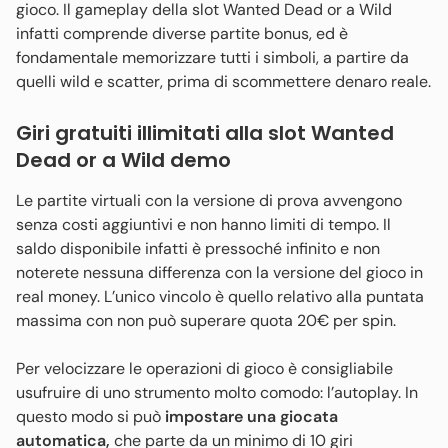
gioco. Il gameplay della slot Wanted Dead or a Wild
infatti comprende diverse partite bonus, ed è
fondamentale memorizzare tutti i simboli, a partire da
quelli wild e scatter, prima di scommettere denaro reale.
Giri gratuiti illimitati alla slot Wanted
Dead or a Wild demo
Le partite virtuali con la versione di prova avvengono
senza costi aggiuntivi e non hanno limiti di tempo. Il
saldo disponibile infatti è pressoché infinito e non
noterete nessuna differenza con la versione del gioco in
real money. L’unico vincolo è quello relativo alla puntata
massima con non può superare quota 20€ per spin.
Per velocizzare le operazioni di gioco è consigliabile
usufruire di uno strumento molto comodo: l’autoplay. In
questo modo si può
impostare una giocata
automatica,
che parte da un minimo di 10 giri