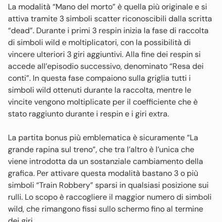
La modalità “Mano del morto” è quella più originale e si
attiva tramite 3 simboli scatter riconoscibili dalla scritta
“dead”. Durante i primi 3 respin inizia la fase di raccolta
di simboli wild e moltiplicatori, con la possibilità di
vincere ulteriori 3 giri aggiuntivi. Alla fine dei respin si
accede all’episodio successivo, denominato “Resa dei
conti”. In questa fase compaiono sulla griglia tutti i
simboli wild ottenuti durante la raccolta, mentre le
vincite vengono moltiplicate per il coefficiente che è
stato raggiunto durante i respin e i giri extra.
La partita bonus più emblematica è sicuramente “La
grande rapina sul treno”, che tra l’altro è l’unica che
viene introdotta da un sostanziale cambiamento della
grafica. Per attivare questa modalità bastano 3 o più
simboli “Train Robbery” sparsi in qualsiasi posizione sui
rulli. Lo scopo è raccogliere il maggior numero di simboli
wild, che rimangono fissi sullo schermo fino al termine
dei giri.