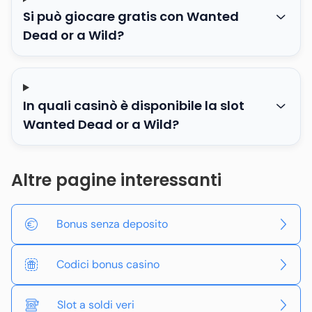
Si può giocare gratis con Wanted
Dead or a Wild?
In quali casinò è disponibile la slot
Wanted Dead or a Wild?
Altre pagine interessanti
Bonus senza deposito
Codici bonus casino
Slot a soldi veri