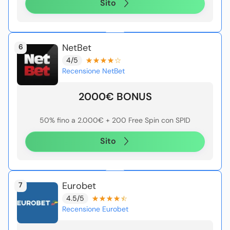
Sito
NetBet
6
4/5
Recensione NetBet
2000€ BONUS
50% fino a 2.000€ + 200 Free Spin con SPID
Sito
Eurobet
7
4.5/5
Recensione Eurobet