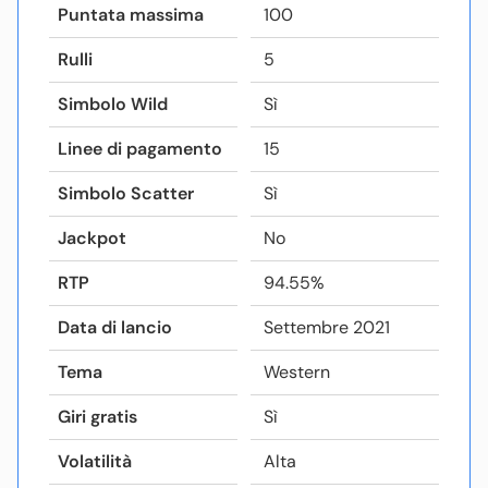
Puntata massima
100
Rulli
5
Simbolo Wild
Sì
Linee di pagamento
15
Simbolo Scatter
Sì
Jackpot
No
RTP
94.55%
Data di lancio
Settembre 2021
Tema
Western
Giri gratis
Sì
Volatilità
Alta