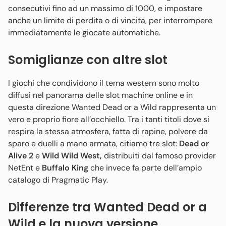
consecutivi fino ad un massimo di 1000, e impostare
anche un limite di perdita o di vincita, per interrompere
immediatamente le giocate automatiche.
Somiglianze con altre slot
I giochi che condividono il tema western sono molto
diffusi nel panorama delle slot machine online e in
questa direzione Wanted Dead or a Wild rappresenta un
vero e proprio fiore all’occhiello. Tra i tanti titoli dove si
respira la stessa atmosfera, fatta di rapine, polvere da
sparo e duelli a mano armata, citiamo tre slot:
Dead or
Alive 2
e
Wild Wild West,
distribuiti dal famoso provider
NetEnt e
Buffalo King
che invece fa parte dell’ampio
catalogo di Pragmatic Play.
Differenze tra Wanted Dead or a
Wild e la nuova versione