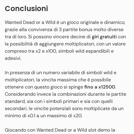
Conclusioni
Wanted Dead or a Wild è un gioco originale e dinamico,
grazie alla convivenza di 3 partite bonus molto diverse
tra di loro. Si possono vincere decine di
giri gratuiti
con
la possibilità di aggiungere moltiplicatori, con un valore
compreso tra x2 e x100, simboli wild espandibili e
adesivi.
In presenza di un numero variabile di simboli wild e
moltiplicatori, la vincita massima che è possibile
ottenere con questo gioco si spinge
fino a x12500
.
Considerando invece la combinazioni durante le partite
standard, sia con i simboli primari e sia con quelli
secondari, le vincite potenziali sono moltiplicate da un
minimo di x0.1 a un massimo di x20.
Giocando con Wanted Dead or a Wild slot demo la