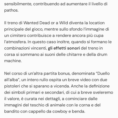
sensibilmente, contribuendo ad aumentare il livello di
pathos.
Il treno di Wanted Dead or a Wild diventa la location
principale del gioco, mentre sullo sfondo l’immagine di
un cimitero contribuisce a rendere ancora più cupa
l’atmosfera. In questo caso inoltre, quando si formano le
combinazioni vincenti,
gli effetti sonori
del treno in
corsa si sommano ai suoni delle chitarre e della drum
machine.
Nel corso di un’altra partita bonus, denominata “Duello
all’alba”, un intero rullo ospita un breve video con due
pistoleri che si sparano a vicenda. Anche la definizione
dei simboli primari e secondari, di cui a breve sveleremo
il valore, è curata nei dettagli, a cominciare dalle
immagini del teschio di animale con le corna e del
bandito con cappello da cowboy e benda.