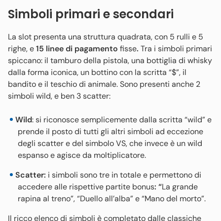
Simboli primari e secondari
La slot presenta una struttura quadrata, con 5 rulli e 5
righe, e
15 linee di pagamento
fisse
.
Tra i simboli primari
spiccano: il tamburo della pistola, una bottiglia di whisky
dalla forma iconica, un bottino con la scritta “$”, il
bandito e il teschio di animale. Sono presenti anche 2
simboli wild, e ben 3 scatter:
Wild
: si riconosce semplicemente dalla scritta “wild” e
prende il posto di tutti gli altri simboli ad eccezione
degli scatter e del simbolo VS, che invece è un wild
espanso e agisce da moltiplicatore.
Scatter:
i simboli sono tre in totale e permettono di
accedere alle rispettive partite bonus
: “
La grande
rapina al treno”, “Duello all’alba” e “Mano del morto”.
Il ricco elenco di simboli è completato dalle classiche