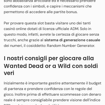
sono abbastanza articolate ed è necessario prendere
confidenza con i simboli, e capire i meccanismi che
permettono di accedere alle partite bonus.
Per provare questa slot basta visitare uno dei tanti
casinò online dotati di licenza ufficiale ADM. Solo in
questo modo, infatti, avrete la certezza di giocare senza
trucchi, anche grazie al
sistema di generazione casuale
dei numeri, il cosiddetto: Random Number Generator.
I nostri consigli per giocare alla
Wanted Dead or a Wild con soldi
veri
Inizialmente è importante gestire attentamente il budget
di partenza e prendere confidenza con le regole del
gioco. Inoltre prima di effettuare scommesse con denaro
reale è sempre consigliabile prendere visione dell’indice