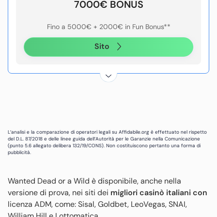
7000€ BONUS
Fino a 5000€ + 2000€ in Fun Bonus**
Sito
L’analisi e la comparazione di operatori legali su Affidabile.org è effettuato nel rispetto
del D.L. 87/2018 e delle linee guida dell’Autorità per le Garanzie nella Comunicazione
(punto 5.6 allegato delibera 132/19/CONS). Non costituiscono pertanto una forma di
pubblicità.
Wanted Dead or a Wild è disponibile, anche nella
versione di prova, nei siti dei
migliori casinò italiani con
licenza ADM, come: Sisal, Goldbet, LeoVegas, SNAI,
William Hill e Lottomatica.