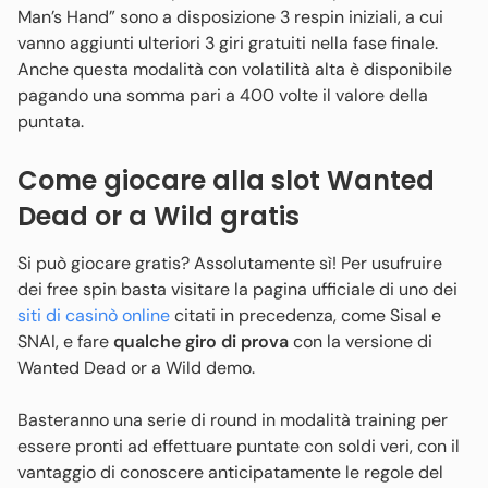
Man’s Hand” sono a disposizione 3 respin iniziali, a cui
vanno aggiunti ulteriori 3 giri gratuiti nella fase finale.
Anche questa modalità con volatilità alta è disponibile
pagando una somma pari a 400 volte il valore della
puntata.
Come giocare alla slot Wanted
Dead or a Wild gratis
Si può giocare gratis? Assolutamente sì! Per usufruire
dei free spin basta visitare la pagina ufficiale di uno dei
siti di casinò online
citati in precedenza, come Sisal e
SNAI, e fare
qualche giro di prova
con la versione di
Wanted Dead or a Wild demo.
Basteranno una serie di round in modalità training per
essere pronti ad effettuare puntate con soldi veri, con il
vantaggio di conoscere anticipatamente le regole del