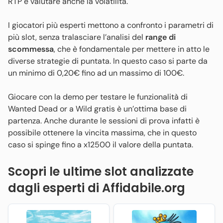
RTP e valutare anche la volatilità.
I giocatori più esperti mettono a confronto i parametri di
più slot, senza tralasciare l’analisi del
range di
scommessa
, che è fondamentale per mettere in atto le
diverse strategie di puntata. In questo caso si parte da
un minimo di 0,20€ fino ad un massimo di 100€.
Giocare con la demo per testare le funzionalità di
Wanted Dead or a Wild gratis è un’ottima base di
partenza. Anche durante le sessioni di prova infatti è
possibile ottenere la vincita massima, che in questo
caso si spinge fino a x12500 il valore della puntata.
Scopri le ultime slot analizzate
dagli esperti di Affidabile.org