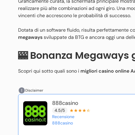
Graficamente curata, la schermata principale mostr
realizzare più alte combinazioni ad ogni giro. Una mod
vincenti che accrescono le probabilità di successo.
Dotata di un software fluido, risulta perfettamente c
megaways
sviluppate da BTG e ancora oggi una delle
🎰 Bonanza Megaways g
Scopri qui sotto quali sono i
migliori casino online
Disclaimer
888casino
4.5/5
Recensione
888casino