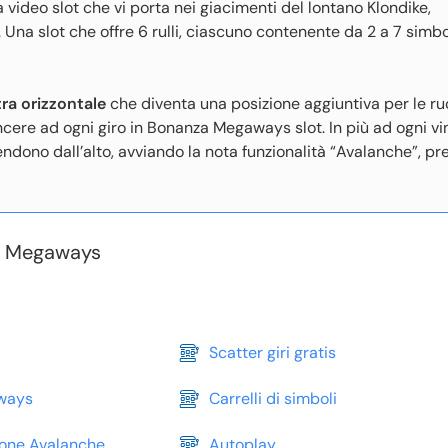
video slot che vi porta nei giacimenti del lontano Klondike,
. Una slot che offre 6 rulli, ciascuno contenente da 2 a 7 simbo
tra orizzontale
che diventa una posizione aggiuntiva per le ruo
cere ad ogni giro in Bonanza Megaways slot. In più ad ogni vin
endono dall’alto, avviando la nota funzionalità “Avalanche”, pr
nza Megaways
i
Scatter giri gratis
ways
Carrelli di simboli
ione Avalanche
Autoplay