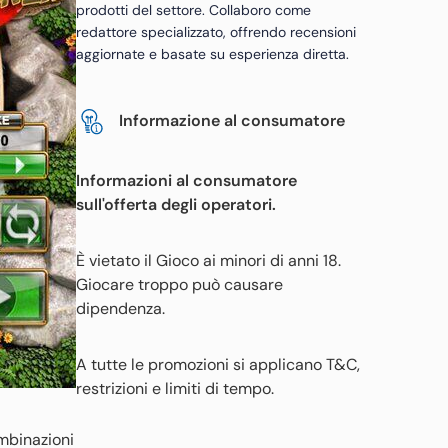
prodotti del settore. Collaboro come
redattore specializzato, offrendo recensioni
aggiornate e basate su esperienza diretta.
Informazione al consumatore
Informazioni al consumatore
sull'offerta degli operatori.
È vietato il Gioco ai minori di anni 18.
Giocare troppo può causare
dipendenza.
A tutte le promozioni si applicano T&C,
restrizioni e limiti di tempo.
ombinazioni