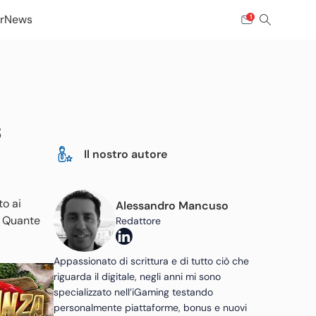
r
News
1
s
Il nostro autore
to ai
Alessandro Mancuso
? Quante
Redattore
Appassionato di scrittura e di tutto ciò che
riguarda il digitale, negli anni mi sono
specializzato nell’iGaming testando
personalmente piattaforme, bonus e nuovi