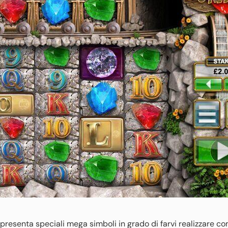
presenta speciali mega simboli in grado di farvi realizzare c