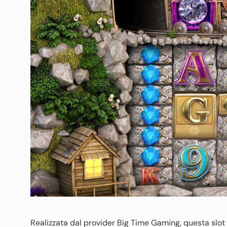
Realizzata dal provider Big Time Gaming, questa slot 