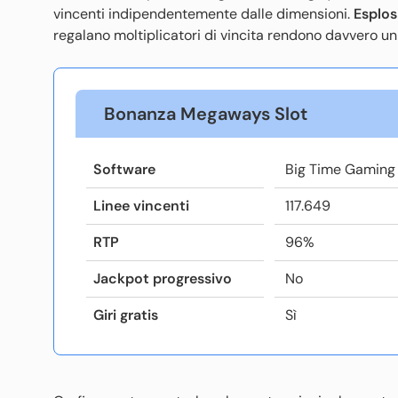
vincenti indipendentemente dalle dimensioni.
Esplos
regalano moltiplicatori di vincita rendono davvero u
Bonanza Megaways Slot
Software
Big Time Gaming
Linee vincenti
117.649
RTP
96%
Jackpot progressivo
No
Giri gratis
Sì