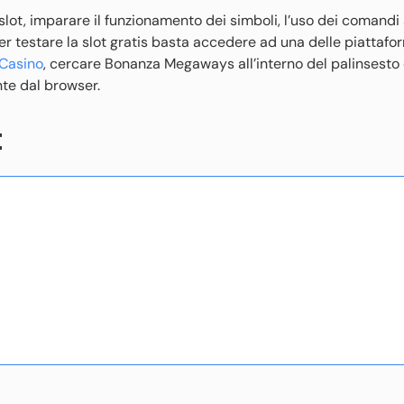
slot, imparare il funzionamento dei simboli, l’uso dei comandi
 Per testare la slot gratis basta accedere ad una delle piattafo
 Casino
, cercare Bonanza Megaways all’interno del palinsesto
nte dal browser.
t