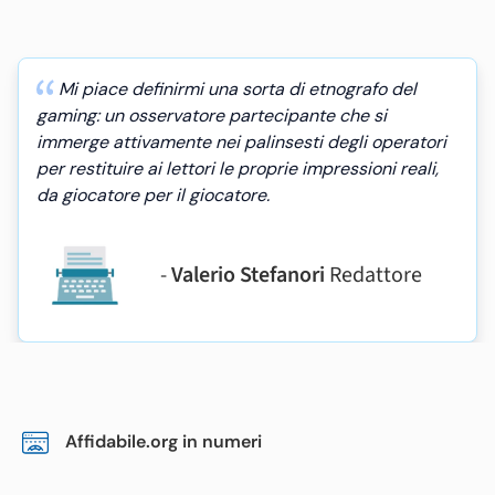
Mi piace definirmi una sorta di etnografo del
gaming: un osservatore partecipante che si
immerge attivamente nei palinsesti degli operatori
per restituire ai lettori le proprie impressioni reali,
da giocatore per il giocatore.
-
Valerio Stefanori
Redattore
Affidabile.org in numeri