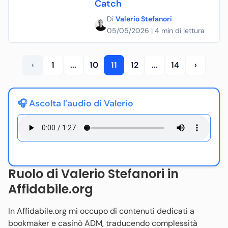
Catch
Di
Valerio Stefanori
05/05/2026
|
4 min di lettura
‹
1
...
10
11
12
...
14
›
🎧 Ascolta l’audio di Valerio
Ruolo di Valerio Stefanori in
Affidabile.org
In Affidabile.org mi occupo di contenuti dedicati a
bookmaker e casinò ADM,
traducendo complessità