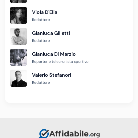
Viola D'Elia
Redattore
Gianluca Gilletti
Redattore
Gianluca Di Marzio
Reporter e telecronista sportivo
Valerio Stefanori
Redattore