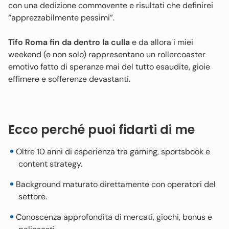
con una dedizione commovente e risultati che definirei
“apprezzabilmente pessimi”.
Tifo Roma fin da dentro la culla
e da allora i miei
weekend (e non solo) rappresentano un rollercoaster
emotivo fatto di speranze mai del tutto esaudite, gioie
effimere e sofferenze devastanti.
Ecco perché puoi fidarti di me
Oltre 10 anni di esperienza tra gaming, sportsbook e
content strategy.
Background maturato direttamente con operatori del
settore.
Conoscenza approfondita di mercati, giochi, bonus e