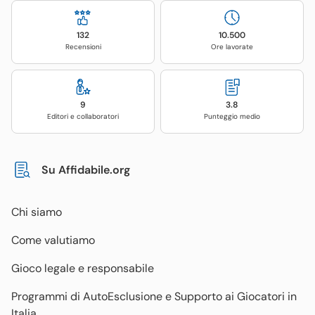
132
10.500
Recensioni
Ore lavorate
9
3.8
Editori e collaboratori
Punteggio medio
Su Affidabile.org
Chi siamo
Come valutiamo
Gioco legale e responsabile
Programmi di AutoEsclusione e Supporto ai Giocatori in
Italia