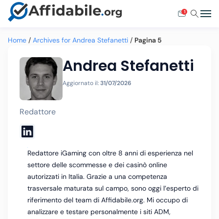
1
Home
/
Archives for Andrea Stefanetti
/
Pagina 5
Andrea Stefanetti
Aggiornato il:
31/07/2026
Redattore
Redattore iGaming con oltre 8 anni di esperienza nel
settore delle scommesse e dei casinò online
autorizzati in Italia. Grazie a una competenza
trasversale maturata sul campo, sono oggi l’esperto di
riferimento del team di Affidabile.org. Mi occupo di
analizzare e testare personalmente i siti ADM,