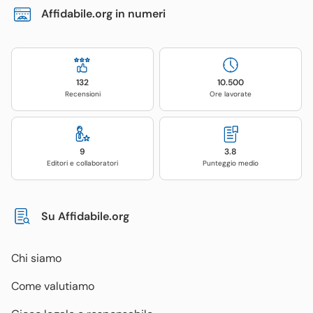
Affidabile.org in numeri
132
10.500
Recensioni
Ore lavorate
9
3.8
Editori e collaboratori
Punteggio medio
Su Affidabile.org
Chi siamo
Come valutiamo