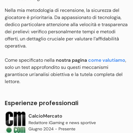
Nella mia metodologia di recensione, la sicurezza del
giocatore è prioritaria. Da appassionato di tecnologia,
dedico particolare attenzione alla velocità e trasparenza
dei prelievi: verifico personalmente tempi e metodi
offerti, un dettaglio cruciale per valutare l’affidabilità
operativa.
Come specificato nella
nostra pagina
come valutiamo
,
solo un test approfondito su questi meccanismi
garantisce un’analisi obiettiva e la tutela completa del
lettore.
Esperienze professionali
CalcioMercato
Redattore iGaming e news sportive
Giugno 2024 - Presente