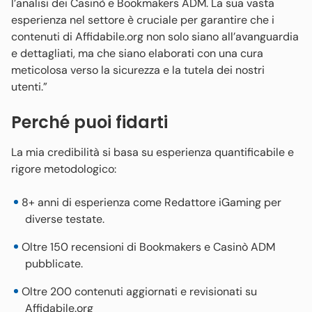
l’analisi dei Casinò e Bookmakers ADM. La sua vasta
esperienza nel settore è cruciale per garantire che i
contenuti di Affidabile.org non solo siano all’avanguardia
e dettagliati, ma che siano elaborati con una cura
meticolosa verso la sicurezza e la tutela dei nostri
utenti.”
Perché puoi fidarti
La mia credibilità si basa su esperienza quantificabile e
rigore metodologico:
8+ anni di esperienza come Redattore iGaming per
diverse testate.
Oltre 150 recensioni di Bookmakers e Casinò ADM
pubblicate.
Oltre 200 contenuti aggiornati e revisionati su
Affidabile.org