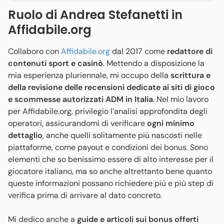
Ruolo di Andrea Stefanetti in
Affidabile.org
Collaboro con
Affidabile.org
dal 2017 come
redattore di
contenuti sport e casinò
. Mettendo a disposizione la
mia esperienza pluriennale, mi occupo della
scrittura e
della revisione delle recensioni dedicate ai siti di gioco
e scommesse autorizzati ADM in Italia
. Nel mio lavoro
per Affidabile.org, privilegio l’analisi approfondita degli
operatori, assicurandomi di verificare
ogni minimo
dettaglio
, anche quelli solitamente più nascosti nelle
piattaforme, come payout e condizioni dei bonus. Sono
elementi che so benissimo essere di alto interesse per il
giocatore italiano, ma so anche altrettanto bene quanto
queste informazioni possano richiedere più e più step di
verifica prima di arrivare al dato concreto.
Mi dedico anche a
guide e articoli sui bonus offerti