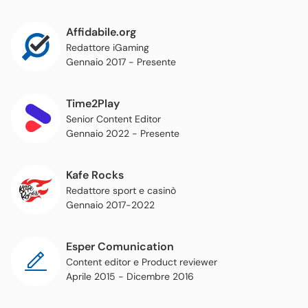
Affidabile.org
Redattore iGaming
Gennaio 2017 - Presente
Time2Play
Senior Content Editor
Gennaio 2022 - Presente
Kafe Rocks
Redattore sport e casinò
Gennaio 2017-2022
Esper Comunication
Content editor e Product reviewer
Aprile 2015 - Dicembre 2016