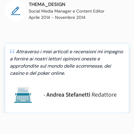
THEMA_DESIGN
Social Media Manager e Content Editor
Aprile 2014 - Novembre 2014
Attraverso i miei articoli e recensioni mi impegno
a fornire ai nostri lettori opinioni oneste e
approfondite sul mondo delle scommesse, dei
casino e del poker online.
-
Andrea Stefanetti
Redattore