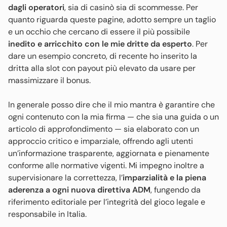
dagli operatori
, sia di casinò sia di scommesse. Per
quanto riguarda queste pagine, adotto sempre un taglio
e un occhio che cercano di essere il più possibile
inedito e arricchito con le mie dritte da esperto
. Per
dare un esempio concreto, di recente ho inserito la
dritta alla slot con payout più elevato da usare per
massimizzare il bonus.
In generale posso dire che il mio mantra è garantire che
ogni contenuto con la mia firma — che sia una guida o un
articolo di approfondimento — sia elaborato con un
approccio critico e imparziale, offrendo agli utenti
un’informazione trasparente, aggiornata e pienamente
conforme alle normative vigenti. Mi impegno inoltre a
supervisionare la correttezza, l’
imparzialità e la piena
aderenza a ogni nuova direttiva ADM
, fungendo da
riferimento editoriale per l’integrità del gioco legale e
responsabile in Italia.