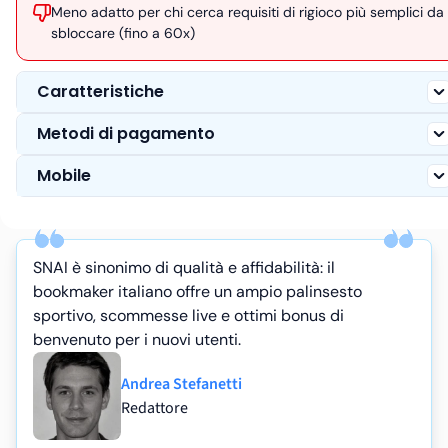
Meno adatto per chi cerca requisiti di rigioco più semplici da
sbloccare (fino a 60x)
Caratteristiche
Metodi di pagamento
Mobile
SNAI è sinonimo di qualità e affidabilità: il
bookmaker italiano offre un ampio palinsesto
sportivo, scommesse live e ottimi bonus di
benvenuto per i nuovi utenti.
Andrea Stefanetti
Redattore