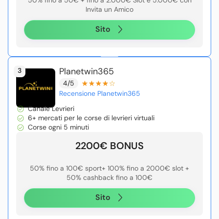
Invita un Amico
Sito
Planetwin365
3
4/5
Recensione Planetwin365
Canale Levrieri
6+ mercati per le corse di levrieri virtuali
Corse ogni 5 minuti
2200€ BONUS
50% fino a 100€ sport+ 100% fino a 2000€ slot +
50% cashback fino a 100€
Sito