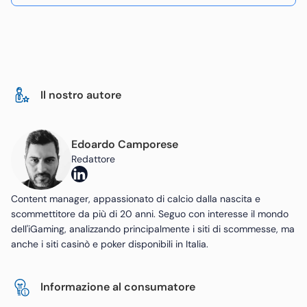
Il nostro autore
Edoardo Camporese
Redattore
Content manager, appassionato di calcio dalla nascita e
scommettitore da più di 20 anni. Seguo con interesse il mondo
dell'iGaming, analizzando principalmente i siti di scommesse, ma
anche i siti casinò e poker disponibili in Italia.
Informazione al consumatore