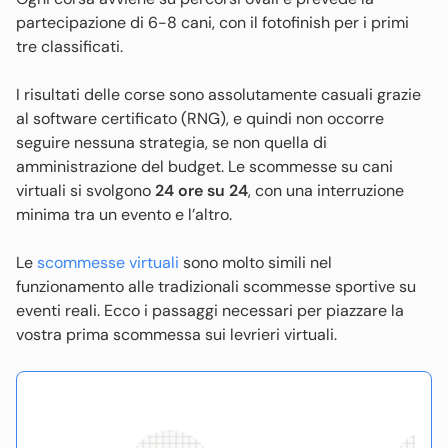
partecipazione di 6-8 cani, con il fotofinish per i primi
tre classificati.
I risultati delle corse sono assolutamente casuali grazie
al software certificato (RNG), e quindi non occorre
seguire nessuna strategia, se non quella di
amministrazione del budget. Le scommesse su cani
virtuali si svolgono
24 ore su 24
, con una interruzione
minima tra un evento e l’altro.
Le
scommesse virtuali
sono molto simili nel
funzionamento alle tradizionali scommesse sportive su
eventi reali. Ecco i passaggi necessari per piazzare la
vostra prima scommessa sui levrieri virtuali.