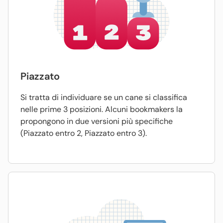
Piazzato
Si tratta di individuare se un cane si classifica
nelle prime 3 posizioni. Alcuni bookmakers la
propongono in due versioni più specifiche
(Piazzato entro 2, Piazzato entro 3).