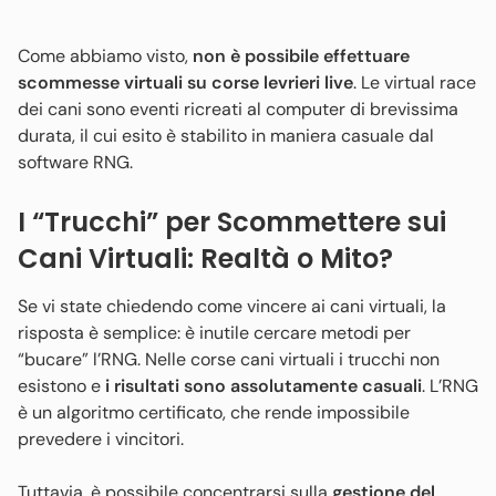
Come abbiamo visto,
non è possibile effettuare
scommesse virtuali su corse levrieri live
. Le virtual race
dei cani sono eventi ricreati al computer di brevissima
durata, il cui esito è stabilito in maniera casuale dal
software RNG.
I “Trucchi” per Scommettere sui
Cani Virtuali: Realtà o Mito?
Se vi state chiedendo come vincere ai cani virtuali, la
risposta è semplice: è inutile cercare metodi per
“bucare” l’RNG. Nelle corse cani virtuali i trucchi non
esistono e
i risultati sono assolutamente casuali
. L’RNG
è un algoritmo certificato, che rende impossibile
prevedere i vincitori.
Tuttavia, è possibile concentrarsi sulla
gestione del