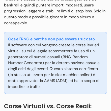
bankroll
e quindi puntare importi moderati, usare
progressioni leggere e stabilire limiti di stop loss. Solo in
questo modo è possibile giocare in modo sicuro e
consapevole.
Cos'è l'RNG e perché non può essere truccato
Il software con cui vengono create le corse levrieri
virtuali su cui è legale scommettere fa uso di un
generatore di numeri casuali (RNG, Random
Number Generator) per la determinazione casuale
degli esiti degli eventi. Questo sistema certificato
(lo stesso utilizzato per le slot machine online) è
stato approvato da AAMS (ADM) ed ha lo scopo di
impedire le truffe.
Corse Virtuali vs. Corse Reali: