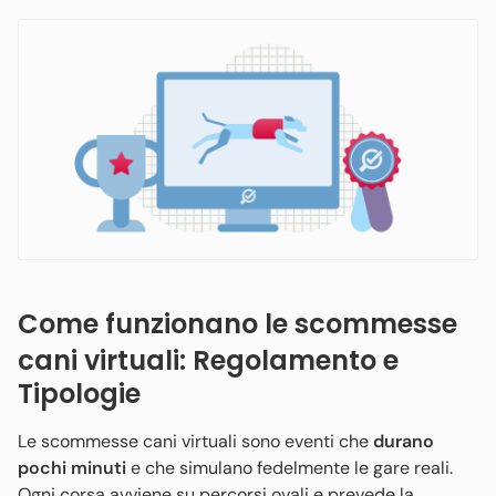
Come funzionano le scommesse
cani virtuali: Regolamento e
Tipologie
Le scommesse cani virtuali sono eventi che
durano
pochi minuti
e che simulano fedelmente le gare reali.
Ogni corsa avviene su percorsi ovali e prevede la