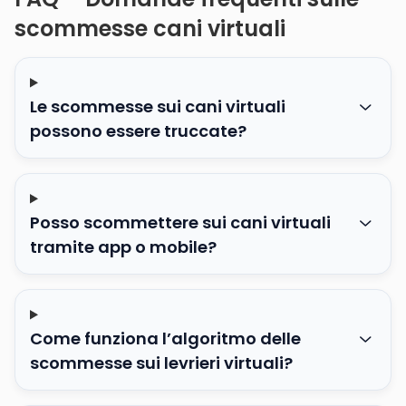
scommesse cani virtuali
Le scommesse sui cani virtuali
possono essere truccate?
Posso scommettere sui cani virtuali
tramite app o mobile?
Come funziona l’algoritmo delle
scommesse sui levrieri virtuali?