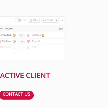
ACTIVE CLIENT
CONTACT US