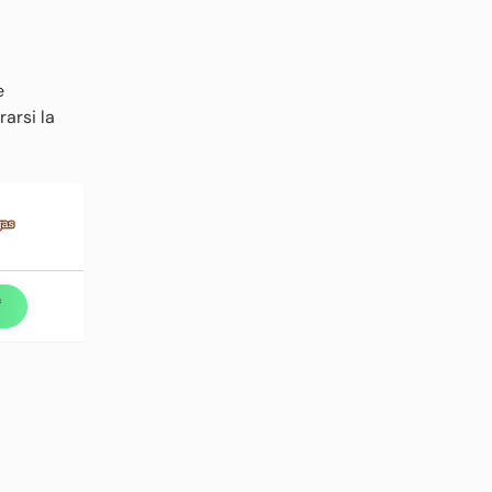
e
rarsi la
*