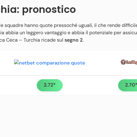
hia: pronostico
 le squadre hanno quote pressoché uguali, il che rende difficil
hia abbia un leggero vantaggio e abbia il potenziale per assicu
lica Ceca – Turchia ricade sul
segno 2
.
2.72*
2.70