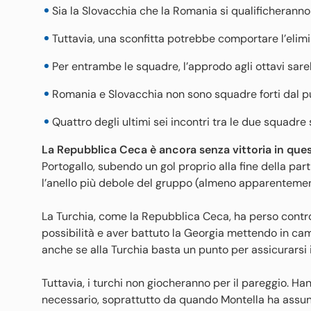
Sia la Slovacchia che la Romania si qualificheranno 
Tuttavia, una sconfitta potrebbe comportare l’elim
Per entrambe le squadre, l’approdo agli ottavi sare
Romania e Slovacchia non sono squadre forti dal pun
Quattro degli ultimi sei incontri tra le due squadre
La Repubblica Ceca è ancora senza vittoria in ques
Portogallo, subendo un gol proprio alla fine della par
l’anello più debole del gruppo (almeno apparentement
La Turchia, come la Repubblica Ceca, ha perso contro i
possibilità e aver battuto la Georgia mettendo in cam
anche se alla Turchia basta un punto per assicurarsi i
Tuttavia, i turchi non giocheranno per il pareggio. 
necessario, soprattutto da quando Montella ha assunto