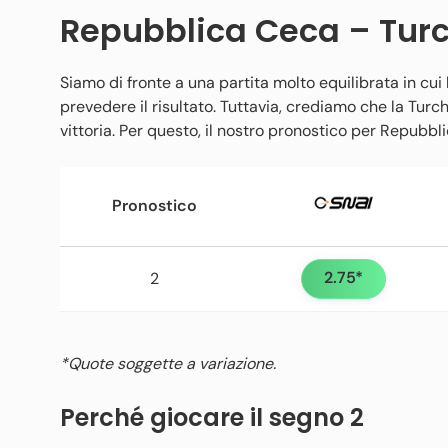
Repubblica Ceca – Turc
Siamo di fronte a una partita molto equilibrata in cui
prevedere il risultato. Tuttavia, crediamo che la Turc
vittoria. Per questo, il nostro pronostico per Repubb
Pronostico
2.75*
2
*Quote soggette a variazione.
Perché giocare il segno 2