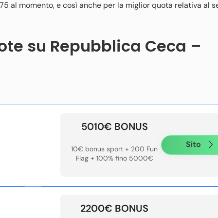
2.75 al momento, e così anche per la miglior quota relativa al se
ote su Repubblica Ceca –
5010€ BONUS
Sito
10€ bonus sport + 200 Fun
Flag + 100% fino 5000€
2200€ BONUS