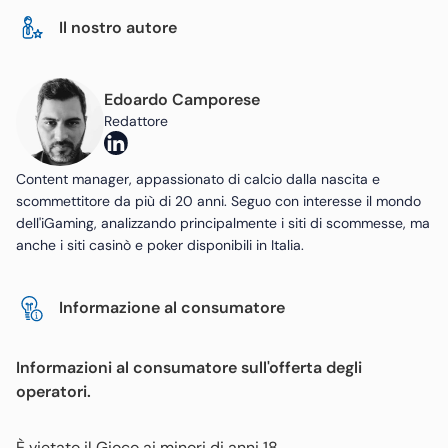
Il nostro autore
Edoardo Camporese
Redattore
Content manager, appassionato di calcio dalla nascita e
scommettitore da più di 20 anni. Seguo con interesse il mondo
dell'iGaming, analizzando principalmente i siti di scommesse, ma
anche i siti casinò e poker disponibili in Italia.
Informazione al consumatore
Informazioni al consumatore sull'offerta degli
operatori.
È vietato il Gioco ai minori di anni 18.