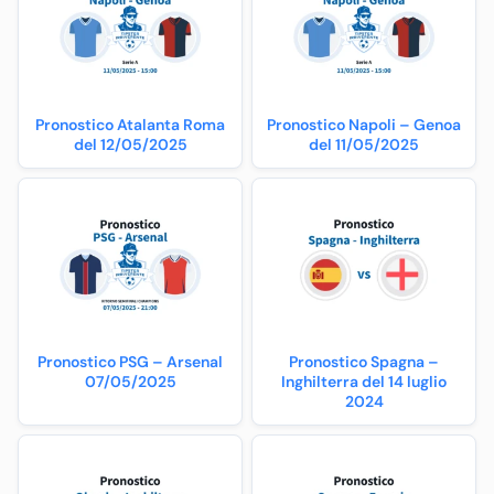
Pronostico Atalanta Roma
Pronostico Napoli – Genoa
del 12/05/2025
del 11/05/2025
Pronostico PSG – Arsenal
Pronostico Spagna –
07/05/2025
Inghilterra del 14 luglio
2024