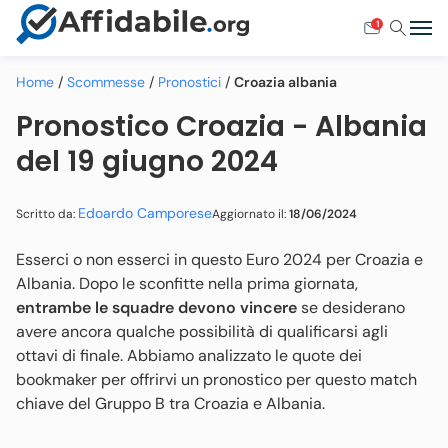
1
Home
/
Scommesse
/
Pronostici
/
Croazia albania
Pronostico Croazia - Albania
del 19 giugno 2024
Edoardo Camporese
Aggiornato il:
18/06/2024
Scritto da:
Esserci o non esserci in questo Euro 2024 per Croazia e
Albania. Dopo le sconfitte nella prima giornata,
entrambe le squadre devono vincere
se desiderano
avere ancora qualche possibilità di qualificarsi agli
ottavi di finale. Abbiamo analizzato le quote dei
bookmaker per offrirvi un pronostico per questo match
chiave del Gruppo B tra Croazia e Albania.