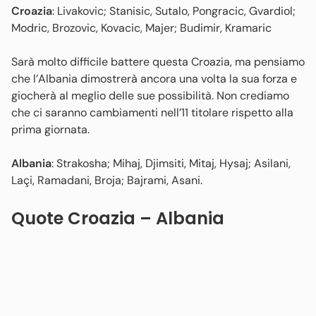
Croazia
: Livakovic; Stanisic, Sutalo, Pongracic, Gvardiol;
Modric, Brozovic, Kovacic, Majer; Budimir, Kramaric
Sarà molto difficile battere questa Croazia, ma pensiamo
che l’Albania dimostrerà ancora una volta la sua forza e
giocherà al meglio delle sue possibilità. Non crediamo
che ci saranno cambiamenti nell’11 titolare rispetto alla
prima giornata.
Albania
: Strakosha; Mihaj, Djimsiti, Mitaj, Hysaj; Asilani,
Laçi, Ramadani, Broja; Bajrami, Asani.
Quote Croazia – Albania