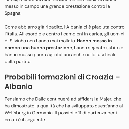
messo in campo una grande prestazione contro la
Spagna.
Come abbiamo già ribadito, l’Albania ci è piaciuta contro
l’Italia. All’esordio e contro i campioni in carica, gli uomini
di Silvinho non hanno mai mollato.
Hanno messo in
campo una buona prestazione
, hanno segnato subito e
hanno messo paura agli italiani anche nelle fasi finali
della partita.
Probabili formazioni di Croazia –
Albania
Pensiamo che Dalic continuerà ad affidarsi a Majer, che
ha dimostrato la qualità che ha sviluppato quest’anno al
Wolfsburg in Germania. Il possibile 11 di partenza per i
croati è il seguente.