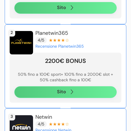
Sito
Planetwin365
2
4/5
Recensione Planetwin365
2200€ BONUS
50% fino a 100€ sport+ 100% fino a 2000€ slot +
50% cashback fino a 100€
Sito
Netwin
3
4/5
Recensione Netwin