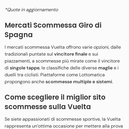
*Quote in aggiornamento
Mercati Scommessa Giro di
Spagna
I mercati scommessa Vuelta offrono varie opzioni, dalle
tradizionali puntate sul
vincitore finale
e sui
piazzamenti, a scommesse più mirate come il vincitore
di
singole tappe
, le classifiche delle diverse
maglie
e i
duelli tra ciclisti. Piattaforme come Lottomatica
propongono anche
scommesse multiple e sistemi
.
Come scegliere il miglior sito
scommesse sulla Vuelta
Se siete appassionati di scommesse sportive, la Vuelta
rappresenta un’ottima occasione per mettere alla prova