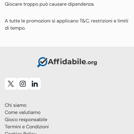
Giocare troppo può causare dipendenza.
A tutte le promozioni si applicano T&C, restrizioni e limiti
di tempo.
Chi siamo
Come valutiamo
Gioco responsabile
Termini e Condizioni
Cookies Policy