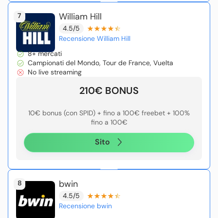
William Hill
7
4.5/5
Recensione William Hill
8+ mercati
Campionati del Mondo, Tour de France, Vuelta
No live streaming
210€ BONUS
10€ bonus (con SPID) + fino a 100€ freebet + 100%
fino a 100€
Sito
bwin
8
4.5/5
Recensione bwin