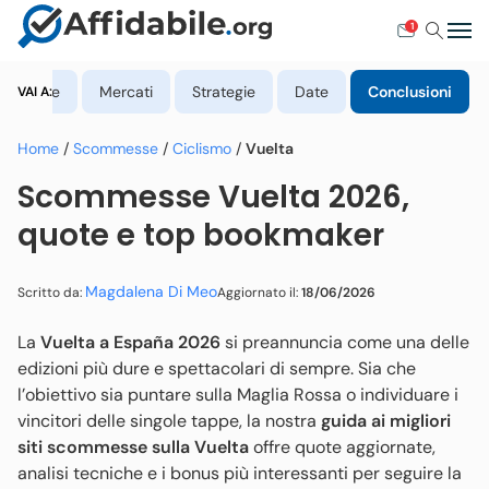
1
Quote
Mercati
Strategie
Date
Conclusioni
VAI A:
Home
/
Scommesse
/
Ciclismo
/
Vuelta
Scommesse Vuelta 2026,
quote e top bookmaker
Magdalena Di Meo
Aggiornato il:
18/06/2026
Scritto da:
La
Vuelta a España 2026
si preannuncia come una delle
edizioni più dure e spettacolari di sempre. Sia che
l’obiettivo sia puntare sulla Maglia Rossa o individuare i
vincitori delle singole tappe, la nostra
guida ai migliori
siti scommesse sulla Vuelta
offre quote aggiornate,
analisi tecniche e i bonus più interessanti per seguire la