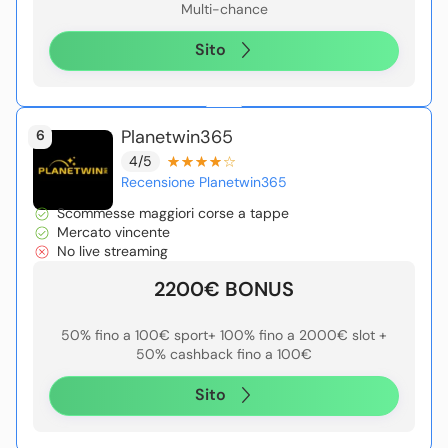
Multi-chance
Sito
Planetwin365
6
4/5
Recensione Planetwin365
Scommesse maggiori corse a tappe
Mercato vincente
No live streaming
2200€ BONUS
50% fino a 100€ sport+ 100% fino a 2000€ slot +
50% cashback fino a 100€
Sito