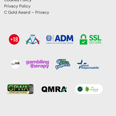
Privacy Policy
C Gold Award – Privacy