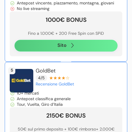
Antepost vincente, piazzamento, montagna, giovani
No live streaming
1000€ BONUS
Fino a 1.000€ + 200 Free Spin con SPiD
Sito
GoldBet
5
4/5
Recensione GoldBet
10+ mercati
Antepost classifica generale
Tour, Vuelta, Giro d’Italia
2150€ BONUS
50€ sul primo deposito + 100€ rimborso+ 2.000€