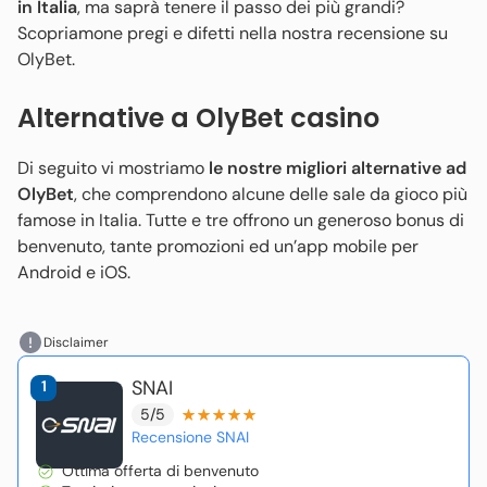
in Italia
, ma saprà tenere il passo dei più grandi?
Scopriamone pregi e difetti nella nostra recensione su
OlyBet.
Alternative a OlyBet casino
Di seguito vi mostriamo
le nostre migliori alternative ad
OlyBet
, che comprendono alcune delle sale da gioco più
famose in Italia. Tutte e tre offrono un generoso bonus di
benvenuto, tante promozioni ed un’app mobile per
Android e iOS.
Disclaimer
SNAI
1
5/5
Recensione SNAI
Ottima offerta di benvenuto