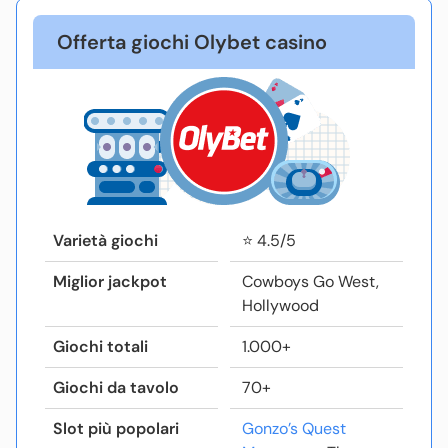
Offerta giochi Olybet casino
Varietà giochi
⭐️ 4.5/5
Miglior jackpot
Cowboys Go West,
Hollywood
Giochi totali
1.000+
Giochi da tavolo
70+
Slot più popolari
Gonzo’s Quest