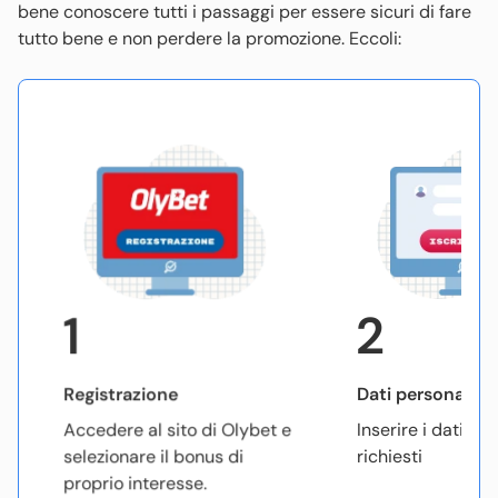
bene conoscere tutti i passaggi per essere sicuri di fare
tutto bene e non perdere la promozione. Eccoli:
2
1
Dati personali
Registrazione
Inserire i dati pe
Accedere al sito di Olybet e
richiesti
selezionare il bonus di
proprio interesse.