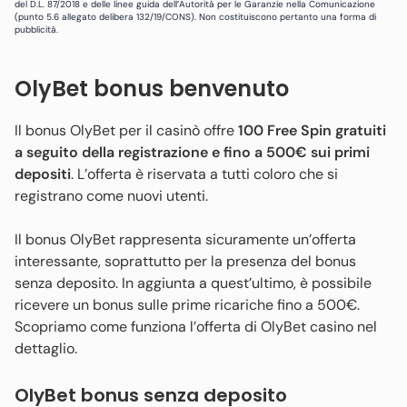
del D.L. 87/2018 e delle linee guida dell’Autorità per le Garanzie nella Comunicazione
(punto 5.6 allegato delibera 132/19/CONS). Non costituiscono pertanto una forma di
pubblicità.
OlyBet bonus benvenuto
Il bonus OlyBet per il casinò offre
100 Free Spin gratuiti
a seguito della registrazione e fino a 500€ sui primi
depositi
. L’offerta è riservata a tutti coloro che si
registrano come nuovi utenti.
Il bonus OlyBet rappresenta sicuramente un’offerta
interessante, soprattutto per la presenza del bonus
senza deposito. In aggiunta a quest’ultimo, è possibile
ricevere un bonus sulle prime ricariche fino a 500€.
Scopriamo come funziona l’offerta di OlyBet casino nel
dettaglio.
OlyBet bonus senza deposito