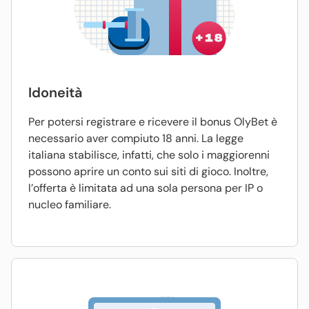
Idoneità
Per potersi registrare e ricevere il bonus OlyBet è
necessario aver compiuto 18 anni. La legge
italiana stabilisce, infatti, che solo i maggiorenni
possono aprire un conto sui siti di gioco. Inoltre,
l’offerta è limitata ad una sola persona per IP o
nucleo familiare.