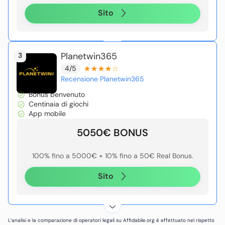
Sito
Planetwin365
3
4/5
Recensione Planetwin365
Bonus benvenuto
Centinaia di giochi
App mobile
5050€ BONUS
100% fino a 5000€ + 10% fino a 50€ Real Bonus.
Sito
L’analisi e la comparazione di operatori legali su Affidabile.org è effettuato nel rispetto