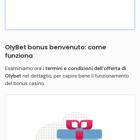
OlyBet bonus benvenuto: come
funziona
Esaminiamo ora i
termini e condizioni dell’offerta di
Olybet
nel dettaglio, per capire bene il funzionamento
del bonus casino.