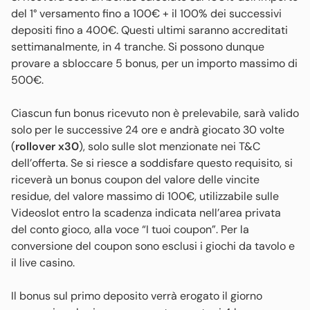
del 1° versamento fino a 100€ + il 100% dei successivi
depositi fino a 400€. Questi ultimi saranno accreditati
settimanalmente, in 4 tranche. Si possono dunque
provare a sbloccare 5 bonus, per un importo massimo di
500€.
Ciascun fun bonus ricevuto non è prelevabile, sarà valido
solo per le successive 24 ore e andrà giocato 30 volte
(
rollover x30
), solo sulle slot menzionate nei T&C
dell’offerta. Se si riesce a soddisfare questo requisito, si
riceverà un bonus coupon del valore delle vincite
residue, del valore massimo di 100€, utilizzabile sulle
Videoslot entro la scadenza indicata nell’area privata
del conto gioco, alla voce “I tuoi coupon”. Per la
conversione del coupon sono esclusi i giochi da tavolo e
il live casino.
Il bonus sul primo deposito verrà erogato il giorno