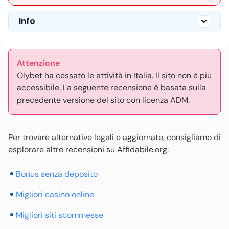
Info
Attenzione
Olybet ha cessato le attività in Italia. Il sito non è più
accessibile. La seguente recensione è basata sulla
precedente versione del sito con licenza ADM.
Per trovare alternative legali e aggiornate, consigliamo di
esplorare altre recensioni su Affidabile.org:
Bonus senza deposito
Migliori casino online
Migliori siti scommesse