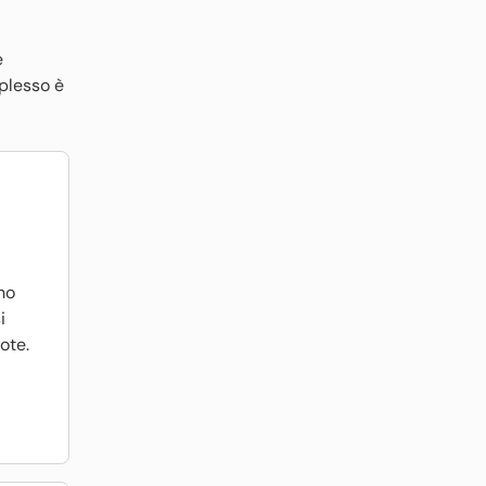
e
mplesso è
no
i
ote.