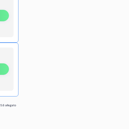
 5.6 allegato