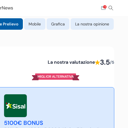
r
News
1
e Prelievo
Mobile
Grafica
La nostra opinione
3.5
La nostra valutazione
/5
MIGLIOR ALTERNATIVA
5100€ BONUS