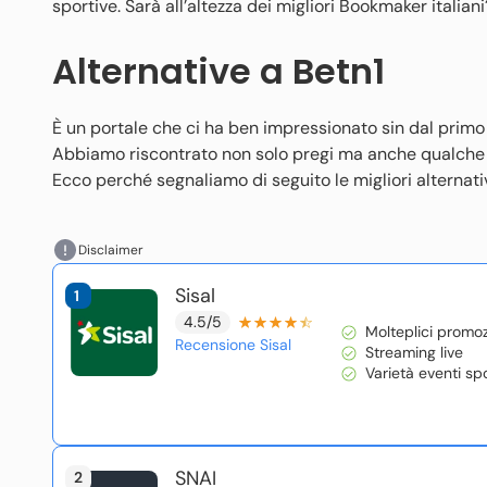
sportive. Sarà all’altezza dei migliori Bookmaker italia
Alternative a Betn1
È un portale che ci ha ben impressionato sin dal primo 
Abbiamo riscontrato non solo pregi ma anche qualche d
Ecco perché segnaliamo di seguito le migliori alternati
Disclaimer
Sisal
1
4.5/5
Molteplici promoz
Recensione Sisal
Streaming live
Varietà eventi spo
SNAI
2