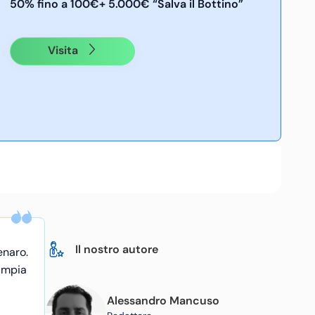
50% fino a 100€+ 5.000€ “Salva il Bottino”
Visita
Il nostro autore
enaro.
 Ampia
Alessandro Mancuso