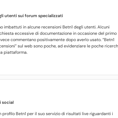
li utenti sui forum specializzati
o imbattuti in alcune recensioni Betn1 degli utenti. Alcuni
ichiesta eccessive di documentazione in occasione del primo
i invece commentano positivamente dopo averlo usato. “Betn1
nsioni” sul web sono poche, ad evidenziare le poche ricerc
la piattaforma.
 social
 profilo Betn1 per il suo servizio di risultati live riguardanti i