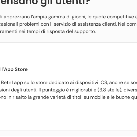
pensano gli utenti?
ti apprezzano l’ampia gamma di giochi, le quote competitive 
casionali problemi con il servizio di assistenza clienti. Nel co
oramenti nei tempi di risposta del supporto.
ull’App Store
Betn1 app sullo store dedicato ai dispositivi iOS, anche se so
oni degli utenti. Il punteggio è migliorabile (3.8 stelle), divers
no in risalto la grande varietà di titoli su mobile e le buone qu