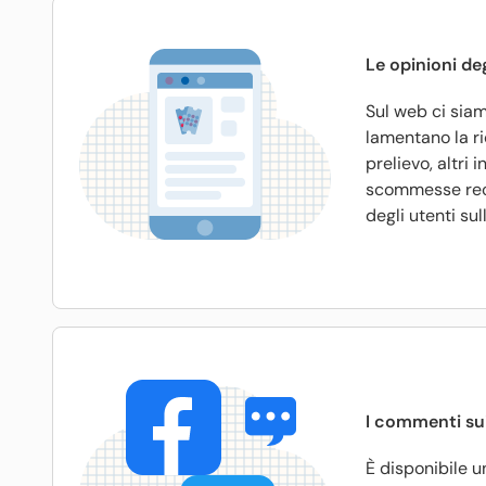
Le opinioni deg
Sul web ci siam
lamentano la r
prelievo, altr
scommesse rece
degli utenti sul
I commenti sui
È disponibile un