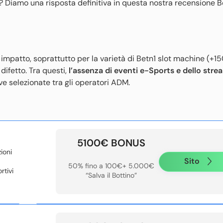
ni? Diamo una risposta definitiva in questa nostra recensione B
impatto, soprattutto per la varietà di Betn1 slot machine (+15
ifetto. Tra questi,
l’assenza di eventi e-Sports e dello stre
ve selezionate tra gli operatori ADM.
5100€ BONUS
ioni
Sito
50% fino a 100€+ 5.000€
rtivi
“Salva il Bottino”