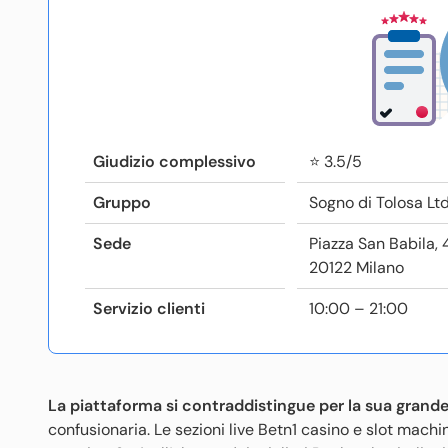
Giudizio complessivo
⭐️ 3.5/5
Gruppo
Sogno di Tolosa Lt
Sede
Piazza San Babila, 
20122 Milano
Servizio clienti
10:00 – 21:00
La piattaforma si contraddistingue per la sua grande 
confusionaria. Le sezioni live Betn1 casino e slot mach