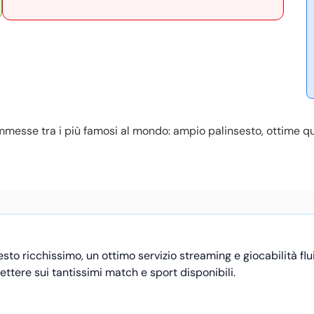
esse tra i più famosi al mondo: ampio palinsesto, ottime quote
sto ricchissimo, un ottimo servizio streaming e giocabilità flu
tere sui tantissimi match e sport disponibili.