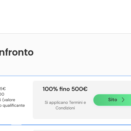
nfronto
100% fino 500€
 5€
.00
Sito
5 (valore
Si applicano Termini e
 qualificante
Condizioni