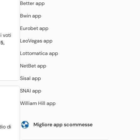
Better app
Bwin app
Eurobet app
i voti
LeoVegas app
 5,
Lottomatica app
NetBet app
Sisal app
SNAI app
William Hill app
Migliore app scommesse
io di