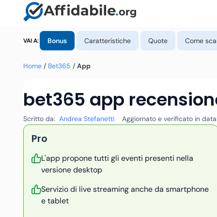
Bonus
Caratteristiche
Quote
Come scar
VAI A:
Home
/
Bet365
/
App
bet365 app recension
Scritto da:
Andrea Stefanetti
Aggiornato e verificato in data
Pro
L'app propone tutti gli eventi presenti nella
versione desktop
Servizio di live streaming anche da smartphone
e tablet