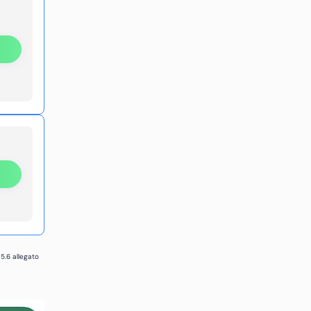
 5.6 allegato