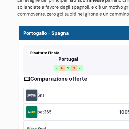
Le lavagne dei principali
siti scommesse
parlano chi
sbilanciate a favore degli spagnoli, e c’è un motivo g
commovente, zero gol subiti nel girone e un cammino