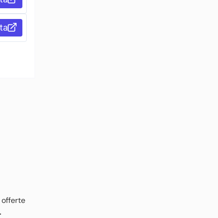
 offerte
.