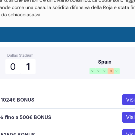
aro, anche se non c’è un divario oceanico. Le quote sono leg
rande come una casa: la solidità difensiva della Roja è stata fi
 da schiacciasassi.