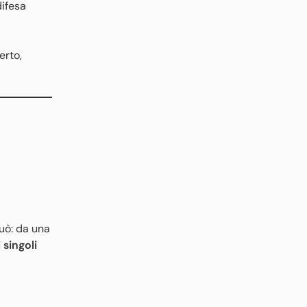
difesa
erto,
può: da una
 singoli