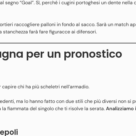
al segno “Goal”. Sì, perché i cugini portoghesi un dente nella 
rtieri raccogliere palloni in fondo al sacco. Sarà un match ap
 stanchezza farà fare figuracce ai difensori.
agna per un pronostico
 capire chi ha più scheletri nell’armadio.
enti, ma lo hanno fatto con due stili che più diversi non si 
a la fiammata del singolo che ti risolve la serata.
Analizziamo i
cepoli