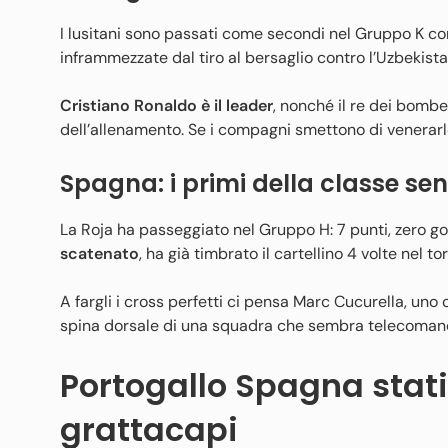
I lusitani sono passati come secondi nel Gruppo K co
inframmezzate dal tiro al bersaglio contro l’Uzbekistan.
Cristiano Ronaldo è il leader
, nonché il re dei bombe
dell’allenamento. Se i compagni smettono di venerarlo 
Spagna: i primi della classe s
La Roja ha passeggiato nel Gruppo H: 7 punti, zero gol 
scatenato
, ha già timbrato il cartellino 4 volte nel to
A fargli i cross perfetti ci pensa Marc Cucurella, uno 
spina dorsale di una squadra che sembra telecoman
Portogallo Spagna statis
grattacapi