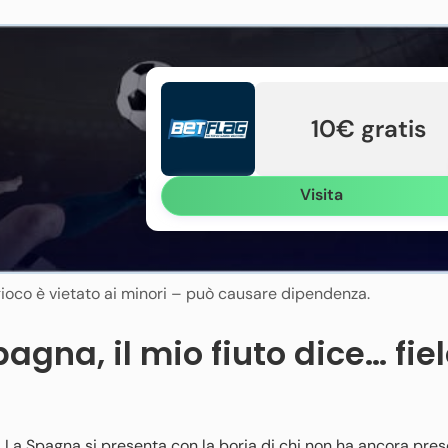
10€ gratis
Visita
 gioco è vietato ai minori – può causare dipendenza.
agna, il mio fiuto dice… fiel
ici. La Spagna si presenta con la boria di chi non ha ancora pres