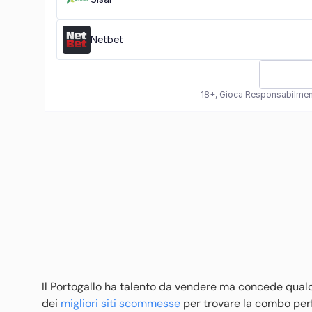
Il Portogallo ha talento da vendere ma concede qualco
dei
migliori siti scommesse
per trovare la combo perf