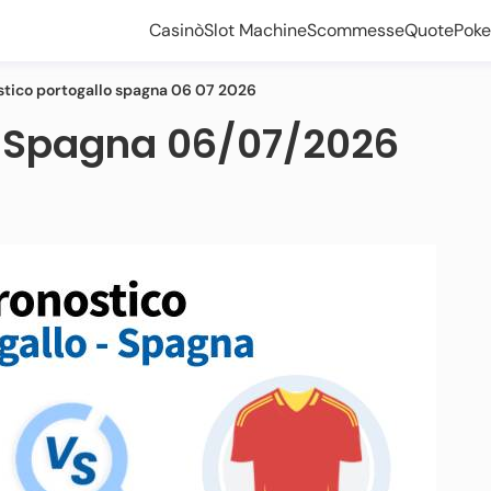
Casinò
Slot Machine
Scommesse
Quote
Poke
stico portogallo spagna 06 07 2026
o Spagna 06/07/2026