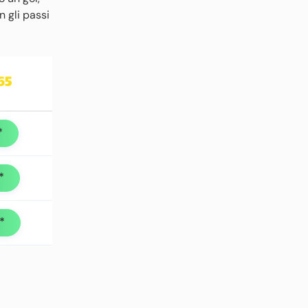
n gli passi
*
*
*