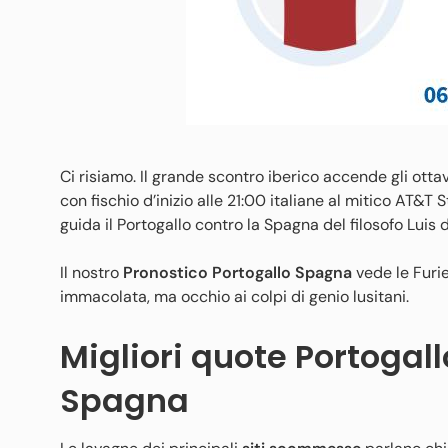
Ci risiamo. Il grande scontro iberico accende gli otta
con fischio d’inizio alle 21:00 italiane al mitico AT&T
guida il Portogallo contro la Spagna del filosofo Luis 
Il nostro
Pronostico Portogallo Spagna
vede le Furie
immacolata, ma occhio ai colpi di genio lusitani.
Migliori quote Portogal
Spagna