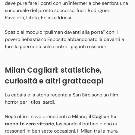
deve pure fare i conti con un’infermeria che sembra una
succursale del pronto soccorso: fuori Rodríguez,
Pavoletti, Liteta, Felici e Idrissi.
Spazio al modulo “pullman davanti alla porta” con il
povero Sebastiano Esposito abbandonato là davanti a
fare la guerra da solo contro i giganti rossoneri.
Milan Cagliari: statistiche,
curiosità e altri grattacapi
La cabala e la storia recente a San Siro sono un film
horror per i tifosi sardi.
Negli ultimi nove precedenti a Milano,
il Cagliari ha
raccolto zero vittorie
, lasciando il bottino pieno ai
rossoneri in ben sette occasioni. Il Milan tra le mura