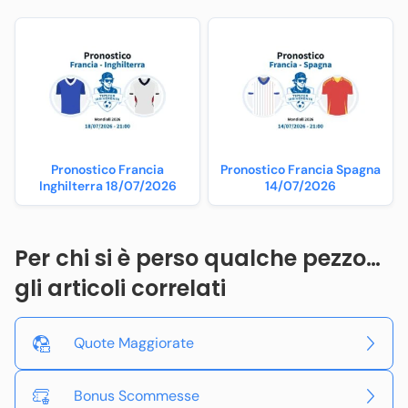
Pronostico Francia
Pronostico Francia Spagna
Inghilterra 18/07/2026
14/07/2026
Per chi si è perso qualche pezzo…
gli articoli correlati
Quote Maggiorate
Bonus Scommesse