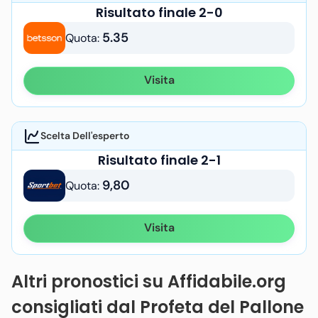
Risultato finale 2-0
5.35
Quota:
Visita
Scelta Dell'esperto
Risultato finale 2-1
9,80
Quota:
Visita
Altri pronostici su Affidabile.org
consigliati dal Profeta del Pallone