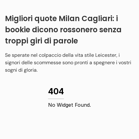
Migliori quote Milan Cagliari: i
bookie dicono rossonero senza
troppi giri di parole
Se sperate nel colpaccio della vita stile Leicester, i
signori delle scommesse sono pronti a spegnere i vostri
sogni di gloria.