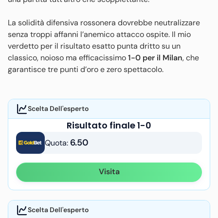
La solidità difensiva rossonera dovrebbe neutralizzare
senza troppi affanni l’anemico attacco ospite. Il mio
verdetto per il risultato esatto punta dritto su un
classico, noioso ma efficacissimo
1-0 per il Milan
, che
garantisce tre punti d’oro e zero spettacolo.
Scelta Dell'esperto
Risultato finale 1-0
6.50
Quota:
Visita
Scelta Dell'esperto