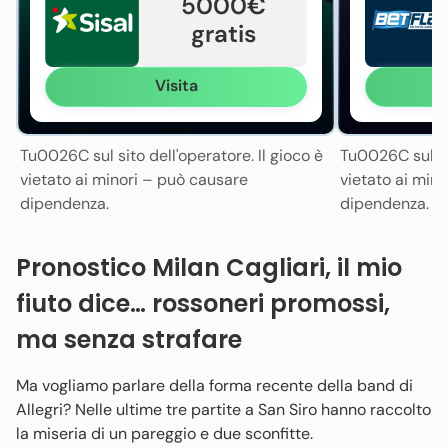
5000€
gratis
Visita
Tu0026C sul sito dell'operatore. Il gioco è
Tu0026C sul sit
vietato ai minori – può causare
vietato ai min
dipendenza.
dipendenza.
Pronostico Milan Cagliari, il mio
fiuto dice… rossoneri promossi,
ma senza strafare
Ma vogliamo parlare della forma recente della band di
Allegri? Nelle ultime tre partite a San Siro hanno raccolto
la miseria di un pareggio e due sconfitte.