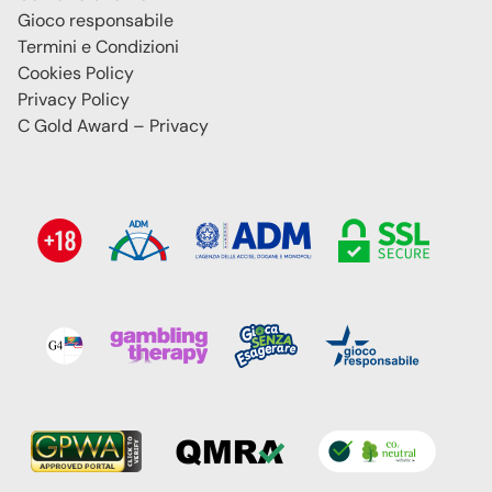
Gioco responsabile
Termini e Condizioni
Cookies Policy
Privacy Policy
C Gold Award – Privacy