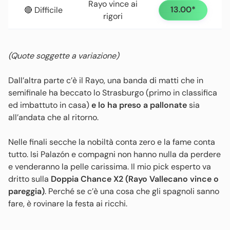
Rayo vince ai
13.00*
🔴 Difficile
rigori
(Quote soggette a variazione)
Dall’altra parte c’è il Rayo, una banda di matti che in
semifinale ha beccato lo Strasburgo (primo in classifica
ed imbattuto in casa)
e lo ha preso a pallonate
sia
all’andata che al ritorno.
Nelle finali secche la nobiltà conta zero e la fame conta
tutto. Isi Palazón e compagni non hanno nulla da perdere
e venderanno la pelle carissima. Il mio pick esperto va
dritto sulla
Doppia Chance X2 (Rayo Vallecano vince o
pareggia)
. Perché se c’è una cosa che gli spagnoli sanno
fare, è rovinare la festa ai ricchi.