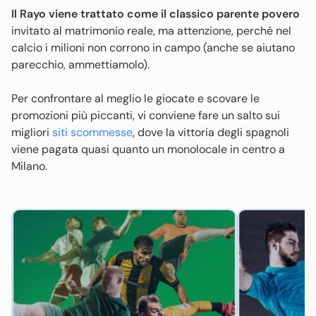
Il Rayo viene trattato come il classico parente povero
invitato al matrimonio reale, ma attenzione, perché nel
calcio i milioni non corrono in campo (anche se aiutano
parecchio, ammettiamolo).
Per confrontare al meglio le giocate e scovare le
promozioni più piccanti, vi conviene fare un salto sui
migliori
siti scommesse
, dove la vittoria degli spagnoli
viene pagata quasi quanto un monolocale in centro a
Milano.