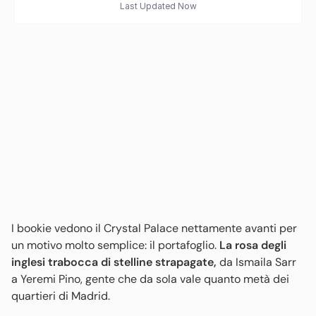
I bookie vedono il Crystal Palace nettamente avanti per
un motivo molto semplice: il portafoglio.
La rosa degli
inglesi trabocca di stelline strapagate,
da Ismaila Sarr
a Yeremi Pino, gente che da sola vale quanto metà dei
quartieri di Madrid.