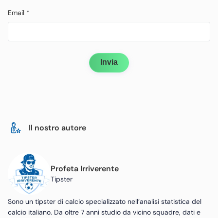
Email
*
Invia
Il nostro autore
Profeta Irriverente
Tipster
Sono un tipster di calcio specializzato nell’analisi statistica del
calcio italiano. Da oltre 7 anni studio da vicino squadre, dati e