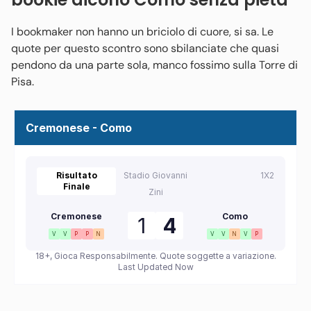
I bookmaker non hanno un briciolo di cuore, si sa. Le
quote per questo scontro sono sbilanciate che quasi
pendono da una parte sola, manco fossimo sulla Torre di
Pisa.