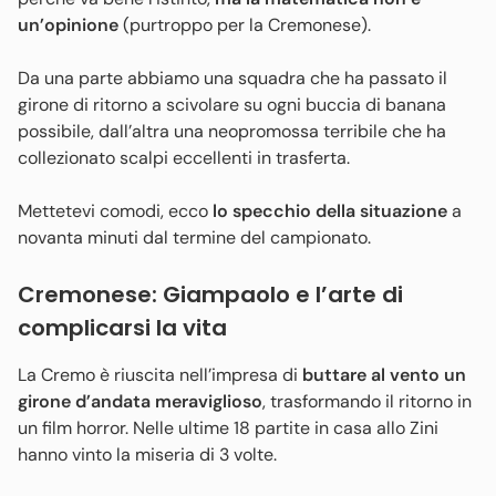
un’opinione
(purtroppo per la Cremonese).
Da una parte abbiamo una squadra che ha passato il
girone di ritorno a scivolare su ogni buccia di banana
possibile, dall’altra una neopromossa terribile che ha
collezionato scalpi eccellenti in trasferta.
Mettetevi comodi, ecco
lo specchio della situazione
a
novanta minuti dal termine del campionato.
Cremonese: Giampaolo e l’arte di
complicarsi la vita
La Cremo è riuscita nell’impresa di
buttare al vento un
girone d’andata meraviglioso
, trasformando il ritorno in
un film horror. Nelle ultime 18 partite in casa allo Zini
hanno vinto la miseria di 3 volte.