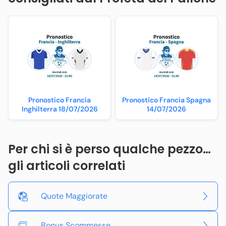
Pronostico Francia
Pronostico Francia Spagna
Inghilterra 18/07/2026
14/07/2026
Per chi si è perso qualche pezzo…
gli articoli correlati
Quote Maggiorate
Bonus Scommesse