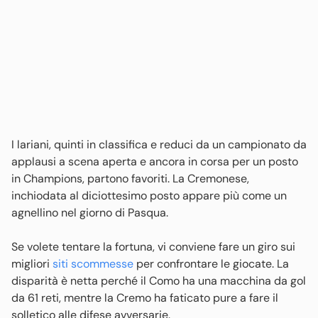
I lariani, quinti in classifica e reduci da un campionato da
applausi a scena aperta e ancora in corsa per un posto
in Champions, partono favoriti. La Cremonese,
inchiodata al diciottesimo posto appare più come un
agnellino nel giorno di Pasqua.
Se volete tentare la fortuna, vi conviene fare un giro sui
migliori
siti scommesse
per confrontare le giocate. La
disparità è netta perché il Como ha una macchina da gol
da 61 reti, mentre la Cremo ha faticato pure a fare il
solletico alle difese avversarie.