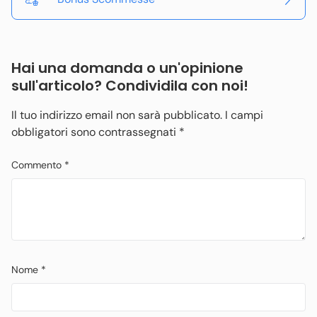
Hai una domanda o un'opinione
sull'articolo? Condividila con noi!
Il tuo indirizzo email non sarà pubblicato.
I campi
obbligatori sono contrassegnati
*
Commento
*
Nome
*