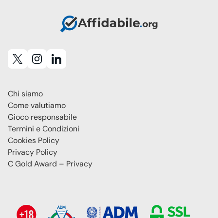
Chi siamo
Come valutiamo
Gioco responsabile
Termini e Condizioni
Cookies Policy
Privacy Policy
C Gold Award – Privacy