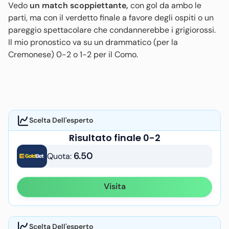
Vedo
un match scoppiettante,
con gol da ambo le
parti, ma con il verdetto finale a favore degli ospiti o un
pareggio spettacolare che condannerebbe i grigiorossi.
Il mio pronostico va su un drammatico (per la
Cremonese) 0-2 o 1-2 per il Como.
Scelta Dell'esperto
Risultato finale 0-2
6.50
Quota:
Visita
Scelta Dell'esperto