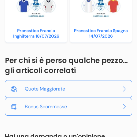
Pronostico Francia
Pronostico Francia Spagna
Inghilterra 18/07/2026
14/07/2026
Per chi si è perso qualche pezzo…
gli articoli correlati
Quote Maggiorate
Bonus Scommesse
Hai una domanda o un'opinione