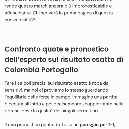
rende questo match ancora più impronosticabile e
affascinante. Chi scriverà la prima pagina di questa
nuova rivalità?
Confronto quote e pronostico
dell’esperto sul risultato esatto di
Colombia Portogallo
Fare i calcoli precisi sul risultato esatto è roba da
sensitivi, ma noi ci proviamo lo stesso guardando
l’equilibrio delle forze in campo. Immagino una partita
bloccata all’inizio e poi decisamente scoppiettante nella
ripresa, dove la qualità dei singoli verrà fuori.
Il mio pronostico punta dritto su un
pareggio per 1-1
,