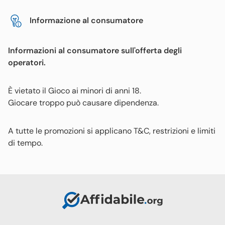
Informazione al consumatore
Informazioni al consumatore sull'offerta degli
operatori.
È vietato il Gioco ai minori di anni 18.
Giocare troppo può causare dipendenza.
A tutte le promozioni si applicano T&C, restrizioni e limiti
di tempo.