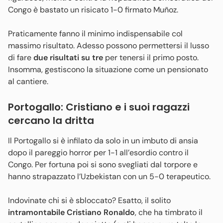
Congo è bastato un risicato 1-0 firmato Muñoz.
Praticamente fanno il minimo indispensabile col
massimo risultato. Adesso possono permettersi il lusso
di fare
due risultati su tre
per tenersi il primo posto.
Insomma, gestiscono la situazione come un pensionato
al cantiere.
Portogallo: Cristiano e i suoi ragazzi
cercano la dritta
Il Portogallo si è infilato da solo in un imbuto di ansia
dopo il pareggio horror per 1-1 all’esordio contro il
Congo. Per fortuna poi si sono svegliati dal torpore e
hanno strapazzato l’Uzbekistan con un 5-0 terapeutico.
Indovinate chi si è sbloccato? Esatto, il solito
intramontabile Cristiano Ronaldo
, che ha timbrato il