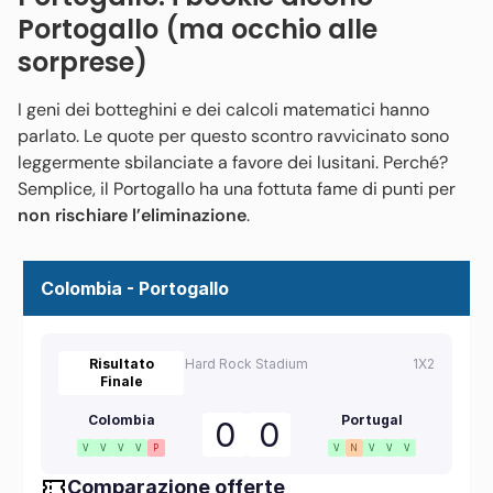
Portogallo (ma occhio alle
sorprese)
I geni dei botteghini e dei calcoli matematici hanno
parlato. Le quote per questo scontro ravvicinato sono
leggermente sbilanciate a favore dei lusitani. Perché?
Semplice, il Portogallo ha una fottuta fame di punti per
non rischiare l’eliminazione
.