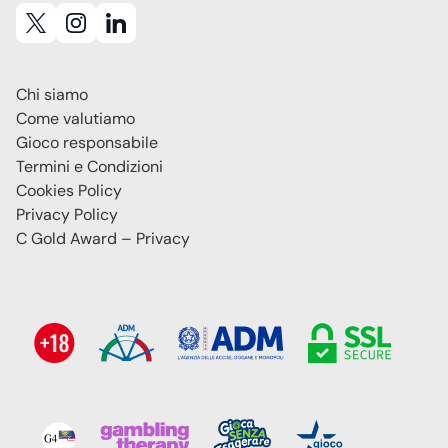
Chi siamo
Come valutiamo
Gioco responsabile
Termini e Condizioni
Cookies Policy
Privacy Policy
C Gold Award – Privacy