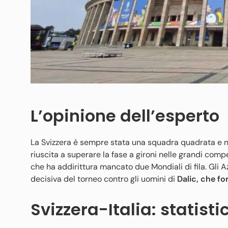
L’opinione dell’esperto
La Svizzera è sempre stata una squadra quadrata e n
riuscita a superare la fase a gironi nelle grandi compet
che ha addirittura mancato due Mondiali di fila. Gli A
decisiva del torneo contro gli uomini di
Dalic, che fo
Svizzera-Italia: statistic