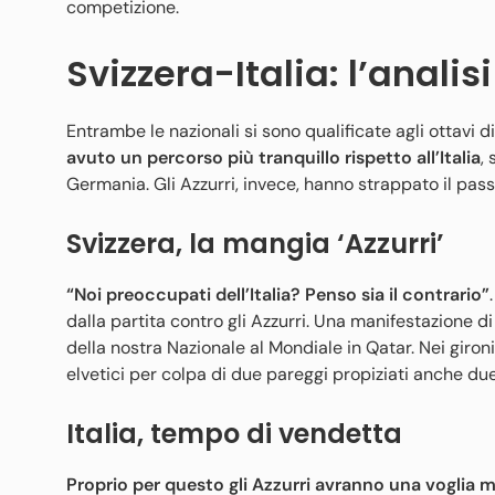
competizione.
Svizzera-Italia: l’analis
Entrambe le nazionali si sono qualificate agli ottavi d
avuto un percorso più tranquillo rispetto all’Italia
,
Germania. Gli Azzurri, invece, hanno strappato il pass 
Svizzera, la mangia ‘Azzurri’
“Noi preoccupati dell’Italia? Penso sia il contrario”
dalla partita contro gli Azzurri. Una manifestazione 
della nostra Nazionale al Mondiale in Qatar. Nei gironi 
elvetici per colpa di due pareggi propiziati anche due
Italia, tempo di vendetta
Proprio per questo gli Azzurri avranno una voglia m