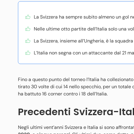
La Svizzera ha sempre subito almeno un gol ne
Nelle ultime otto partite dell’Italia solo una vol
La Svizzera, insieme all’Ungheria, è la squadra
L’Italia non segna con un attaccante dal 21 ma
Fino a questo punto del torneo l’Italia ha collezionato 6
tirato 30 volte di cui 14 nello specchio, per un totale 
ha battuto 16 corner contro i 18 dell’Italia.
Precedenti Svizzera-Ita
Negli ultimi vent’anni Svizzera e Italia si sono affrontat