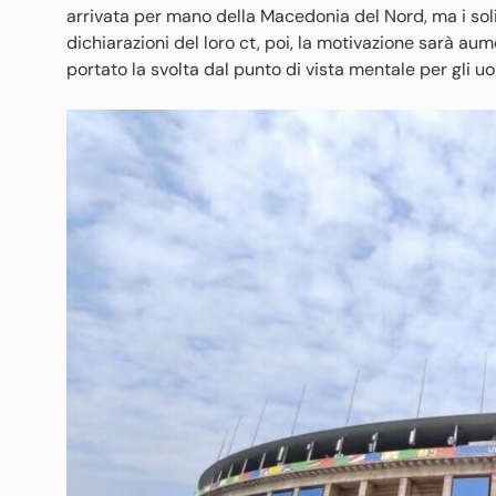
arrivata per mano della Macedonia del Nord, ma i soli
dichiarazioni del loro ct, poi, la motivazione sarà aum
portato la svolta dal punto di vista mentale per gli uom