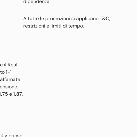
dipendenza.
A tutte le promozioni si applicano T&C,
restrizioni e limiti di tempo.
 il Real
to 1-1
i affamate
tensione.
.75 e 1.87,
ù glorioso