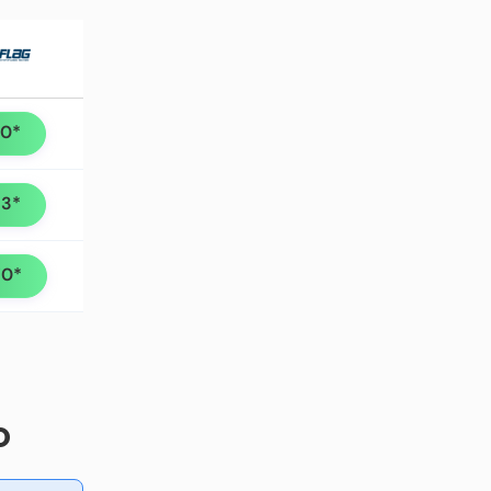
80*
83*
70*
o