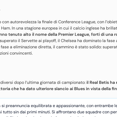
e
con autorevolezza la finale di Conference League, con l’obiet
Ham. In una stagione europea in cui il calcio inglese ha brilla
nno tenuto alto il nome della Premier League, forti di una r
superato il Servette ai playoff, il Chelsea ha dominato la fase a
se a eliminazione diretta, il cammino è stato solido: superat
ioni convincenti.
 diversi dopo l’ultima giornata di campionato:
il Real Betis ha
ria che ha dato ulteriore slancio ai Blues in vista della fin
ea si preannuncia equilibrata e appassionante, con entrambe l
i tutto sin dai primi minuti. Si affrontano due squadre con pe