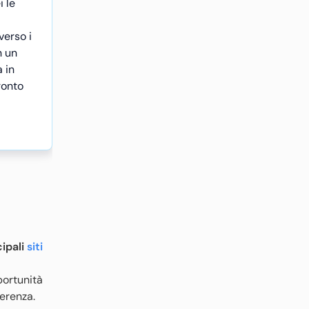
i le
verso i
n un
 in
ronto
ipali
siti
portunità
ferenza.