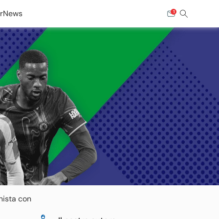
r
News
1
onista con