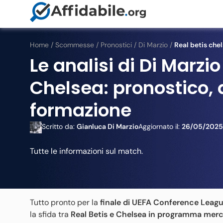
Home
/
Scommesse
/
Pronostici
/
Di Marzio
/
Real betis che
Le analisi di Di Marzio
Chelsea: pronostico, 
formazione
Scritto da:
Gianluca Di Marzio
Aggiornato il:
26/05/2025
Tutte le informazioni sul match.
Tutto pronto per la
finale di UEFA Conference Leag
la sfida tra
Real Betis e Chelsea in programma merco