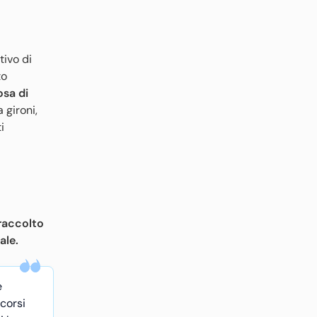
tivo di
to
osa di
 gironi,
i
 raccolto
ale.
e
rcorsi