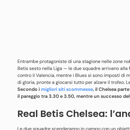
Entrambe protagoniste di una stagione nelle zone nobi
Betis sesto nella Liga — le due squadre arrivano alla f
contro il Valencia, mentre i Blues si sono imposti di 
di gloria, pronte a giocarsi tutto per alzare il trofeo
Secondo i
migliori siti scommesse
, il Chelsea parte
il pareggio tra 3.30 e 3.50, mentre un successo del 
Real Betis Chelsea: l’an
Le due squadre scenderanno in campo con un obiettivo