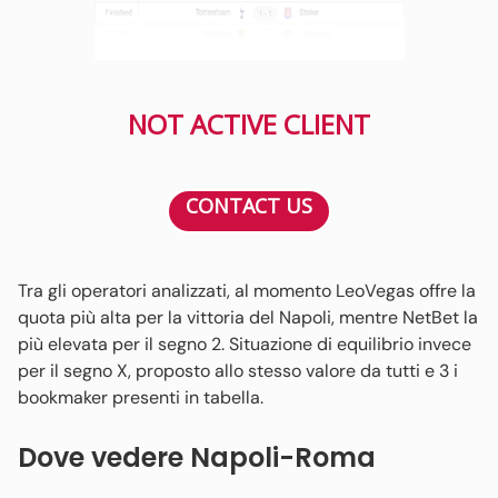
NOT ACTIVE CLIENT
CONTACT US
Tra gli operatori analizzati, al momento LeoVegas offre la
quota più alta per la vittoria del Napoli, mentre NetBet la
più elevata per il segno 2. Situazione di equilibrio invece
per il segno X, proposto allo stesso valore da tutti e 3 i
bookmaker presenti in tabella.
Dove vedere Napoli-Roma