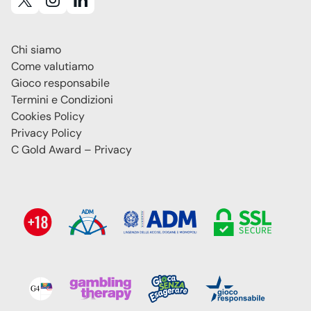
Chi siamo
Come valutiamo
Gioco responsabile
Termini e Condizioni
Cookies Policy
Privacy Policy
C Gold Award – Privacy