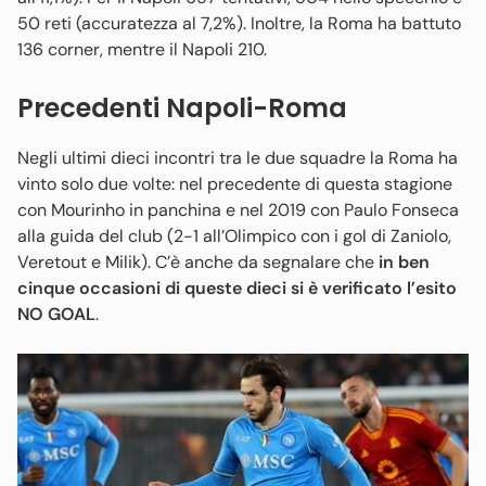
50 reti (accuratezza al 7,2%). Inoltre, la Roma ha battuto
136 corner, mentre il Napoli 210.
Precedenti Napoli-Roma
Negli ultimi dieci incontri tra le due squadre la Roma ha
vinto solo due volte: nel precedente di questa stagione
con Mourinho in panchina e nel 2019 con Paulo Fonseca
alla guida del club (2-1 all’Olimpico con i gol di Zaniolo,
Veretout e Milik). C’è anche da segnalare che
in ben
cinque occasioni di queste dieci si è verificato l’esito
NO GOAL
.