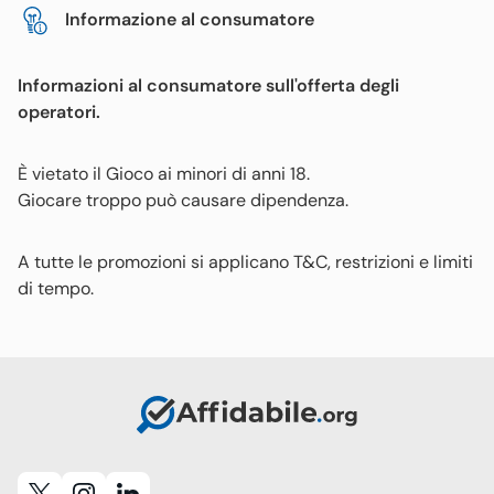
Informazione al consumatore
Informazioni al consumatore sull'offerta degli
operatori.
È vietato il Gioco ai minori di anni 18.
Giocare troppo può causare dipendenza.
A tutte le promozioni si applicano T&C, restrizioni e limiti
di tempo.