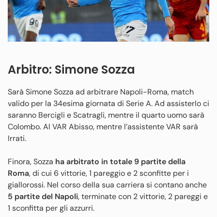
Arbitro: Simone Sozza
Sarà Simone Sozza ad arbitrare Napoli-Roma, match
valido per la 34esima giornata di Serie A. Ad assisterlo ci
saranno Bercigli e Scatragli, mentre il quarto uomo sarà
Colombo. Al VAR Abisso, mentre l’assistente VAR sarà
Irrati.
Finora, Sozza
ha arbitrato in totale 9 partite della
Roma
, di cui 6 vittorie, 1 pareggio e 2 sconfitte per i
giallorossi. Nel corso della sua carriera si contano anche
5 partite del Napoli
, terminate con 2 vittorie, 2 pareggi e
1 sconfitta per gli azzurri.