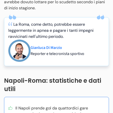
avrebbe dovuto lottare per lo scudetto secondo i piani
di inizio stagione.
La Roma, come detto, potrebbe essere
leggermente in apnea e pagare i tanti impegni
ravvicinati nell'ultimo periodo.
Gianluca Di Marzio
Reporter e telecronista sportivo
Napoli-Roma: statistiche e dati
utili
Il Napoli prende gol da quattordici gare