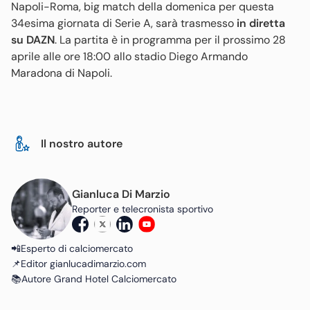
Napoli-Roma, big match della domenica per questa
34esima giornata di Serie A, sarà trasmesso
in diretta
su DAZN
. La partita è in programma per il prossimo 28
aprile alle ore 18:00 allo stadio Diego Armando
Maradona di Napoli.
Il nostro autore
Gianluca Di Marzio
Reporter e telecronista sportivo
📲Esperto di calciomercato
📌Editor gianlucadimarzio.com
📚Autore Grand Hotel Calciomercato