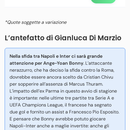
*Quote soggette a variazione
L’antefatto di Gianluca Di Marzio
Nella sfida tra Napoli e Inter ci sarà grande
attenzione per Ange-Yoan Bonny
. L’attaccante
nerazzurro, che ha deciso la sfida contro la Roma,
dovrebbe essere ancora scelto da Cristian Chivu
per sopperire all’assenza di Marcus Thuram.
L’impatto dell’ex Parma in questo avvio di stagione
è importante: nelle ultime tre partite tra Serie A e
UEFA Champions League, il francese ha segnato
due gol e fornito un assist a Francesco Pio Esposito.
E pensare che Bonny avrebbe potuto giocare
Napoli-Inter anche a maglie invertite: anche gli