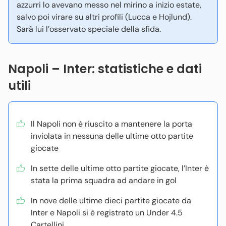
azzurri lo avevano messo nel mirino a inizio estate,
salvo poi virare su altri profili (Lucca e Hojlund).
Sarà lui l’osservato speciale della sfida.
Napoli – Inter: statistiche e dati
utili
Il Napoli non è riuscito a mantenere la porta
inviolata in nessuna delle ultime otto partite
giocate
In sette delle ultime otto partite giocate, l’Inter è
stata la prima squadra ad andare in gol
In nove delle ultime dieci partite giocate da
Inter e Napoli si è registrato un Under 4.5
Cartellini