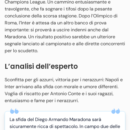
Champions League. Un cammino entusiasmante e
travolgente, che fa sognare i tifosi dopo la pesante
conclusione della scorsa stagione. Dopo l’Olimpico di
Roma, l’Inter è attesa da un altro banco di prova
importante: si proverà a uscire indenni anche dal
Maradona. Un risultato positivo sarebbe un ulteriore
segnale lanciato al campionato e alle dirette concorrenti
per lo scudetto.
L’analisi dell’esperto
Sconfitta per gli azzurri, vittoria per i nerazzurri: Napoli e
Inter arrivano alla sfida con morale e umore differenti.
Voglia di riscatto per Antonio Conte e i suoi ragazzi,
entusiasmo e fame per i nerazzurri.
La sfida del Diego Armando Maradona sarà
sicuramente ricca di spettacolo. In campo due delle