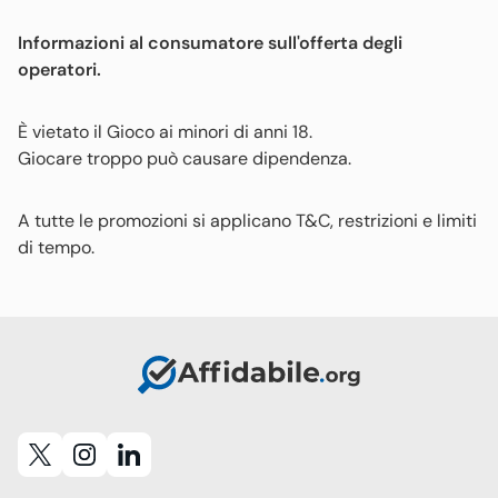
Informazioni al consumatore sull'offerta degli
operatori.
È vietato il Gioco ai minori di anni 18.
Giocare troppo può causare dipendenza.
A tutte le promozioni si applicano T&C, restrizioni e limiti
di tempo.