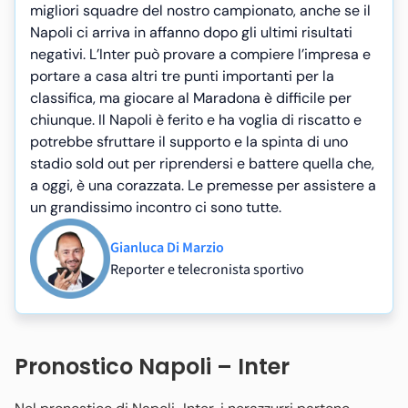
migliori squadre del nostro campionato, anche se il
Napoli ci arriva in affanno dopo gli ultimi risultati
negativi. L’Inter può provare a compiere l’impresa e
portare a casa altri tre punti importanti per la
classifica, ma giocare al Maradona è difficile per
chiunque. Il Napoli è ferito e ha voglia di riscatto e
potrebbe sfruttare il supporto e la spinta di uno
stadio sold out per riprendersi e battere quella che,
a oggi, è una corazzata. Le premesse per assistere a
un grandissimo incontro ci sono tutte.
Gianluca Di Marzio
Reporter e telecronista sportivo
Pronostico Napoli – Inter