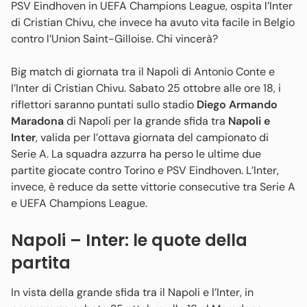
PSV Eindhoven in UEFA Champions League, ospita l’Inter
di Cristian Chivu, che invece ha avuto vita facile in Belgio
contro l’Union Saint-Gilloise. Chi vincerà?
Big match di giornata tra il Napoli di Antonio Conte e
l’Inter di Cristian Chivu. Sabato 25 ottobre alle ore 18, i
riflettori saranno puntati sullo stadio
Diego Armando
Maradona
di Napoli per la grande sfida tra
Napoli e
Inter
, valida per l’ottava giornata del campionato di
Serie A. La squadra azzurra ha perso le ultime due
partite giocate contro Torino e PSV Eindhoven. L’Inter,
invece, è reduce da sette vittorie consecutive tra Serie A
e UEFA Champions League.
Napoli – Inter: le quote della
partita
In vista della grande sfida tra il Napoli e l’Inter, in