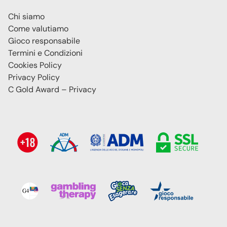
Chi siamo
Come valutiamo
Gioco responsabile
Termini e Condizioni
Cookies Policy
Privacy Policy
C Gold Award – Privacy