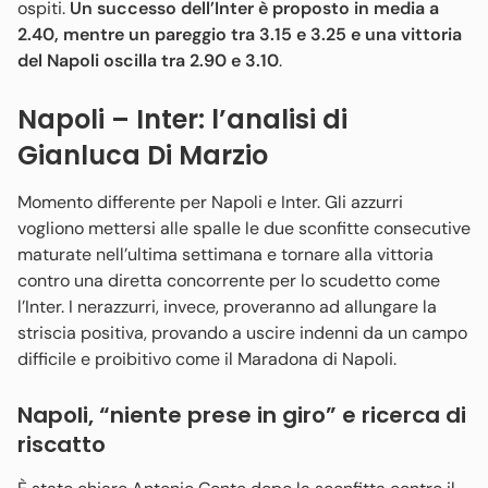
ospiti.
Un successo dell’Inter è proposto in media a
2.40, mentre un pareggio tra 3.15 e 3.25 e una vittoria
del Napoli oscilla tra 2.90 e 3.10
.
Napoli – Inter: l’analisi di
Gianluca Di Marzio
Momento differente per Napoli e Inter. Gli azzurri
vogliono mettersi alle spalle le due sconfitte consecutive
maturate nell’ultima settimana e tornare alla vittoria
contro una diretta concorrente per lo scudetto come
l’Inter. I nerazzurri, invece, proveranno ad allungare la
striscia positiva, provando a uscire indenni da un campo
difficile e proibitivo come il Maradona di Napoli.
Napoli, “niente prese in giro” e ricerca di
riscatto