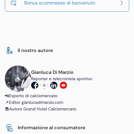
Bonus scommesse di benvenuto
Il nostro autore
Gianluca Di Marzio
Reporter e telecronista sportivo
📲Esperto di calciomercato
📌Editor gianlucadimarzio.com
📚Autore Grand Hotel Calciomercato
Informazione al consumatore