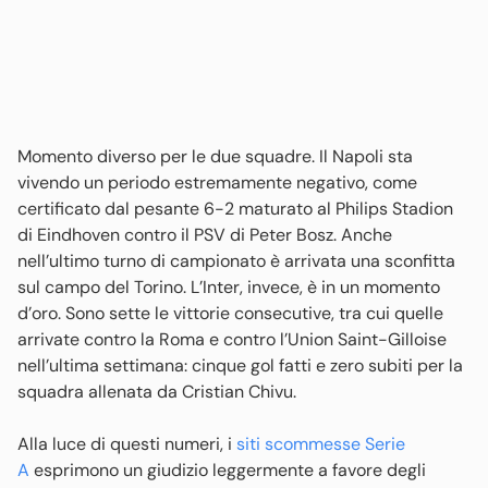
Momento diverso per le due squadre. Il Napoli sta
vivendo un periodo estremamente negativo, come
certificato dal pesante 6-2 maturato al Philips Stadion
di Eindhoven contro il PSV di Peter Bosz. Anche
nell’ultimo turno di campionato è arrivata una sconfitta
sul campo del Torino. L’Inter, invece, è in un momento
d’oro. Sono sette le vittorie consecutive, tra cui quelle
arrivate contro la Roma e contro l’Union Saint-Gilloise
nell’ultima settimana: cinque gol fatti e zero subiti per la
squadra allenata da Cristian Chivu.
Alla luce di questi numeri, i
siti scommesse Serie
A
esprimono un giudizio leggermente a favore degli