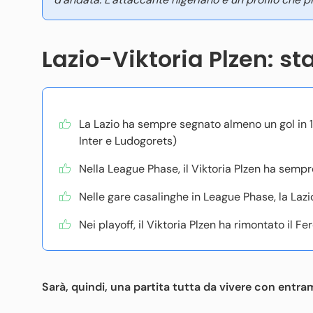
Lazio-Viktoria Plzen: sta
La Lazio ha sempre segnato almeno un gol in 17
Inter e Ludogorets)
Nella League Phase, il Viktoria Plzen ha sempr
Nelle gare casalinghe in League Phase, la Lazio
Nei playoff, il Viktoria Plzen ha rimontato il 
Sarà, quindi, una partita tutta da vivere con entr