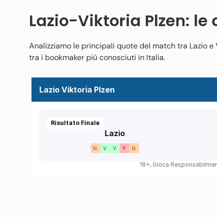
Lazio-Viktoria Plzen: le
Analizziamo le principali quote del match tra Lazio e 
tra i bookmaker più conosciuti in Italia.