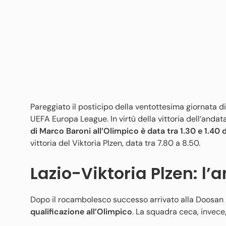
Pareggiato il posticipo della ventottesima giornata di S
UEFA Europa League. In virtù della vittoria dell’andata
di Marco Baroni all’Olimpico è data tra 1.30 e 1.40 
vittoria del Viktoria Plzen, data tra 7.80 a 8.50.
Lazio-Viktoria Plzen: l’
Dopo il rocambolesco successo arrivato alla Doosan 
qualificazione all’Olimpico
. La squadra ceca, invece