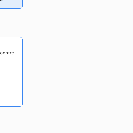
 contro