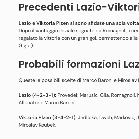
Precedenti Lazio-Viktor
Lazio e Viktoria Plzen si sono sfidate una sola volt
Dopo il vantaggio iniziale segnato da Romagnoli, i cec
regalato la vittoria con un gran gol, permettendo alla
Gigot).
Probabili formazioni Laz
Queste le possibili scelte di Marco Baroni e Miroslav
Lazio (4-2-3-1):
Provedel; Marusic, Gila, Romagnoli, 
Allenatore: Marco Baroni.
Viktoria Plzen (3-4-2-1):
Jedlicka; Dweh, Markovic, J
Miroslav Koubek.