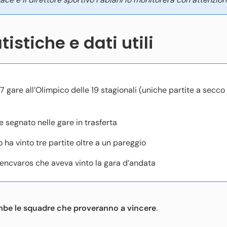
tistiche e dati utili
 gare all’Olimpico delle 19 stagionali (uniche partite a secco
e segnato nelle gare in trasferta
 ha vinto tre partite oltre a un pareggio
Ferencvaros che aveva vinto la gara d’andata
ambe le squadre che proveranno a vincere
.