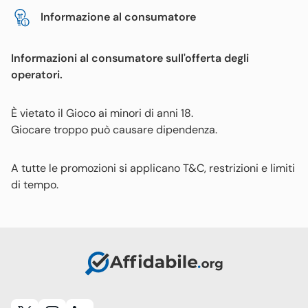
Informazione al consumatore
Informazioni al consumatore sull'offerta degli
operatori.
È vietato il Gioco ai minori di anni 18.
Giocare troppo può causare dipendenza.
A tutte le promozioni si applicano T&C, restrizioni e limiti
di tempo.