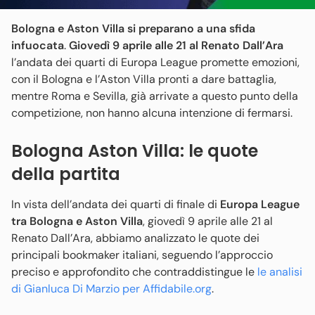
Bologna e Aston Villa si preparano a una sfida
infuocata
.
Giovedì 9 aprile alle 21 al Renato Dall’Ara
l’andata dei quarti di Europa League promette emozioni,
con il Bologna e l’Aston Villa pronti a dare battaglia,
mentre Roma e Sevilla, già arrivate a questo punto della
competizione, non hanno alcuna intenzione di fermarsi.
Bologna Aston Villa: le quote
della partita
In vista dell’andata dei quarti di finale di
Europa League
tra Bologna e Aston Villa
, giovedì 9 aprile alle 21 al
Renato Dall’Ara, abbiamo analizzato le quote dei
principali bookmaker italiani, seguendo l’approccio
preciso e approfondito che contraddistingue le
le analisi
di Gianluca Di Marzio per Affidabile.org
.