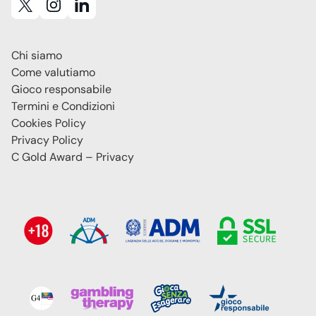
Chi siamo
Come valutiamo
Gioco responsabile
Termini e Condizioni
Cookies Policy
Privacy Policy
C Gold Award – Privacy