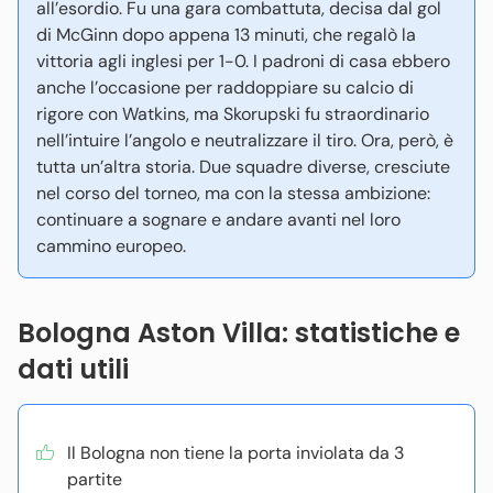
all’esordio. Fu una gara combattuta, decisa dal gol
di McGinn dopo appena 13 minuti, che regalò la
vittoria agli inglesi per 1-0. I padroni di casa ebbero
anche l’occasione per raddoppiare su calcio di
rigore con Watkins, ma Skorupski fu straordinario
nell’intuire l’angolo e neutralizzare il tiro. Ora, però, è
tutta un’altra storia. Due squadre diverse, cresciute
nel corso del torneo, ma con la stessa ambizione:
continuare a sognare e andare avanti nel loro
cammino europeo.
Bologna Aston Villa: statistiche e
dati utili
Il Bologna non tiene la porta inviolata da 3
partite