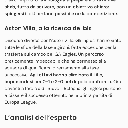
sfida, tutta da scrivere, con un obiettivo chiaro:
spingersi il più lontano possibile nella competizione.
Aston Villa, alla ricerca del bis
Discorso diverso per l’Aston Villa. Gli inglesi hanno vinto
tutte le sfide della fase a gironi, fatta eccezione per la
trasferta sul campo del GA Eagles. Un percorso
praticamente impeccabile che ha permesso alla
squadra di qualificarsi direttamente alla fase
successiva.
Agli ottavi hanno eliminato il Lille,
imponendosi per 0-1 e 2-0 nel doppio confronto.
Ora
davanti a loro c’è di nuovo il Bologna: gli inglesi puntano
a bissare il successo ottenuto nella prima partita di
Europa League.
L’analisi dell’esperto