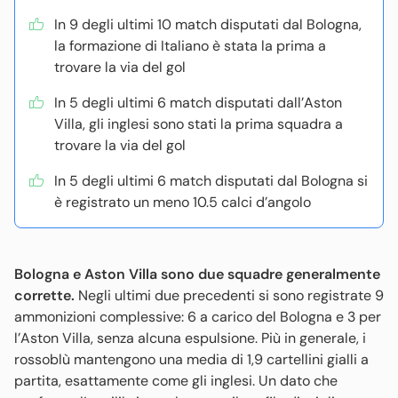
In 9 degli ultimi 10 match disputati dal Bologna,
la formazione di Italiano è stata la prima a
trovare la via del gol
In 5 degli ultimi 6 match disputati dall’Aston
Villa, gli inglesi sono stati la prima squadra a
trovare la via del gol
In 5 degli ultimi 6 match disputati dal Bologna si
è registrato un meno 10.5 calci d’angolo
Bologna e Aston Villa sono due squadre generalmente
corrette.
Negli ultimi due precedenti si sono registrate 9
ammonizioni complessive: 6 a carico del Bologna e 3 per
l’Aston Villa, senza alcuna espulsione. Più in generale, i
rossoblù mantengono una media di 1,9 cartellini gialli a
partita, esattamente come gli inglesi. Un dato che