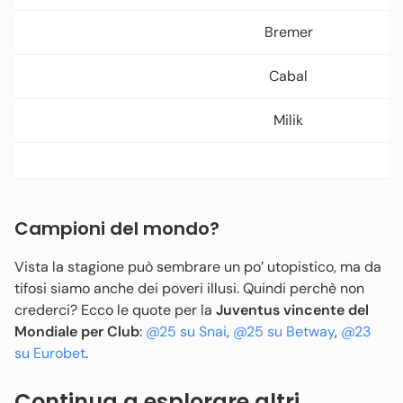
Bremer
Cabal
Milik
Campioni del mondo?
Vista la stagione può sembrare un po’ utopistico, ma da
tifosi siamo anche dei poveri illusi. Quindi perchè non
crederci? Ecco le quote per la
Juventus vincente del
Mondiale per Club
:
@25 su Snai
,
@25 su Betway
,
@23
su Eurobet
.
Continua a esplorare altri