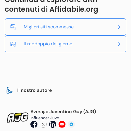
contenuti di Affidabile.org
Migliori siti scommesse
Il raddoppio del giorno
Il nostro autore
Average Juventino Guy (AJG)
Influencer Juve