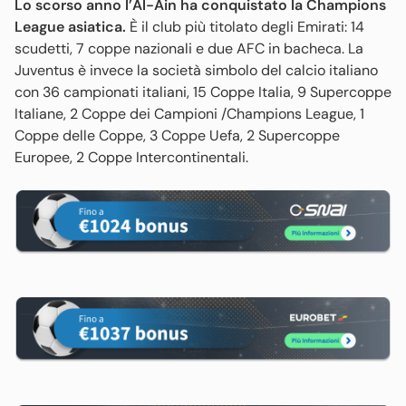
Lo scorso anno l’Al-Ain ha conquistato la Champions
League asiatica.
È il club più titolato degli Emirati: 14
scudetti, 7 coppe nazionali e due AFC in bacheca. La
Juventus è invece la società simbolo del calcio italiano
con 36 campionati italiani, 15 Coppe Italia, 9 Supercoppe
Italiane, 2 Coppe dei Campioni /Champions League, 1
Coppe delle Coppe, 3 Coppe Uefa, 2 Supercoppe
Europee, 2 Coppe Intercontinentali.