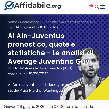
1
Home
/
Scommesse
/
Pronostici
/
Average juventino guy
ajg
/
Al ain juventus 19 06 2025
Al Ain-Juventus
pronostico, quote e
statistiche - Le analisi di
Average Juventino Guy
Scritto da:
Average Juventino Guy (AJG)
Aggiornato il:
18/06/2025
Al Ain e Juventus si sfidano giovedì 19 giugno allo
stadio Audi Field di Washington.
Giovedì 19 giugno 2025 alle 03:00 (ora italiana), la