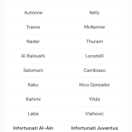
Autonne
Kelly
Traore
McKennie
Nader
Thuram
Al Baloushi
Locatelli
Salomoni
Cambiaso
Kaku
Nico Gonzalez
Rahimi
Yildiz
Laba
Vlahovic
Infortunati Al-Ain
Infortunati Juventus