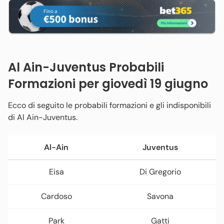
Al Ain-Juventus Probabili
Formazioni per giovedì 19 giugno
Ecco di seguito le probabili formazioni e gli indisponibili
di Al Ain-Juventus.
Al-Ain
Juventus
Eisa
Di Gregorio
Cardoso
Savona
Park
Gatti