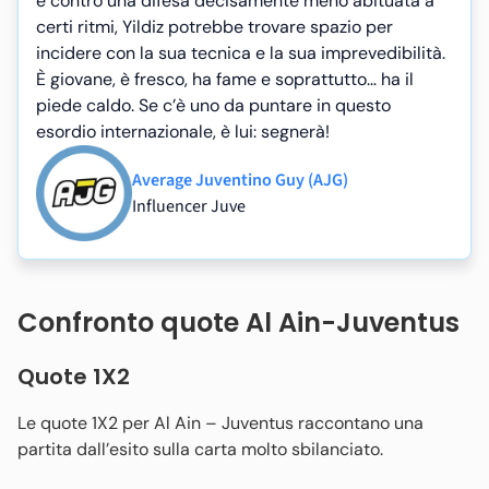
e contro una difesa decisamente meno abituata a
certi ritmi, Yildiz potrebbe trovare spazio per
incidere con la sua tecnica e la sua imprevedibilità.
È giovane, è fresco, ha fame e soprattutto… ha il
piede caldo. Se c’è uno da puntare in questo
esordio internazionale, è lui: segnerà!
Average Juventino Guy (AJG)
Influencer Juve
Confronto quote Al Ain-Juventus
Quote 1X2
Le quote 1X2 per Al Ain – Juventus raccontano una
partita dall’esito sulla carta molto sbilanciato.