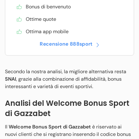
Bonus di benvenuto
Ottime quote
Ottima app mobile
Recensione 888sport
Secondo la nostra analisi, la migliore alternativa resta
SNAI
, grazie alla combinazione di affidabilità, bonus
interessanti e varietà di eventi sportivi.
Analisi del Welcome Bonus Sport
di Gazzabet
Il
Welcome Bonus Sport di Gazzabet
è riservato ai
nuovi clienti che si registrano inserendo il codice bonus