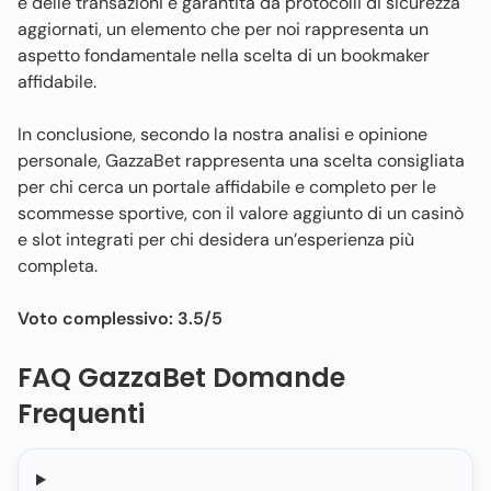
e delle transazioni è garantita da protocolli di sicurezza
aggiornati, un elemento che per noi rappresenta un
aspetto fondamentale nella scelta di un bookmaker
affidabile.
In conclusione, secondo la nostra analisi e opinione
personale, GazzaBet rappresenta una scelta consigliata
per chi cerca un portale affidabile e completo per le
scommesse sportive, con il valore aggiunto di un casinò
e slot integrati per chi desidera un’esperienza più
completa.
Voto complessivo: 3.5/5
FAQ GazzaBet Domande
Frequenti