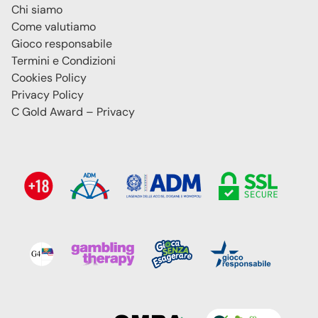
Chi siamo
Come valutiamo
Gioco responsabile
Termini e Condizioni
Cookies Policy
Privacy Policy
C Gold Award – Privacy