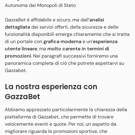
Autonoma dei Monopoli di Stato
GazzaBet è affidabile e sicuro, ma dall’
analisi
dettagliata
dei servizi offerti, della sicurezza e delle
funzionalità disponibili emerge chiaramente che si tratta
di un portale con
grafica moderna
e un’
esperienza
utente lineare
, ma
molto carente in termini di
promozioni
. Nei paragrafi successivi forniremo una
panoramica completa di ciò che potrete aspettarvi su
Gazzabet.
La nostra esperienza con
GazzaBet
Abbiamo apprezzato particolarmente la chiarezza della
piattaforma di Gazzabet, che permette di trovare
velocemente eventi e quote. Per noi, un aspetto da
migliorare riguarda le promozioni sportive, che