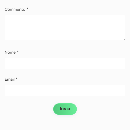
Commento
*
Nome
*
Email
*
Invia