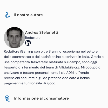
Il nostro autore
Andrea Stefanetti
Redattore
Redattore iGaming con oltre 8 anni di esperienza nel settore
delle scommesse e dei casinò online autorizzati in Italia. Grazie a
una competenza trasversale maturata sul campo, sono oggi
l’esperto di riferimento del team di Affidabile.org. Mi occupo di
analizzare e testare personalmente i siti ADM, offrendo
recensioni accurate e guide pratiche dedicate a bonus,
pagamenti e funzionalità di gioco.
Informazione al consumatore