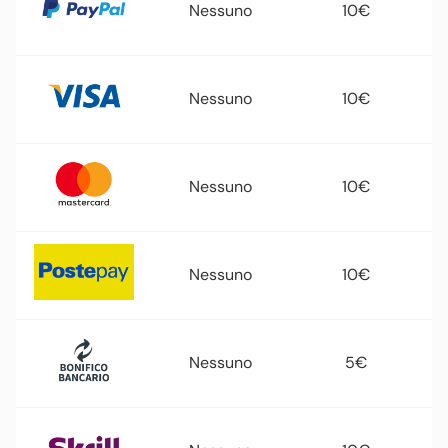
Nessuno
10€
Nessuno
10€
Nessuno
10€
Nessuno
10€
Nessuno
5€