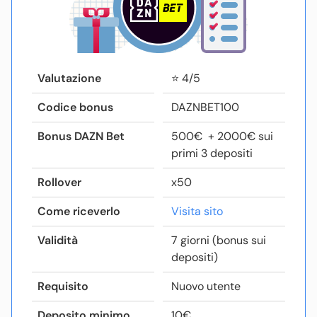
Valutazione
⭐️ 4/5
Codice bonus
DAZNBET100
Bonus DAZN Bet
500€ + 2000€ sui
primi 3 depositi
Rollover
x50
Come riceverlo
Visita sito
Validità
7 giorni (bonus sui
depositi)
Requisito
Nuovo utente
Deposito minimo
10€