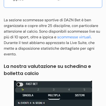
La sezione scommesse sportive di DAZN Bet è ben
organizzata e copre oltre 25 discipline, con particolare
attenzione al calcio. Sono disponibili scommesse live su
più di 10 sport, oltre a ippica e
scommesse virtuali
.
Durante il test abbiamo apprezzato la Live Suite, che
mette a disposizione statistiche dettagliate per ogni
evento.
La nostra valutazione su schedina e
bolletta calcio