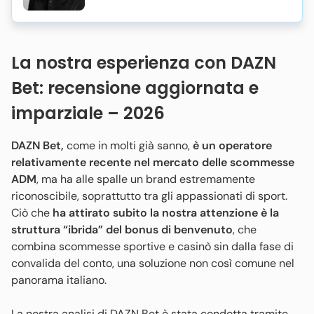
La nostra esperienza con DAZN
Bet: recensione aggiornata e
imparziale –
2026
DAZN Bet,
come in molti già sanno,
è un operatore
relativamente recente nel mercato delle scommesse
ADM
, ma ha alle spalle un brand estremamente
riconoscibile, soprattutto tra gli appassionati di sport.
Ciò che
ha attirato subito la nostra attenzione è la
struttura “ibrida” del bonus di benvenuto
, che
combina scommesse sportive e casinò sin dalla fase di
convalida del conto, una soluzione non così comune nel
panorama italiano.
La nostra analisi di DAZN Bet è stata condotta tramite