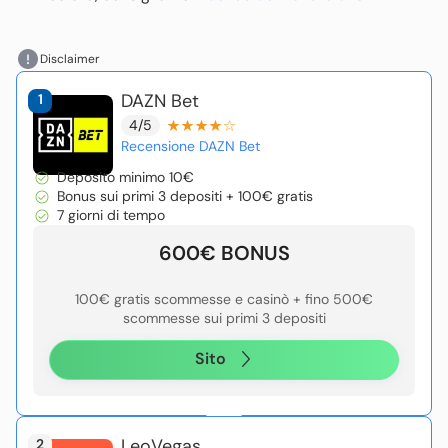
Disclaimer
DAZN Bet
1
4/5
Recensione DAZN Bet
Deposito minimo 10€
Bonus sui primi 3 depositi + 100€ gratis
7 giorni di tempo
600€ BONUS
100€ gratis scommesse e casinò + fino 500€
scommesse sui primi 3 depositi
Sito
LeoVegas
2