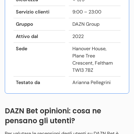
Servizio clienti
9:00 – 23:00
Gruppo
DAZN Group
Attivo dal
2022
Sede
Hanover House,
Plane Tree
Crescent, Feltham
TW13 7BZ
Testato da
Arianna Pellegrini
DAZN Bet opinioni: cosa ne
pensano gli utenti?
Per valutare le recensioni degli utenti su DAZN Bet è