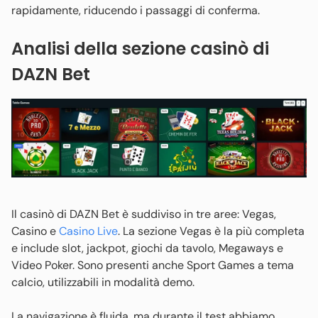
rapidamente, riducendo i passaggi di conferma.
Analisi della sezione casinò di
DAZN Bet
Il casinò di DAZN Bet è suddiviso in tre aree: Vegas,
Casino e
Casino Live
. La sezione Vegas è la più completa
e include slot, jackpot, giochi da tavolo, Megaways e
Video Poker. Sono presenti anche Sport Games a tema
calcio, utilizzabili in modalità demo.
La navigazione è fluida, ma durante il test abbiamo