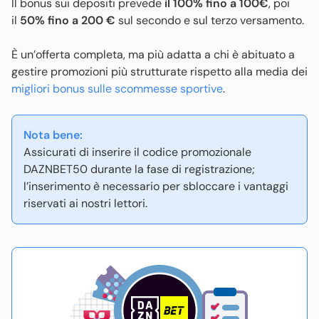
Il bonus sui depositi prevede
il 100% fino a 100€
, poi
il
50% fino a 200 €
sul secondo e sul terzo versamento.
È un’offerta completa, ma più adatta a chi è abituato a
gestire promozioni più strutturate rispetto alla media dei
migliori bonus sulle scommesse sportive
.
Nota bene:
Assicurati di inserire il codice promozionale
DAZNBET50 durante la fase di registrazione;
l’inserimento è necessario per sbloccare i vantaggi
riservati ai nostri lettori.