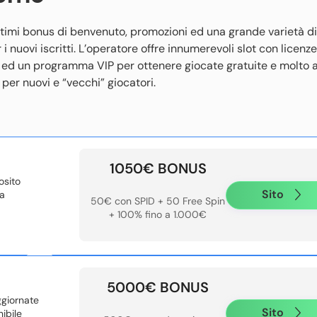
imi bonus di benvenuto, promozioni ed una grande varietà di 
 i nuovi iscritti. L’operatore offre innumerevoli slot con licenze
te ed un programma VIP per ottenere giocate gratuite e molto a
er nuovi e “vecchi” giocatori.
1050€ BONUS
osito
Sito
va
50€ con SPID + 50 Free Spin
+ 100% fino a 1.000€
5000€ BONUS
giornate
Sito
ibile