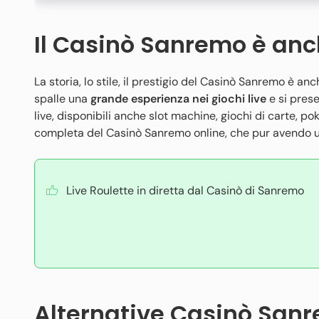
Il Casinò Sanremo è anch
La storia, lo stile, il prestigio del Casinò Sanremo è 
spalle una
grande esperienza nei giochi live
e si prese
live, disponibili anche slot machine, giochi di carte, p
completa del Casinò Sanremo online, che pur avendo un 
Live Roulette in diretta dal Casinò di Sanremo
Alternative Casinò San