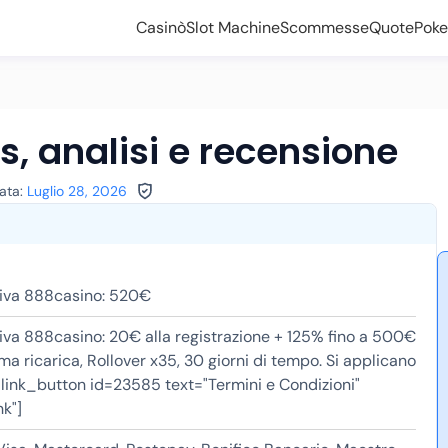
Casinò
Slot Machine
Scommesse
Quote
Poke
 analisi e recensione
Luglio 28, 2026
ata:
tiva 888casino: 520€
iva 888casino: 20€ alla registrazione + 125% fino a 500€
ima ricarica, Rollover x35, 30 giorni di tempo. Si applicano
link_button id=23585 text="Termini e Condizioni"
nk"]