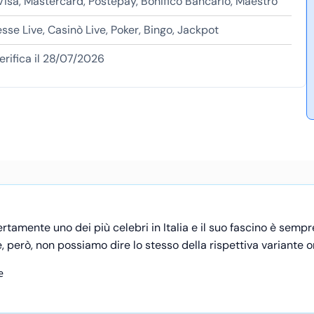
Visa, Mastercard, Postepay, Bonifico Bancario, Maestro
e Live, Casinò Live, Poker, Bingo, Jackpot
rifica il
28/07/2026
rtamente uno dei più celebri in Italia e il suo fascino è sempr
e, però, non possiamo dire lo stesso della rispettiva variante o
e