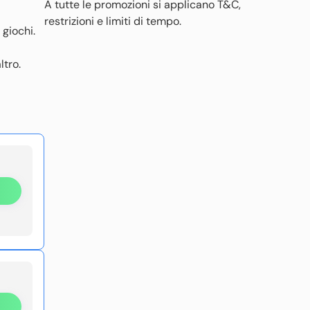
A tutte le promozioni si applicano T&C,
restrizioni e limiti di tempo.
giochi.
ltro.