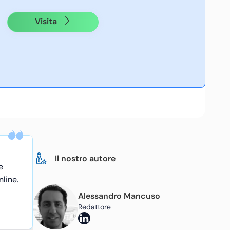
Visita
Il nostro autore
e
nline.
Alessandro Mancuso
Redattore