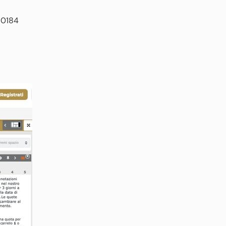
x 0184