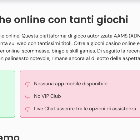
e online con tanti giochi
anche online. Questa piattaforma di gioco autorizzata AAMS (ADM
nta sul web con tantissimi titoli. Oltre a giochi casino online e
oker online, scommesse, bingo e skill games. Di seguito la rece
palinsesto notevole, rimane ancora al di sotto delle aspetta
Nessuna app mobile disponibile
No VIP Club
Live Chat assente tra le opzioni di assistenza
remo