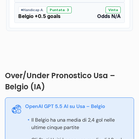
Over/Under Pronostico
Usa –
Belgio (IA)
OpenAI GPT 5.5 AI su Usa – Belgio
Il Belgio ha una media di 2,4 gol nelle
ultime cinque partite