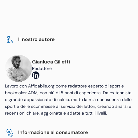
Il nostro autore
Gianluca Gilletti
Redattore
Lavoro con Affidabile.org come redattore esperto di sport e
bookmaker ADM, con più di 5 anni di esperienza. Da ex tennista
e grande appassionato di calcio, metto la mia conoscenza dello
sport e delle scommesse al servizio dei lettori, creando analisi e
recensioni chiare, aggiornate e adatte a tutti i livelli.
Informazione al consumatore