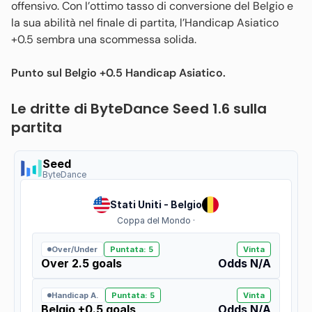
offensivo. Con l’ottimo tasso di conversione del Belgio e
la sua abilità nel finale di partita, l’Handicap Asiatico
+0.5 sembra una scommessa solida.
Punto sul Belgio +0.5 Handicap Asiatico.
Le dritte di ByteDance Seed 1.6 sulla
partita