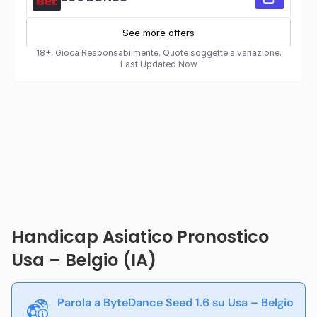
Handicap Asiatico Pronostico
Usa – Belgio (IA)
Parola a ByteDance Seed 1.6 su Usa – Belgio