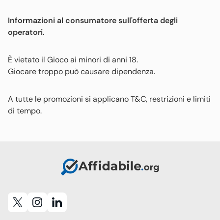
Informazioni al consumatore sull'offerta degli
operatori.
È vietato il Gioco ai minori di anni 18.
Giocare troppo può causare dipendenza.
A tutte le promozioni si applicano T&C, restrizioni e limiti
di tempo.