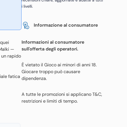
recensioni chiare, aggiornate e adatte a tutti
i livelli.
Informazione al consumatore
Informazioni al consumatore
 quei
sull'offerta degli operatori.
Malki —
i un rapido
È vietato il Gioco ai minori di anni 18.
Giocare troppo può causare
ale fatica
dipendenza.
A tutte le promozioni si applicano T&C,
restrizioni e limiti di tempo.