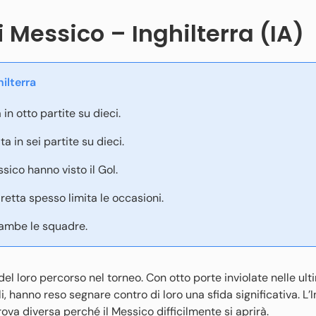
 Messico – Inghilterra (IA)
ilterra
in otto partite su dieci.
a in sei partite su dieci.
sico hanno visto il Gol.
retta spesso limita le occasioni.
rambe le squadre.
del loro percorso nel torneo. Con otto porte inviolate nelle ult
 hanno reso segnare contro di loro una sfida significativa. L’In
ova diversa perché il Messico difficilmente si aprirà.