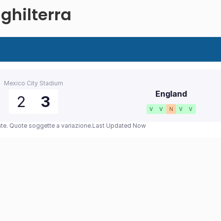
ghilterra