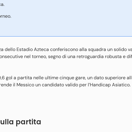
ca.
orneo.
za dello Estadio Azteca conferiscono alla squadra un solido v
nsecutive nel torneo, segno di una retroguardia robusta e dif
0,6 gol a partita nelle ultime cinque gare, un dato superiore all
rende il Messico un candidato valido per l’Handicap Asiatico.
ulla partita