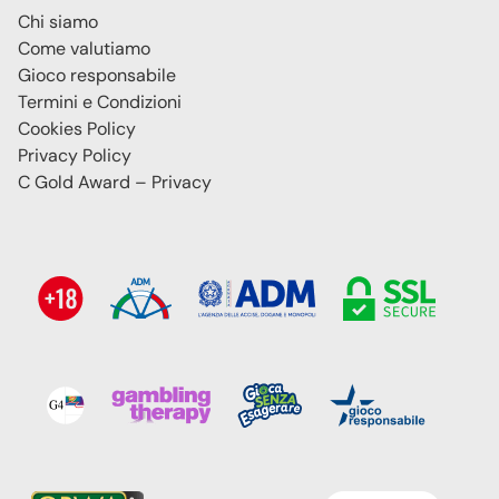
Chi siamo
Come valutiamo
Gioco responsabile
Termini e Condizioni
Cookies Policy
Privacy Policy
C Gold Award – Privacy