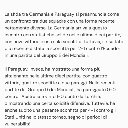
La sfida tra Germania e Paraguay si preannuncia come
un confronto tra due squadre con una forma recente
nettamente diversa. La Germania arriva a questo
incontro con statistiche solide nelle ultime dieci partite,
con nove vittorie e una sola sconfitta. Tuttavia, il risultato
più recente è stata la sconfitta per 2-1 contro l’Ecuador
in una partita del Gruppo E dei Mondiali.
Il Paraguay, invece, ha mostrato una forma più
altalenante nelle ultime dieci partite, con quattro
vittorie, quattro sconfitte e due pareggi. Nelle recenti
partite del Gruppo D dei Mondiali, ha pareggiato 0-0
contro l’Australia e vinto 1-0 contro la Turchia,
dimostrando una certa solidità difensiva. Tuttavia, ha
anche subito una pesante sconfitta per 4-1 contro gli
Stati Uniti nello stesso torneo, segno di periodi di
vulnerabilità.