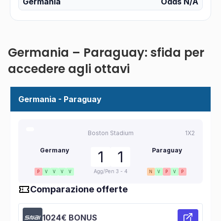
Germania – Paraguay
: sfida per
accedere agli ottavi