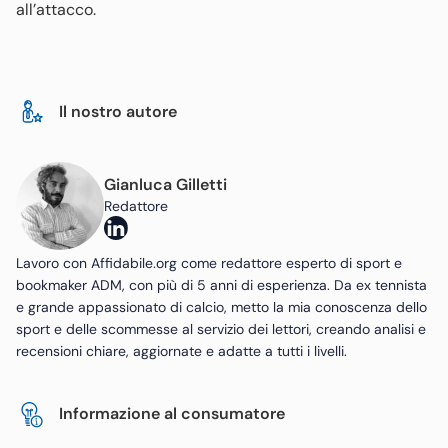
all’attacco.
Il nostro autore
Gianluca Gilletti
Redattore
Lavoro con Affidabile.org come redattore esperto di sport e
bookmaker ADM, con più di 5 anni di esperienza. Da ex tennista
e grande appassionato di calcio, metto la mia conoscenza dello
sport e delle scommesse al servizio dei lettori, creando analisi e
recensioni chiare, aggiornate e adatte a tutti i livelli.
Informazione al consumatore