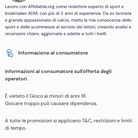
Lavoro con Affidabile.org come redattore esperto di sport e
bookmaker ADM, con più di 5 anni di esperienza. Da ex tennista
e grande appassionato di calcio, metto la mia conoscenza dello
sport e delle scommesse al servizio dei lettori, creando analisi e
recensioni chiare, aggiornate e adatte a tutti i livelli.
Informazione al consumatore
Informazioni al consumatore sull'offerta degli
operatori.
È vietato il Gioco ai minori di anni 18.
Giocare troppo può causare dipendenza.
A tutte le promozioni si applicano T&C, restrizioni e limiti
di tempo.