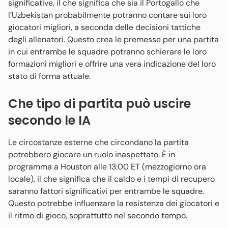
significative, il che significa che sia il Portogallo che
l’Uzbekistan probabilmente potranno contare sui loro
giocatori migliori, a seconda delle decisioni tattiche
degli allenatori. Questo crea le premesse per una partita
in cui entrambe le squadre potranno schierare le loro
formazioni migliori e offrire una vera indicazione del loro
stato di forma attuale.
Che tipo di partita può uscire
secondo le IA
Le circostanze esterne che circondano la partita
potrebbero giocare un ruolo inaspettato. È in
programma a Houston alle 13:00 ET (mezzogiorno ora
locale), il che significa che il caldo e i tempi di recupero
saranno fattori significativi per entrambe le squadre.
Questo potrebbe influenzare la resistenza dei giocatori e
il ritmo di gioco, soprattutto nel secondo tempo.