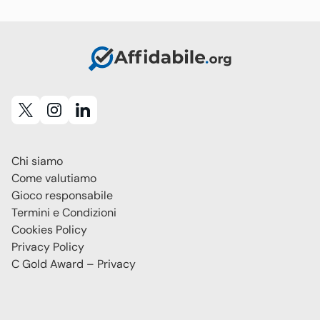
Chi siamo
Come valutiamo
Gioco responsabile
Termini e Condizioni
Cookies Policy
Privacy Policy
C Gold Award – Privacy