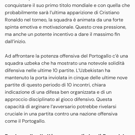
conquistare il suo primo titolo mondiale e con quella che
probabilmente sarà l’ultima apparizione di Cristiano
Ronaldo nel torneo, la squadra è animata da una forte
spinta emotiva e motivazionale. Questo crea pressione,
ma anche un potente incentivo a dare il massimo fin
dall’inizio.
Ad affrontare la potenza offensiva del Portogallo c’è una
squadra uzbeka che ha mostrato una notevole solidità
difensiva nelle ultime 10 partite. L’Uzbekistan ha
mantenuto la porta inviolata in cinque delle ultime nove
partite di questo periodo di 10 incontri, chiara
indicazione di una difesa ben organizzata e di un
approccio disciplinato al gioco difensivo. Questa
capacità di arginare l’avversario potrebbe rivelarsi
cruciale in una partita contro una nazione offensiva
come il Portogallo.