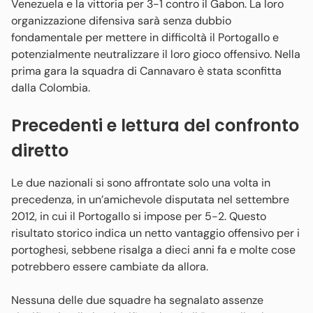
Venezuela e la vittoria per 3-1 contro il Gabon. La loro
organizzazione difensiva sarà senza dubbio
fondamentale per mettere in difficoltà il Portogallo e
potenzialmente neutralizzare il loro gioco offensivo. Nella
prima gara la squadra di Cannavaro è stata sconfitta
dalla Colombia.
Precedenti e lettura del confronto
diretto
Le due nazionali si sono affrontate solo una volta in
precedenza, in un’amichevole disputata nel settembre
2012, in cui il Portogallo si impose per 5-2. Questo
risultato storico indica un netto vantaggio offensivo per i
portoghesi, sebbene risalga a dieci anni fa e molte cose
potrebbero essere cambiate da allora.
Nessuna delle due squadre ha segnalato assenze