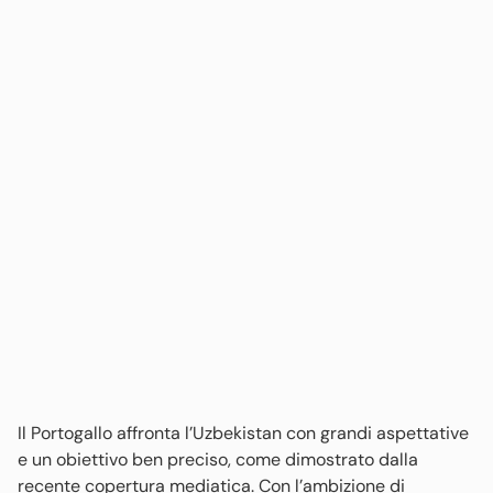
Il Portogallo affronta l’Uzbekistan con grandi aspettative
e un obiettivo ben preciso, come dimostrato dalla
recente copertura mediatica. Con l’ambizione di