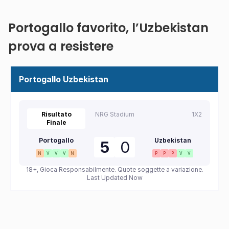
Portogallo favorito, l’Uzbekistan
prova a resistere