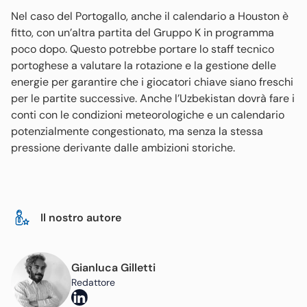
Nel caso del Portogallo, anche il calendario a Houston è
fitto, con un’altra partita del Gruppo K in programma
poco dopo. Questo potrebbe portare lo staff tecnico
portoghese a valutare la rotazione e la gestione delle
energie per garantire che i giocatori chiave siano freschi
per le partite successive. Anche l’Uzbekistan dovrà fare i
conti con le condizioni meteorologiche e un calendario
potenzialmente congestionato, ma senza la stessa
pressione derivante dalle ambizioni storiche.
Il nostro autore
Gianluca Gilletti
Redattore