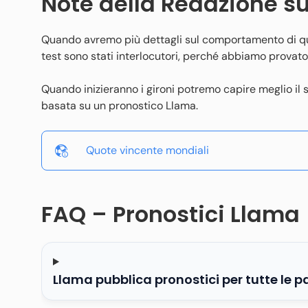
Note della Redazione s
Quando avremo più dettagli sul comportamento di que
test sono stati interlocutori, perché abbiamo provato
Quando inizieranno i gironi potremo capire meglio il s
basata su un pronostico Llama.
Quote vincente mondiali
FAQ – Pronostici Llama
Llama pubblica pronostici per tutte le pa