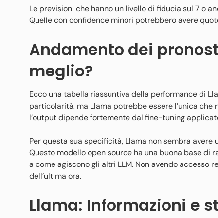
Le previsioni che hanno un livello di fiducia sul 7 o
Quelle con confidence minori potrebbero avere quote 
Andamento dei pronosti
meglio?
Ecco una tabella riassuntiva della performance di Lla
particolarità, ma Llama potrebbe essere l’unica che r
l’output dipende fortemente dal fine-tuning applicat
Per questa sua specificità, Llama non sembra avere u
Questo modello open source ha una buona base di rag
a come agiscono gli altri LLM. Non avendo accesso rea
dell’ultima ora.
Llama: Informazioni e st