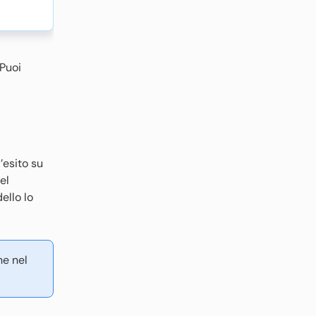
 Puoi
’esito su
el
ello lo
he nel