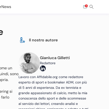
r
News
1
e
Il nostro autore
Gianluca Gilletti
Redattore
come un
uindi, sono
Lavoro con Affidabile.org come redattore
opria.
esperto di sport e bookmaker ADM, con più
di 5 anni di esperienza. Da ex tennista e
ering si
grande appassionato di calcio, metto la mia
 farlo
conoscenza dello sport e delle scommesse
al servizio dei lettori, creando analisi e