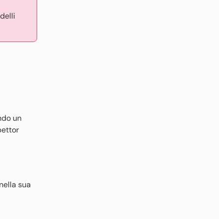
delli
endo un
bettor
nella sua