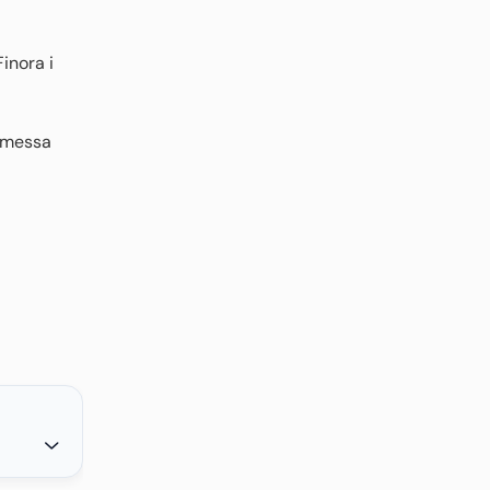
inora i
ommessa