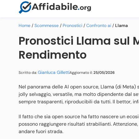
Home
/
Scommesse
/
Pronostici
/
Confronto ai
/
Llama
Pronostici Llama sul 
Rendimento
Gianluca Gilletti
Aggiornato il:
25/05/2026
Scritto da:
Nel panorama delle AI open source, Llama (di Meta)
jolly selvaggio, versatile, ma molto dipendente dal se
sempre trasparenti, riproducibili da tutti. Il bettor, 
Il fatto che sia open source ha fatto nascere un ecosi
possono raggiungere risultati strabilianti. Attenzione
andare fuori strada.