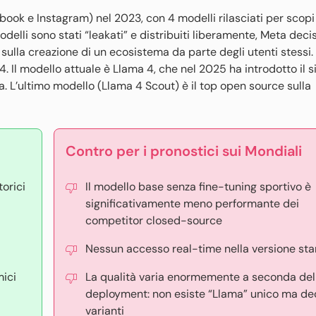
book e Instagram) nel 2023, con 4 modelli rilasciati per scopi 
delli sono stati “leakati” e distribuiti liberamente, Meta deci
ulla creazione di un ecosistema da parte degli utenti stessi. 
 4. Il modello attuale è Llama 4, che nel 2025 ha introdotto il 
a. L’ultimo modello (Llama 4 Scout) è il top open source sulla
Contro per i pronostici sui Mondiali
orici
Il modello base senza fine-tuning sportivo è
significativamente meno performante dei
competitor closed-source
Nessun accesso real-time nella versione st
mici
La qualità varia enormemente a seconda del
deployment: non esiste “Llama” unico ma de
varianti