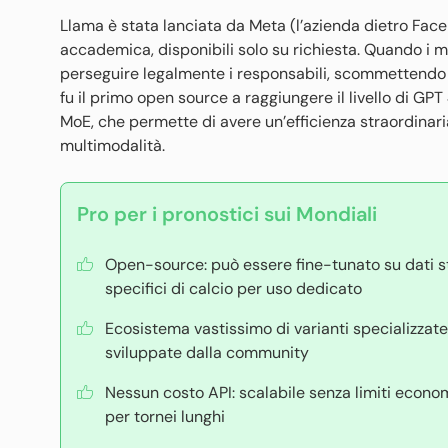
Llama è stata lanciata da Meta (l’azienda dietro Face
accademica, disponibili solo su richiesta. Quando i mo
perseguire legalmente i responsabili, scommettendo s
fu il primo open source a raggiungere il livello di GPT
MoE, che permette di avere un’efficienza straordinari
multimodalità.
Pro per i pronostici sui Mondiali
Open-source: può essere fine-tunato su dati st
specifici di calcio per uso dedicato
Ecosistema vastissimo di varianti specializzate
sviluppate dalla community
Nessun costo API: scalabile senza limiti econo
per tornei lunghi