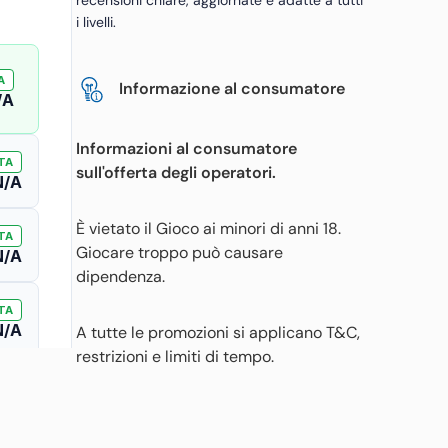
recensioni chiare, aggiornate e adatte a tutti
i livelli.
Informazione al consumatore
Informazioni al consumatore
sull'offerta degli operatori.
È vietato il Gioco ai minori di anni 18.
Giocare troppo può causare
dipendenza.
A tutte le promozioni si applicano T&C,
restrizioni e limiti di tempo.