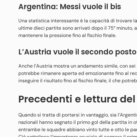
Argentina
: Messi
vuole il bis
Una statistica interessante è la capacità di trovare la 
ultime dieci partite sono arrivati ​​dopo il 75° minuto
mantenere la pressione fino al fischio finale.
L’
Austria
vuole il secondo posto
Anche l’Austria mostra un andamento simile, con sei 
potrebbe rimanere aperta ed emozionante fino al re
inseguire il risultato fino al fischio finale, il che pot
Precedenti e lettura del
Quando si tratta di portarsi in vantaggio, sia l’Argen
nazionali hanno segnato il primo gol della partita in ot
entrambe le squadre abbiano vinto tutte e otto le part
Ciò sottolinea l’importanza cruciale di segnare il prim