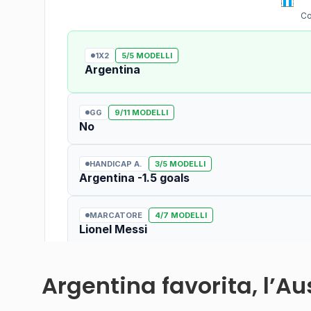
Argentina favorita, l’Au