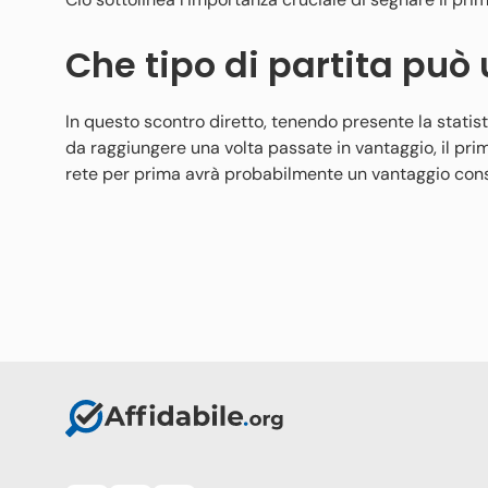
Che tipo di partita può 
In questo scontro diretto, tenendo presente la stati
da raggiungere una volta passate in vantaggio, il prim
rete per prima avrà probabilmente un vantaggio consid