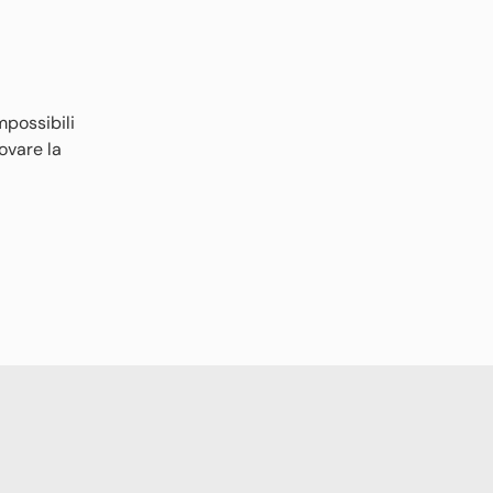
mpossibili
ovare la