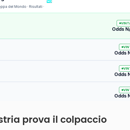
stria prova il colpaccio