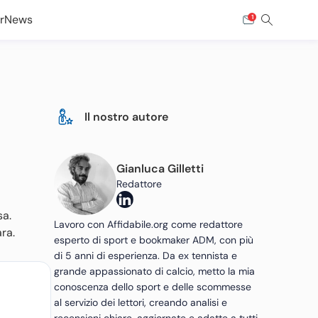
r
News
1
Il nostro autore
Gianluca Gilletti
Redattore
sa.
Lavoro con Affidabile.org come redattore
ra.
esperto di sport e bookmaker ADM, con più
di 5 anni di esperienza. Da ex tennista e
grande appassionato di calcio, metto la mia
conoscenza dello sport e delle scommesse
al servizio dei lettori, creando analisi e