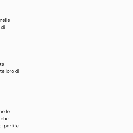
nelle
 di
ta
e loro di
be le
o che
i partite.