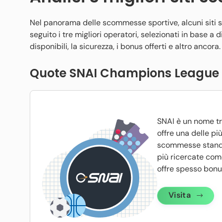
Nel panorama delle scommesse sportive, alcuni siti s
seguito i tre migliori operatori, selezionati in base a
disponibili, la sicurezza, i bonus offerti e altro ancora.
Quote SNAI Champions League
SNAI è un nome tra
offre una delle pi
scommesse standar
più ricercate come
offre spesso bonus
Visita