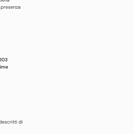
 presenza
 203
ime
scritti di