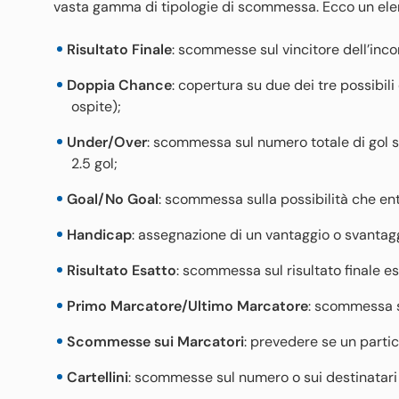
vasta gamma di tipologie di scommessa. Ecco un elenco
Risultato Finale
: scommesse sul vincitore dell’inco
Doppia Chance
: copertura su due dei tre possibili
ospite);
Under/Over
: scommessa sul numero totale di gol s
2.5 gol;
Goal/No Goal
: scommessa sulla possibilità che en
Handicap
: assegnazione di un vantaggio o svantag
Risultato Esatto
: scommessa sul risultato finale es
Primo Marcatore/Ultimo Marcatore
: scommessa su
Scommesse sui Marcatori
: prevedere se un partic
Cartellini
: scommesse sul numero o sui destinatari di 