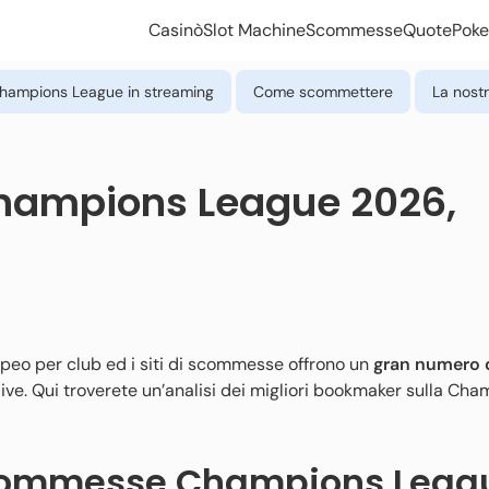
Casinò
Slot Machine
Scommesse
Quote
Poke
hampions League in streaming
Come scommettere
La nost
ampions League 2026,
peo per club ed i siti di scommesse offrono un
gran numero 
 live. Qui troverete un’analisi dei migliori bookmaker sulla Ch
i scommesse Champions Leag