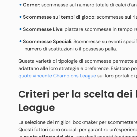
Corner
: scommesse sul numero totale di calci d’an
Scommesse sui tempi di gioco
: scommesse sul ri
Scommesse Live
: piazzare scommesse in tempo re
Scommesse Speciali
: Scommesse su eventi specifi
numero di sostituzioni o il possesso palla.
Questa varietà di tipologie di scommesse permette ag
adattano alle loro strategie e preferenze. Esistono 
quote vincente Champions League
sui loro portali di 
Criteri per la scelta d
League
La selezione dei migliori bookmaker per scommettere 
Questi fattori sono cruciali per garantire un’esperi
le
quote offerte dal sito
, uno degli aspetti fondament