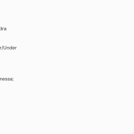
adra
er/Under
mmessa;