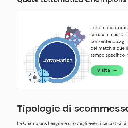
Lottomatica,
cono
siti scommesse su
consentendo agli u
dei match a quelli 
tempo specifico.
Visita
Tipologie di scommess
La Champions League è uno degli eventi calcistici più