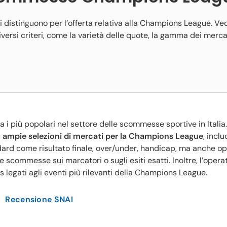
i distinguono per l’offerta relativa alla Champions League. Ve
 diversi criteri, come la varietà delle quote, la gamma dei merca
 i più popolari nel settore delle scommesse sportive in Italia. 
ù
ampie selezioni di mercati per la Champions League
, incl
d come risultato finale, over/under, handicap, ma anche op
 scommesse sui marcatori o sugli esiti esatti. Inoltre, l’opera
 legati agli eventi più rilevanti della Champions League.
Recensione SNAI