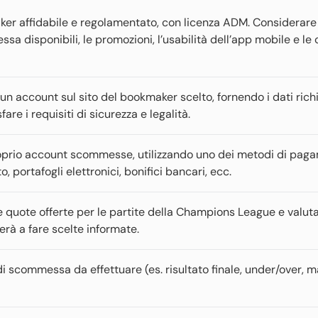
er affidabile e regolamentato, con licenza ADM. Considerare i 
sa disponibili, le promozioni, l’usabilità dell’app mobile e le 
 un account sul sito del bookmaker scelto, fornendo i dati richi
re i requisiti di sicurezza e legalità.
proprio account scommesse, utilizzando uno dei metodi di pag
o, portafogli elettronici, bonifici bancari, ecc.
le quote offerte per le partite della Champions League e valutar
rà a fare scelte informate.
o di scommessa da effettuare (es. risultato finale, under/over, 