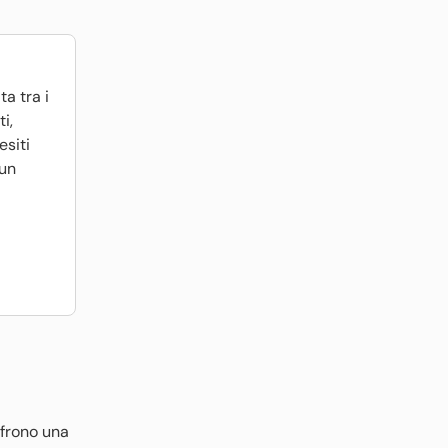
ta tra i
i,
esiti
 un
ffrono una