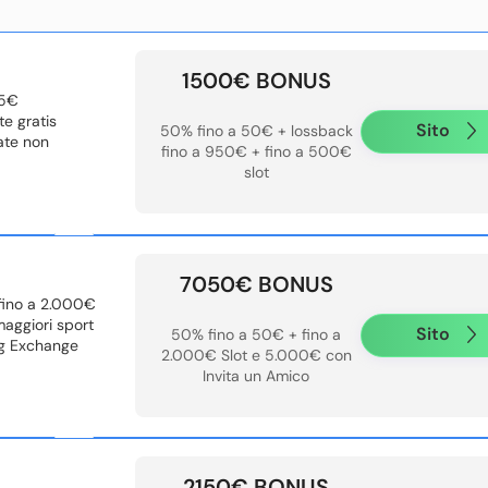
1500€ BONUS
 5€
te gratis
Sito
50% fino a 50€ + lossback
ate non
fino a 950€ + fino a 500€
slot
7050€ BONUS
fino a 2.000€
aggiori sport
Sito
50% fino a 50€ + fino a
ng Exchange
2.000€ Slot e 5.000€ con
Invita un Amico
2150€ BONUS