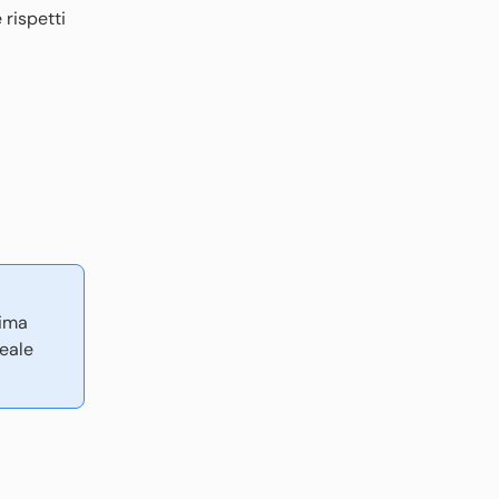
 rispetti
tima
reale