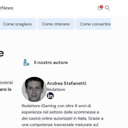
r
News
1
Come scegliere
Come ottenere
Come convertire
Il n
e
Il nostro autore
overai
Andrea Stefanetti
are le
Redattore
Redattore iGaming con oltre 8 anni di
esperienza nel settore delle scommesse e
dei casinò online autorizzati in Italia. Grazie a
una competenza trasversale maturata sul