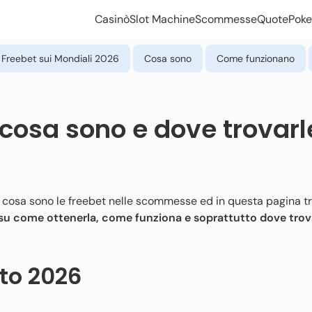
Casinò
Slot Machine
Scommesse
Quote
Poke
reebet sui Mondiali 2026
Cosa sono
Come funzionano
osa sono e dove trovarl
osa sono le freebet nelle scommesse ed in questa pagina tr
su come ottenerla, come funziona e soprattutto dove trov
sto 2026