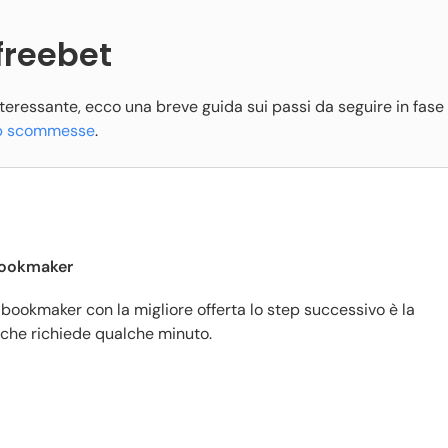
freebet
nteressante, ecco una breve guida sui passi da seguire in fase 
p scommesse
.
 bookmaker
l bookmaker con la migliore offerta lo step successivo è la
 che richiede qualche minuto.