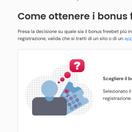
Come ottenere i bonus 
Presa la decisione su quale sia il bonus freebet più i
registrazione, valida che si tratti di un sito o di un
ap
Scegliere il
Selezionato i
registrazione