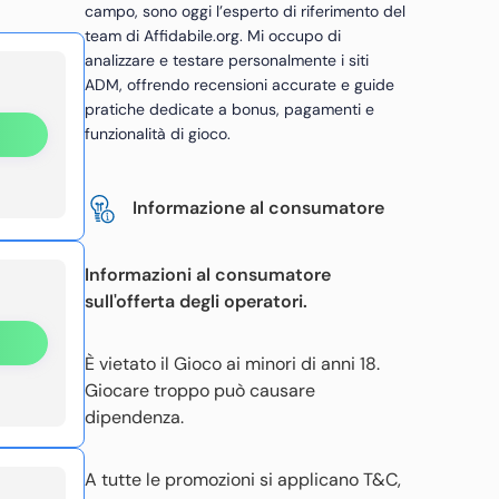
campo, sono oggi l’esperto di riferimento del
team di Affidabile.org. Mi occupo di
analizzare e testare personalmente i siti
ADM, offrendo recensioni accurate e guide
pratiche dedicate a bonus, pagamenti e
funzionalità di gioco.
Informazione al consumatore
Informazioni al consumatore
sull'offerta degli operatori.
È vietato il Gioco ai minori di anni 18.
Giocare troppo può causare
dipendenza.
A tutte le promozioni si applicano T&C,