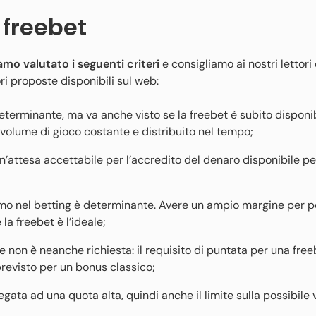
 freebet
amo valutato i seguenti criteri
e consigliamo ai nostri lettori 
ori proposte disponibili sul web:
 determinante, ma va anche visto se la freebet è subito dispon
 volume di gioco costante e distribuito nel tempo;
’attesa accettabile per l’accredito del denaro disponibile p
mo nel betting è determinante. Avere un ampio margine per p
 la freebet è l’ideale;
e non è neanche richiesta: il requisito di puntata per una free
revisto per un bonus classico;
legata ad una quota alta, quindi anche il limite sulla possibile 