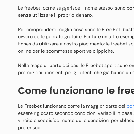
Le freebet, come suggerisce il nome stesso, sono
bon
senza utilizzare il proprio denaro
.
Per comprendere meglio cosa sono le Free Bet, basta
ovvero delle puntate gratuite. Per fare un altro esem
fiches da utilizzare a nostro piacimento: le freebet s
online per le scommesse sportive o ippiche.
Nella maggior parte dei casi le Freebet sport sono om
promozioni ricorrenti per gli utenti che già hanno un
Come funzionano le fre
Le Freebet funzionano come la maggior parte dei
bo
essere rigiocato secondo condizioni variabili in base 
vincita e soddisfacimento delle condizioni per sbloccar
preferisce.