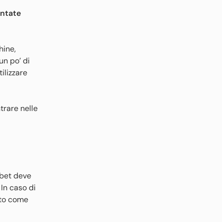
untate
ine,
un po’ di
ilizzare
trare nelle
eebet deve
 In caso di
rato come