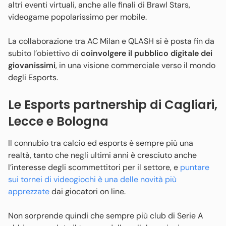
altri eventi virtuali, anche alle finali di Brawl Stars,
videogame popolarissimo per mobile.
La collaborazione tra AC Milan e QLASH si è posta fin da
subito l’obiettivo di
coinvolgere il pubblico digitale dei
giovanissimi
, in una visione commerciale verso il mondo
degli Esports.
Le Esports partnership di Cagliari,
Lecce e Bologna
Il connubio tra calcio ed esports è sempre più una
realtà, tanto che negli ultimi anni è cresciuto anche
l’interesse degli scommettitori per il settore, e
puntare
sui tornei di videogiochi è una delle novità più
apprezzate
dai giocatori on line.
Non sorprende quindi che sempre più club di Serie A