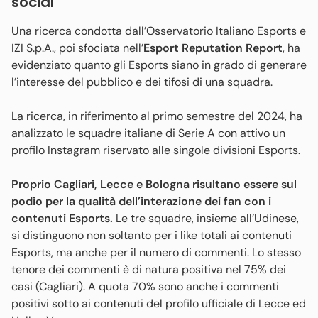
social
Una ricerca condotta dall’Osservatorio Italiano Esports e
IZI S.p.A., poi sfociata nell’
Esport Reputation Report
, ha
evidenziato quanto gli Esports siano in grado di generare
l’interesse del pubblico e dei tifosi di una squadra.
La ricerca, in riferimento al primo semestre del 2024, ha
analizzato le squadre italiane di Serie A con attivo un
profilo Instagram riservato alle singole divisioni Esports.
Proprio Cagliari, Lecce e Bologna risultano essere sul
podio per la qualità dell’interazione dei fan con i
contenuti Esports.
Le tre squadre, insieme all’Udinese,
si distinguono non soltanto per i like totali ai contenuti
Esports, ma anche per il numero di commenti. Lo stesso
tenore dei commenti è di natura positiva nel 75% dei
casi (Cagliari). A quota 70% sono anche i commenti
positivi sotto ai contenuti del profilo ufficiale di Lecce ed