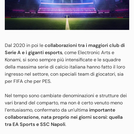
Dal 2020 in poi le
collaborazioni tra i maggiori club di
Serie A e i giganti esports
, come Electronic Arts e
Konami, si sono sempre più intensificate e le squadre
della massima serie di calcio italiana hanno fatto il loro
ingresso nel settore, con speciali team di giocatori, sia
per FIFA che per PES
.
Nel tempo sono cambiate denominazioni e strutture dei
vari brand del comparto, ma non è certo venuto meno
l’entusiasmo, confermato da un’ultima
importante
collaborazione, nata proprio nei giorni scorsi: quella
tra EA Sports e SSC Napoli
.