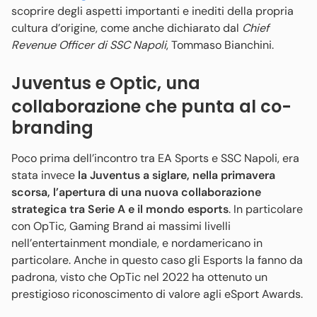
scoprire degli aspetti importanti e inediti della propria
cultura d’origine, come anche dichiarato dal
Chief
Revenue Officer di SSC Napoli
, Tommaso Bianchini.
Juventus e Optic, una
collaborazione che punta al co-
branding
Poco prima dell’incontro tra EA Sports e SSC Napoli, era
stata invece
la Juventus a siglare, nella primavera
scorsa, l’apertura di una nuova collaborazione
strategica tra Serie A e il mondo esports
. In particolare
con OpTic, Gaming Brand ai massimi livelli
nell’entertainment mondiale, e nordamericano in
particolare. Anche in questo caso gli Esports la fanno da
padrona, visto che OpTic nel 2022 ha ottenuto un
prestigioso riconoscimento di valore agli eSport Awards.