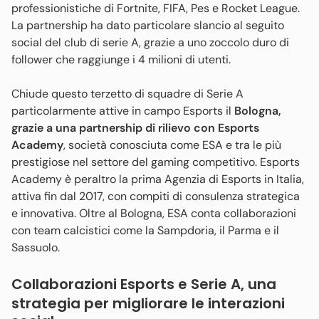
professionistiche di Fortnite, FIFA, Pes e Rocket League.
La partnership ha dato particolare slancio al seguito
social del club di serie A, grazie a uno zoccolo duro di
follower che raggiunge i 4 milioni di utenti.
Chiude questo terzetto di squadre di Serie A
particolarmente attive in campo Esports il
Bologna,
grazie a una partnership di rilievo con Esports
Academy
, società conosciuta come ESA e tra le più
prestigiose nel settore del gaming competitivo. Esports
Academy è peraltro la prima Agenzia di Esports in Italia,
attiva fin dal 2017, con compiti di consulenza strategica
e innovativa. Oltre al Bologna, ESA conta collaborazioni
con team calcistici come la Sampdoria, il Parma e il
Sassuolo.
Collaborazioni Esports e Serie A, una
strategia per migliorare le interazioni