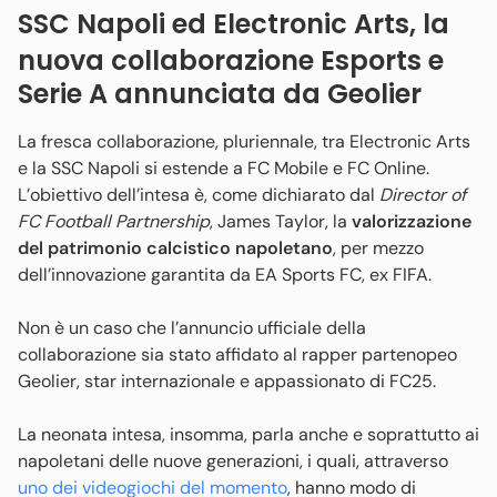
SSC Napoli ed Electronic Arts, la
nuova collaborazione Esports e
Serie A annunciata da Geolier
La fresca collaborazione, pluriennale, tra Electronic Arts
e la SSC Napoli si estende a FC Mobile e FC Online.
L’obiettivo dell’intesa è, come dichiarato dal
Director of
FC Football Partnership
, James Taylor, la
valorizzazione
del patrimonio calcistico napoletano
, per mezzo
dell’innovazione garantita da EA Sports FC, ex FIFA.
Non è un caso che l’annuncio ufficiale della
collaborazione sia stato affidato al rapper partenopeo
Geolier, star internazionale e appassionato di FC25.
La neonata intesa, insomma, parla anche e soprattutto ai
napoletani delle nuove generazioni, i quali, attraverso
uno dei videogiochi del momento
, hanno modo di