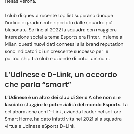
Hellas Verona.
I club di questa recente top list superano dunque
l’indice di gradimento riportato dalle squadre più
blasonate. Se fino al 2022 la squadra con maggiore
interazione social a tema Esports era l’Inter, insieme al
Milan, questi nuovi dati connessi alla brand reputation
sono indicatori di un crescente successo per le
partnership tra club e aziende di entertainment.
L’Udinese e D-Link, un accordo
che parla “smart”
L’Udinese è un altro dei club di Serie A che non si è
lasciato sfuggire le potenzialità del mondo Esports.
La
collaborazione con D-Link, azienda leader nel settore
Smart Home, ha dato infatti vita nel 2021 alla squadra
virtuale Udinese eSports D-Link.