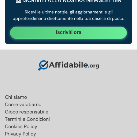
📩 ISCRIVITI ALLA NOSTRA NEWSLETTER
Ricevi le ultime notizie, gli aggiornamenti e gli
approfondimenti direttamente nella tua casella di posta.
Iscriviti ora
Chi siamo
Come valutiamo
Gioco responsabile
Termini e Condizioni
Cookies Policy
Privacy Policy