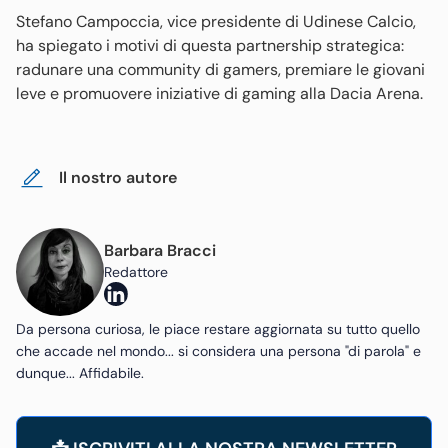
Stefano Campoccia, vice presidente di Udinese Calcio,
ha spiegato i motivi di questa partnership strategica:
radunare una community di gamers, premiare le giovani
leve e promuovere iniziative di gaming alla Dacia Arena.
Il nostro autore
Barbara Bracci
Redattore
Da persona curiosa, le piace restare aggiornata su tutto quello
che accade nel mondo... si considera una persona "di parola" e
dunque... Affidabile.