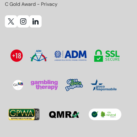
C Gold Award - Privacy