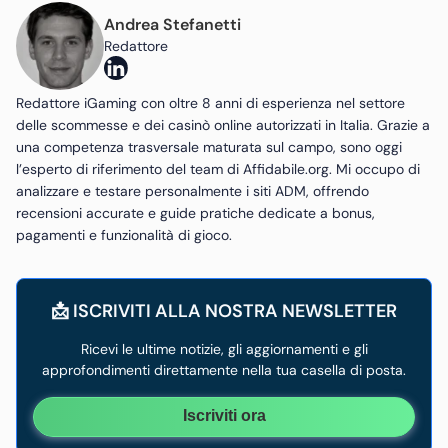
Andrea Stefanetti
Redattore
Redattore iGaming con oltre 8 anni di esperienza nel settore
delle scommesse e dei casinò online autorizzati in Italia. Grazie a
una competenza trasversale maturata sul campo, sono oggi
l’esperto di riferimento del team di Affidabile.org. Mi occupo di
analizzare e testare personalmente i siti ADM, offrendo
recensioni accurate e guide pratiche dedicate a bonus,
pagamenti e funzionalità di gioco.
📩 ISCRIVITI ALLA NOSTRA NEWSLETTER
Ricevi le ultime notizie, gli aggiornamenti e gli
approfondimenti direttamente nella tua casella di posta.
Iscriviti ora