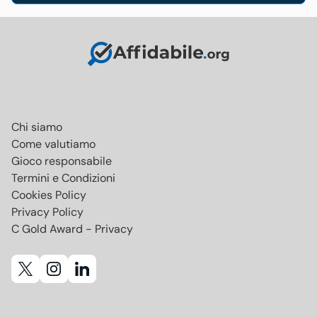
Chi siamo
Come valutiamo
Gioco responsabile
Termini e Condizioni
Cookies Policy
Privacy Policy
C Gold Award - Privacy