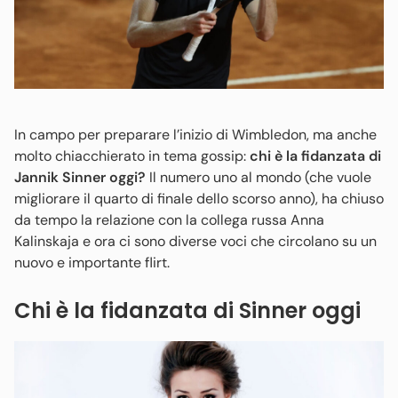
In campo per preparare l’inizio di Wimbledon, ma anche
molto chiacchierato in tema gossip:
chi è la fidanzata di
Jannik Sinner oggi?
Il numero uno al mondo (che vuole
migliorare il quarto di finale dello scorso anno), ha chiuso
da tempo la relazione con la collega russa Anna
Kalinskaja e ora ci sono diverse voci che circolano su un
nuovo e importante flirt.
Chi è la fidanzata di Sinner oggi