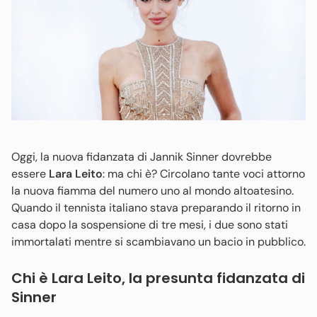
Oggi, la nuova fidanzata di Jannik Sinner dovrebbe
essere
Lara Leito
: ma chi è? Circolano tante voci attorno
la nuova fiamma del numero uno al mondo altoatesino.
Quando il tennista italiano stava preparando il ritorno in
casa dopo la sospensione di tre mesi, i due sono stati
immortalati mentre si scambiavano un bacio in pubblico.
Chi è Lara Leito, la presunta fidanzata di
Sinner