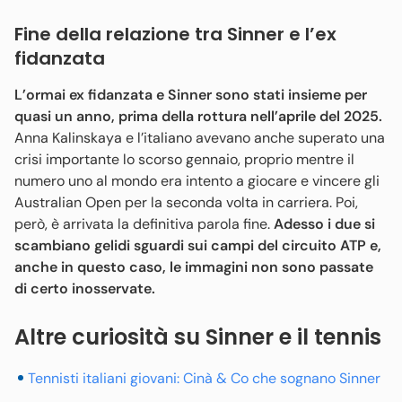
Fine della relazione tra Sinner e l’ex
fidanzata
L’ormai ex fidanzata e Sinner sono stati insieme per
quasi un anno, prima della rottura nell’aprile del 2025.
Anna Kalinskaya e l’italiano avevano anche superato una
crisi importante lo scorso gennaio, proprio mentre il
numero uno al mondo era intento a giocare e vincere gli
Australian Open per la seconda volta in carriera. Poi,
però, è arrivata la definitiva parola fine.
Adesso i due si
scambiano gelidi sguardi sui campi del circuito ATP e,
anche in questo caso, le immagini non sono passate
di certo inosservate.
Altre curiosità su Sinner e il tennis
Tennisti italiani giovani: Cinà & Co che sognano Sinner