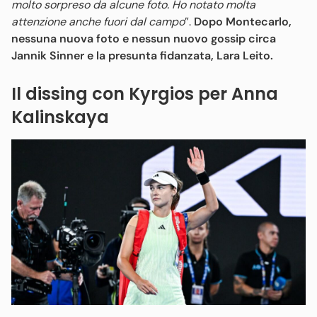
molto sorpreso da alcune foto. Ho notato molta
attenzione anche fuori dal campo
”.
Dopo Montecarlo,
nessuna nuova foto e nessun nuovo gossip circa
Jannik Sinner e la presunta fidanzata, Lara Leito.
Il dissing con Kyrgios per Anna
Kalinskaya