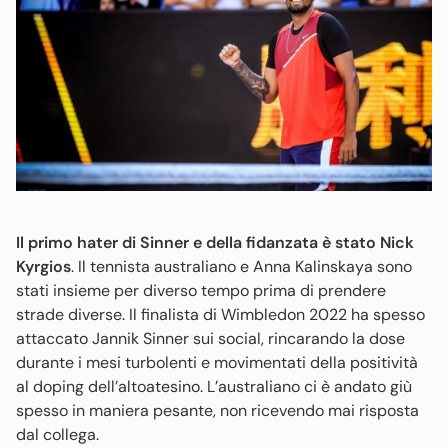
Il primo hater di Sinner e della fidanzata è stato Nick
Kyrgios
. Il tennista australiano e Anna Kalinskaya sono
stati insieme per diverso tempo prima di prendere
strade diverse. Il finalista di Wimbledon 2022 ha spesso
attaccato Jannik Sinner sui social, rincarando la dose
durante i mesi turbolenti e movimentati della positività
al doping dell’altoatesino. L’australiano ci è andato giù
spesso in maniera pesante, non ricevendo mai risposta
dal collega.