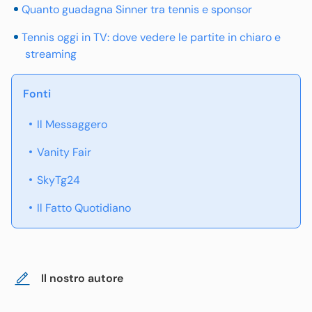
Quanto guadagna Sinner tra tennis e sponsor
Tennis oggi in TV: dove vedere le partite in chiaro e
streaming
Fonti
Il Messaggero
Vanity Fair
SkyTg24
Il Fatto Quotidiano
Il nostro autore