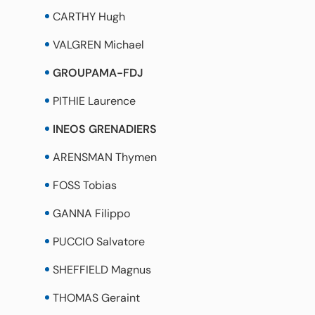
CARTHY Hugh
VALGREN Michael
GROUPAMA-FDJ
PITHIE Laurence
INEOS GRENADIERS
ARENSMAN Thymen
FOSS Tobias
GANNA Filippo
PUCCIO Salvatore
SHEFFIELD Magnus
THOMAS Geraint