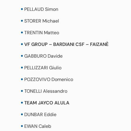
PELLAUD Simon
STORER Michael
TRENTIN Matteo
VF GROUP – BARDIANI CSF – FAIZANÈ
GABBURO Davide
PELLIZZARI Giulio
POZZOVIVO Domenico
TONELLI Alessandro
TEAM JAYCO ALULA
DUNBAR Eddie
EWAN Caleb