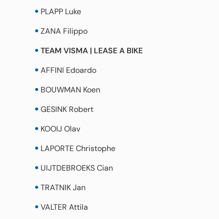
PLAPP Luke
ZANA Filippo
TEAM VISMA | LEASE A BIKE
AFFINI Edoardo
BOUWMAN Koen
GESINK Robert
KOOIJ Olav
LAPORTE Christophe
UIJTDEBROEKS Cian
TRATNIK Jan
VALTER Attila