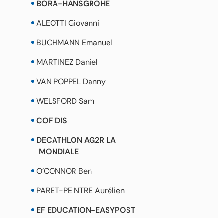
BORA-HANSGROHE
ALEOTTI Giovanni
BUCHMANN Emanuel
MARTINEZ Daniel
VAN POPPEL Danny
WELSFORD Sam
COFIDIS
DECATHLON AG2R LA
MONDIALE
O’CONNOR Ben
PARET-PEINTRE Aurélien
EF EDUCATION-EASYPOST