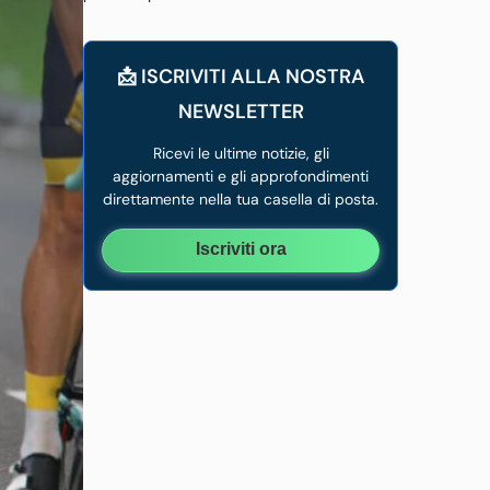
📩 ISCRIVITI ALLA NOSTRA
NEWSLETTER
Ricevi le ultime notizie, gli
aggiornamenti e gli approfondimenti
direttamente nella tua casella di posta.
Iscriviti ora