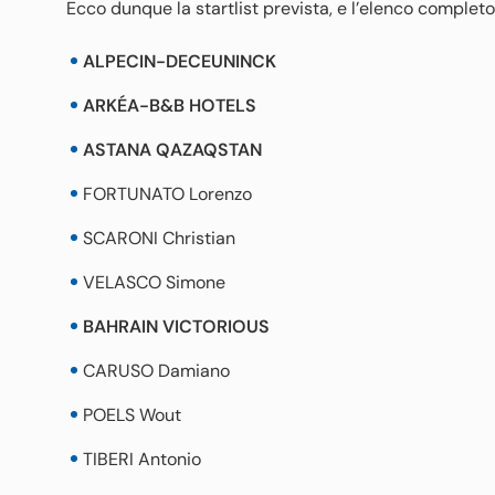
Ecco dunque la startlist prevista, e l’elenco completo 
ALPECIN-DECEUNINCK
ARKÉA-B&B HOTELS
ASTANA QAZAQSTAN
FORTUNATO Lorenzo
SCARONI Christian
VELASCO Simone
BAHRAIN VICTORIOUS
CARUSO Damiano
POELS Wout
TIBERI Antonio