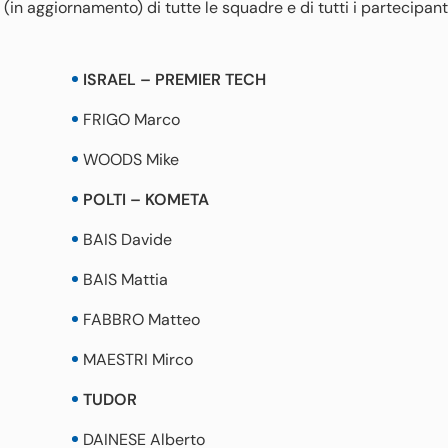
(in aggiornamento) di tutte le squadre e di tutti i partecipanti
ISRAEL – PREMIER TECH
FRIGO Marco
WOODS Mike
POLTI – KOMETA
BAIS Davide
BAIS Mattia
FABBRO Matteo
MAESTRI Mirco
TUDOR
DAINESE Alberto