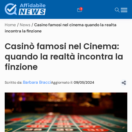
1
Home
/
News
/
Casino famosi nel cinema quando la realta
incontra la finzione
Casinò famosi nel Cinema:
quando la realtà incontra la
finzione
Barbara Bracci
Aggiornato il:
09/05/2024
Scritto da: