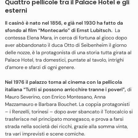
Quattro pellicole tra il Palace Hotel e gli
esterni
Il casinò è nato nel 1856, e già nel 1930 ha fatto da
sfondo al film “Montecarlo” di Ernst Lubitsch.
La
contessa Elena Mara, in cerca di fortuna al gioco dopo
aver abbandonato il duca Otto di Seibenheim il giorno
delle nozze, è la protagonista di una storia tutta girata al
Palace Hotel, tra domestici, puntate al tavolo, intrighi
d’amore e sfarzi di ogni genere.
Nel 1976 il palazzo torna al cinema con la pellicola
italiana “Tutti si possono arricchire tranne i poveri”,
di
Mauro Severino, con Enrico Montesano, Anna
Mazzamauro e Barbara Bouchet. La coppia protagonisti
– i Renzelli, torinesi – dopo aver sbancato il Totocalcio si
trasferisce nel principato monegasco, e prova a farsi
strada nella società dei ricchi, grazie alla somma vinta,
tra vari imprevisti e scene comiche.