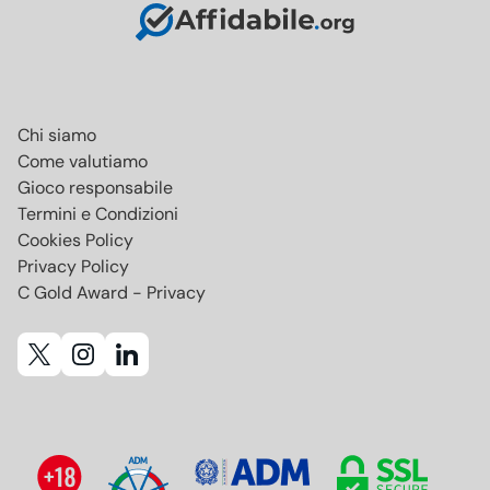
Chi siamo
Come valutiamo
Gioco responsabile
Termini e Condizioni
Cookies Policy
Privacy Policy
C Gold Award - Privacy