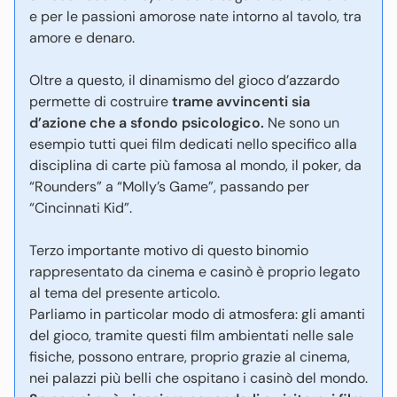
e per le passioni amorose nate intorno al tavolo, tra
amore e denaro.
Oltre a questo, il dinamismo del gioco d’azzardo
permette di costruire
trame avvincenti sia
d’azione che a sfondo psicologico.
Ne sono un
esempio tutti quei film dedicati nello specifico alla
disciplina di carte più famosa al mondo, il poker, da
“Rounders” a “Molly’s Game”, passando per
“Cincinnati Kid”.
Terzo importante motivo di questo binomio
rappresentato da cinema e casinò è proprio legato
al tema del presente articolo.
Parliamo in particolar modo di atmosfera: gli amanti
del gioco, tramite questi film ambientati nelle sale
fisiche, possono entrare, proprio grazie al cinema,
nei palazzi più belli che ospitano i casinò del mondo.