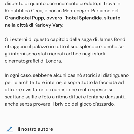
dispetto di quanto comunemente creduto, si trova in
Repubblica Ceca, e non in Montenegro. Parliamo del
Grandhotel Pupp, ovvero l’hotel Splendide, situato
nella città di Karlovy Vary.
Gli esterni di questo capitolo della saga di James Bond
ritraggono il palazzo in tutto il suo splendore, anche se
gli interni sono stati ricreati ad hoc negli studi
cinematografici di Londra.
In ogni caso, sebbene alcuni casinò storici si distinguano
per le architetture interne, è soprattutto la facciata ad
attrarre i visitatori e i curiosi, che molto spesso si
scattano selfie e foto a ritmo di luci e fontane danzanti…
anche senza provare il brivido del gioco d’azzardo.
Il nostro autore