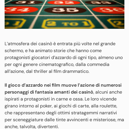
L’atmosfera dei casinò è entrata più volte nel grande
schermo, e ha animato storie che hanno come
protagonisti giocatori d’azzardo di ogni tipo, almeno uno
per ogni genere cinematografico, dalla commedia
all’azione, dal thriller al film drammatico.
Il gioco d’azzardo nei film muove l’azione di numerosi
personaggi di fantasia amanti dei casinò
, alcuni anche
ispirati a protagonisti in carne e ossa. Le loro vicende
girano intorno al poker, ai giochi di carte, alla roulette,
che rappresentano degli ottimi stratagemmi narrativi
per sceneggiature dalle tinte avvincenti e misteriose, ma
anche, talvolta, divertenti.