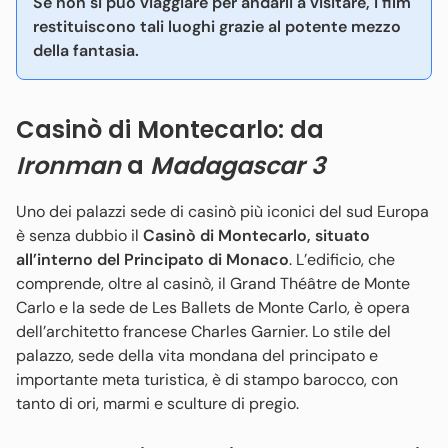
Se non si può viaggiare per andarli a visitare, i film
restituiscono tali luoghi grazie al potente mezzo
della fantasia.
Casinò di Montecarlo: da
Ironman
a
Madagascar 3
Uno dei palazzi sede di casinò più iconici del sud Europa
è senza dubbio il
Casinò di Montecarlo, situato
all’interno del Principato di Monaco
. L’edificio, che
comprende, oltre al casinò, il Grand Théâtre de Monte
Carlo e la sede de Les Ballets de Monte Carlo, è opera
dell’architetto francese Charles Garnier. Lo stile del
palazzo, sede della vita mondana del principato e
importante meta turistica, è di stampo barocco, con
tanto di ori, marmi e sculture di pregio.