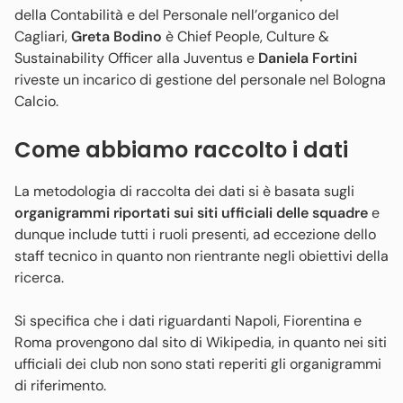
della Contabilità e del Personale nell’organico del
Cagliari,
Greta Bodino
è
Chief People, Culture &
Sustainability Officer
alla Juventus e
Daniela Fortini
riveste un incarico di gestione del personale nel Bologna
Calcio.
Come abbiamo raccolto i dati
La metodologia di raccolta dei dati si è basata sugli
organigrammi riportati sui siti ufficiali delle squadre
e
dunque include tutti i ruoli presenti, ad eccezione dello
staff tecnico in quanto non rientrante negli obiettivi della
ricerca.
Si specifica che i dati riguardanti Napoli, Fiorentina e
Roma provengono dal sito di Wikipedia, in quanto nei siti
ufficiali dei club non sono stati reperiti gli organigrammi
di riferimento.