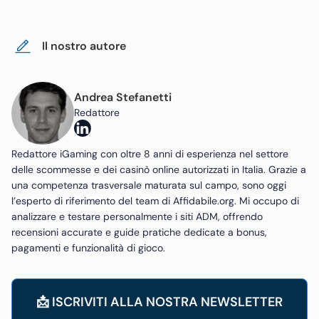
Il nostro autore
Andrea Stefanetti
Redattore
Redattore iGaming con oltre 8 anni di esperienza nel settore
delle scommesse e dei casinò online autorizzati in Italia. Grazie a
una competenza trasversale maturata sul campo, sono oggi
l’esperto di riferimento del team di Affidabile.org. Mi occupo di
analizzare e testare personalmente i siti ADM, offrendo
recensioni accurate e guide pratiche dedicate a bonus,
pagamenti e funzionalità di gioco.
📩 ISCRIVITI ALLA NOSTRA NEWSLETTER