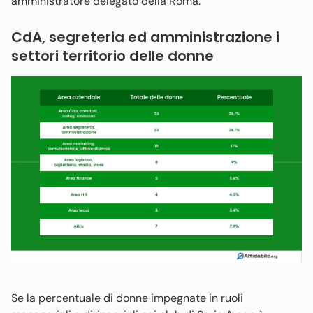
amministratore delegato della Roma.
CdA, segreteria ed amministrazione i
settori territorio delle donne
Se la percentuale di donne impegnate in ruoli