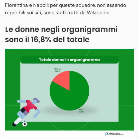
Fiorentina e Napoli: per queste squadre, non essendo
reperibili sui siti, sono stati tratti da Wikipedia.
Le donne negli organigrammi
sono il 16,8% del totale