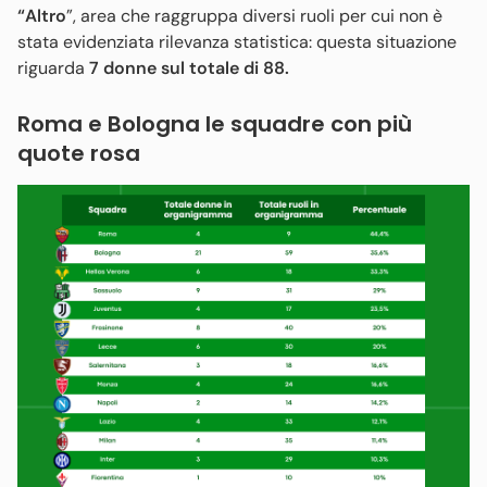
“Altro
”, area che raggruppa diversi ruoli per cui non è
stata evidenziata rilevanza statistica: questa situazione
riguarda
7 donne sul totale di 88.
Roma e Bologna le squadre con più
quote rosa