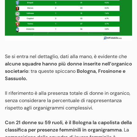
Se si entra nel dettaglio, dati alla mano, è evidente che
alcune squadre hanno più donne
inserite nell’organico
societario
: tra queste spiccano
Bologna, Frosinone e
Sassuolo.
Il riferimento è alla presenza totale di donne in organico,
senza considerare la percentuale di rappresentanza
rispetto agli organigrammi complessivi.
Con 21 donne su 59 ruoli, è il Bologna la capolista della
classifica per presenze femminili in organigramma
. La