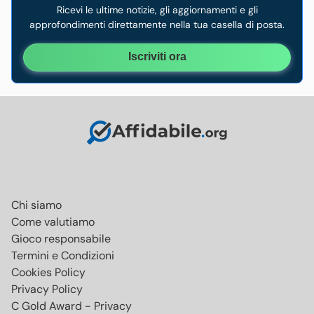
Ricevi le ultime notizie, gli aggiornamenti e gli
approfondimenti direttamente nella tua casella di posta.
Iscriviti ora
Chi siamo
Come valutiamo
Gioco responsabile
Termini e Condizioni
Cookies Policy
Privacy Policy
C Gold Award - Privacy