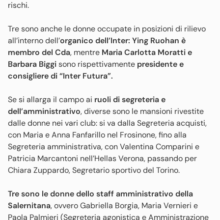
rischi.
Tre sono anche le donne occupate in posizioni di rilievo
all’interno dell’
organico dell’Inter: Ying Ruohan è
membro del Cda
, mentre
Maria Carlotta Moratti e
Barbara Biggi
sono rispettivamente
presidente e
consigliere di “Inter Futura”.
Se si allarga il campo ai
ruoli di segreteria e
dell’amministrativo
, diverse sono le mansioni rivestite
dalle donne nei vari club: si va dalla Segreteria acquisti,
con Maria e Anna Fanfarillo nel Frosinone, fino alla
Segreteria amministrativa, con Valentina Comparini e
Patricia Marcantoni nell’Hellas Verona, passando per
Chiara Zuppardo, Segretario sportivo del Torino.
Tre sono le donne dello staff amministrativo della
Salernitana
, ovvero Gabriella Borgia, Maria Vernieri e
Paola Palmieri (Segreteria agonistica e Amministrazione