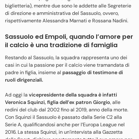
biglietteria), mentre due sono le addette alle Segreterie
di direzione e amministrativa del Sassuolo, ovvero,
rispettivamente Alessandra Marnati e Rossana Nadini.
Sassuolo ed Empoli, quando l’amore per
il calcio è una tradizione di famiglia
Restando al Sassuolo, la squadra rappresenta uno dei
casi in cui la passione per il calcio viene tramandata di
padre in figlia, insieme al
passaggio di testimone di
ruoli dirigenziali.
Ad oggi la
vicepresidente della squadra è infatti
Veronica Squinzi, figlia dell’ex patron Giorgio
, alle
redini del club dal 2002 fino al 2019, anno della morte.
Con Squinzi il Sassuolo è passato dalla Serie C2 alla
Serie A, qualificandosi anche per l’Europa League nel
2016. La stessa Squinzi, in un’intervista alla Gazzetta