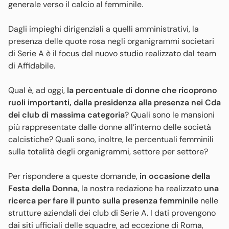
generale verso il calcio al femminile.
Dagli impieghi dirigenziali a quelli amministrativi, la
presenza delle quote rosa negli organigrammi societari
di Serie A è il focus del nuovo studio realizzato dal team
di Affidabile.
Qual è, ad oggi,
la percentuale di donne che ricoprono
ruoli importanti, dalla presidenza alla presenza nei Cda
dei club di massima categoria
? Quali sono le mansioni
più rappresentate dalle donne all’interno delle società
calcistiche? Quali sono, inoltre, le percentuali femminili
sulla totalità degli organigrammi, settore per settore?
Per rispondere a queste domande,
in occasione della
Festa della Donna
, la nostra redazione ha realizzato
una
ricerca per fare il punto sulla presenza femminile
nelle
strutture aziendali dei club di Serie A. I dati provengono
dai siti ufficiali delle squadre, ad eccezione di Roma,