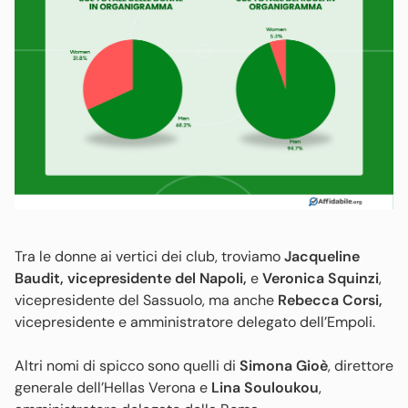
Tra le donne ai vertici dei club, troviamo
Jacqueline
Baudit, vicepresidente del Napoli,
e
Veronica Squinzi
,
vicepresidente del Sassuolo, ma anche
Rebecca Corsi,
vicepresidente e amministratore delegato dell’Empoli.
Altri nomi di spicco sono quelli di
Simona Gioè
, direttore
generale dell’Hellas Verona
e
Lina Souloukou
,