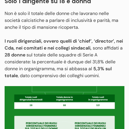
Solo 1 dirigente su 18 è donna
Non è solo il totale delle donne che lavorano nelle
società calcistiche a parlare di inclusività e parità, ma
anche il tipo di mansione ricoperta.
I ruoli dirigenziali, ovvero quelli di ‘chief’, ‘director’, nei
Cda, nei comitati e nei collegi sindacali,
sono affidati a
28 donne
sul totale delle squadre di Serie A
considerate: la percentuale è dunque del 31,8% delle
donne in organigramma, ma si abbassa al
5,3% sul
totale
, dato comprensivo dei colleghi uomini.